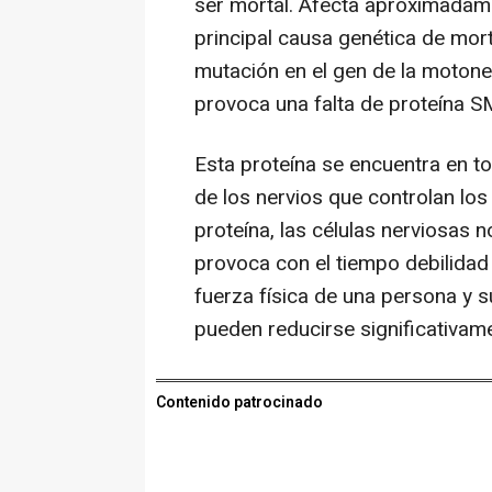
ser mortal. Afecta aproximadam
principal causa genética de mort
mutación en el gen de la moton
provoca una falta de proteína S
Esta proteína se encuentra en to
de los nervios que controlan los
proteína, las células nerviosas 
provoca con el tiempo debilidad
fuerza física de una persona y 
pueden reducirse significativam
Contenido patrocinado