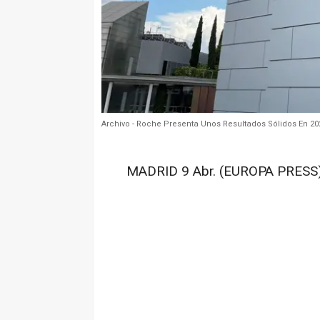
Archivo - Roche Presenta Unos Resultados Sólidos En 20
MADRID 9 Abr. (EUROPA PRESS)