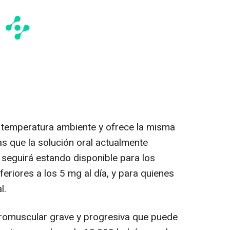
temperatura ambiente y ofrece la misma
s que la solución oral actualmente
 seguirá estando disponible para los
feriores a los 5 mg al día, y para quienes
l.
omuscular grave y progresiva que puede