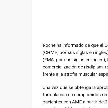
Roche ha informado de que el
(CHMP, por sus siglas en inglés
(EMA, por sus siglas en inglés)
comercialización de risdiplam, 
frente a la atrofia muscular espi
Una vez que se obtenga la apro
formulación en comprimidos recu
pacientes con AME a partir de 2