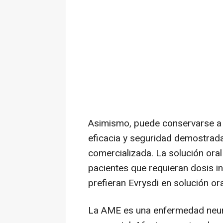
Asimismo, puede conservarse a 
eficacia y seguridad demostrada
comercializada. La solución oral
pacientes que requieran dosis in
prefieran Evrysdi en solución ora
La AME es una enfermedad neur