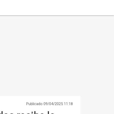
Publicado 09/04/2025 11:18