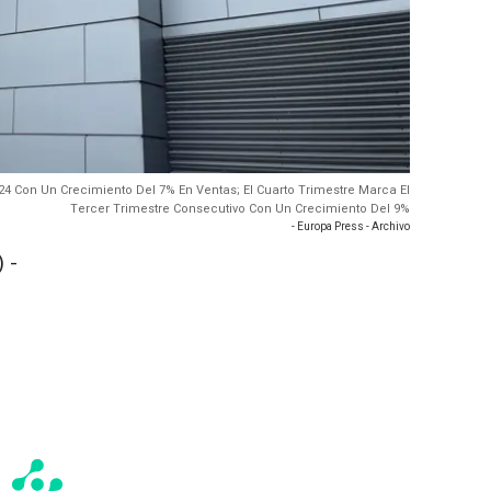
24 Con Un Crecimiento Del 7% En Ventas; El Cuarto Trimestre Marca El
Tercer Trimestre Consecutivo Con Un Crecimiento Del 9%
- Europa Press - Archivo
 -