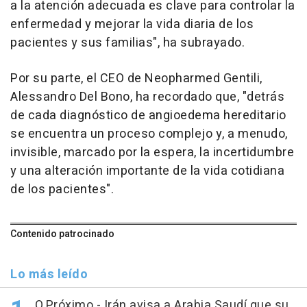
a la atención adecuada es clave para controlar la
enfermedad y mejorar la vida diaria de los
pacientes y sus familias", ha subrayado.
Por su parte, el CEO de Neopharmed Gentili,
Alessandro Del Bono, ha recordado que, "detrás
de cada diagnóstico de angioedema hereditario
se encuentra un proceso complejo y, a menudo,
invisible, marcado por la espera, la incertidumbre
y una alteración importante de la vida cotidiana
de los pacientes".
Contenido patrocinado
Lo más leído
O.Próximo.- Irán avisa a Arabia Saudí que su