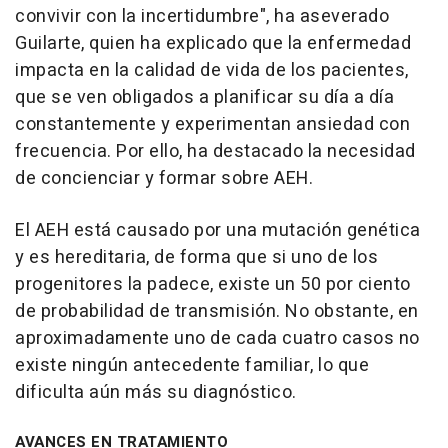
convivir con la incertidumbre", ha aseverado
Guilarte, quien ha explicado que la enfermedad
impacta en la calidad de vida de los pacientes,
que se ven obligados a planificar su día a día
constantemente y experimentan ansiedad con
frecuencia. Por ello, ha destacado la necesidad
de concienciar y formar sobre AEH.
El AEH está causado por una mutación genética
y es hereditaria, de forma que si uno de los
progenitores la padece, existe un 50 por ciento
de probabilidad de transmisión. No obstante, en
aproximadamente uno de cada cuatro casos no
existe ningún antecedente familiar, lo que
dificulta aún más su diagnóstico.
AVANCES EN TRATAMIENTO