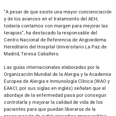
"A pesar de que existe una mayor concienciación
y de los avances en el tratamiento del AEH,
todavía contamos con margen para mejorar las
terapias", ha destacado la responsable del
Centro Nacional de Referencia de Angioedema
Hereditario del Hospital Universitario La Paz de
Madrid, Teresa Caballero.
Las guías internacionales elaboradas por la
Organización Mundial de la Alergia y la Academia
Europea de Alergia e Inmunología Clínica (WAO y
EAACI, por sus siglas en inglés) señalan que el
abordaje de la enfermedad pasa por conseguir
controlarla y mejorar la calidad de vida de los
pacientes para que puedan liberarse de la