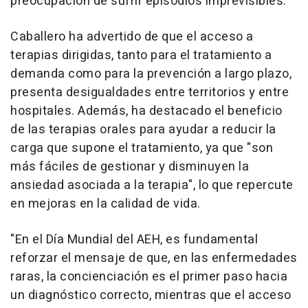
preocupación de sufrir episodios imprevisibles.
Caballero ha advertido de que el acceso a
terapias dirigidas, tanto para el tratamiento a
demanda como para la prevención a largo plazo,
presenta desigualdades entre territorios y entre
hospitales. Además, ha destacado el beneficio
de las terapias orales para ayudar a reducir la
carga que supone el tratamiento, ya que "son
más fáciles de gestionar y disminuyen la
ansiedad asociada a la terapia", lo que repercute
en mejoras en la calidad de vida.
"En el Día Mundial del AEH, es fundamental
reforzar el mensaje de que, en las enfermedades
raras, la concienciación es el primer paso hacia
un diagnóstico correcto, mientras que el acceso