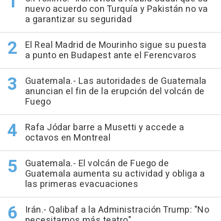
nuevo acuerdo con Turquía y Pakistán no va
a garantizar su seguridad
El Real Madrid de Mourinho sigue su puesta
a punto en Budapest ante el Ferencvaros
Guatemala.- Las autoridades de Guatemala
anuncian el fin de la erupción del volcán de
Fuego
Rafa Jódar barre a Musetti y accede a
octavos en Montreal
Guatemala.- El volcán de Fuego de
Guatemala aumenta su actividad y obliga a
las primeras evacuaciones
Irán.- Qalibaf a la Administración Trump: "No
necesitamos más teatro"