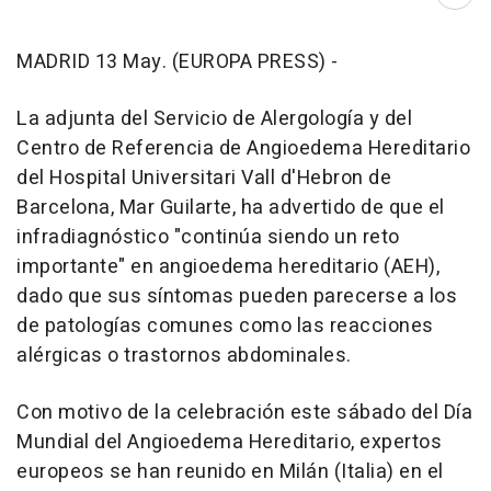
Abri
MADRID 13 May. (EUROPA PRESS) -
La adjunta del Servicio de Alergología y del
Centro de Referencia de Angioedema Hereditario
del Hospital Universitari Vall d'Hebron de
Barcelona, Mar Guilarte, ha advertido de que el
infradiagnóstico "continúa siendo un reto
importante" en angioedema hereditario (AEH),
dado que sus síntomas pueden parecerse a los
de patologías comunes como las reacciones
alérgicas o trastornos abdominales.
Con motivo de la celebración este sábado del Día
Mundial del Angioedema Hereditario, expertos
europeos se han reunido en Milán (Italia) en el