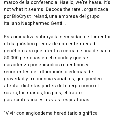
marco de la conferencia 'Haello, we're heare. It's
not what it seems. Decode the rare', organizada
por BioCryst Ireland, una empresa del grupo
italiano Neopharmed Gentili.
Esta iniciativa subraya la necesidad de fomentar
el diagnóstico precoz de una enfermedad
genética rara que afecta a cerca de una de cada
50.000 personas en el mundo y que se
caracteriza por episodios repentinos y
recurrentes de inflamación o edemas de
gravedad y frecuencia variables, que pueden
afectar distintas partes del cuerpo como el
rostro, las manos, los pies, el tracto
gastrointestinal y las vías respiratorias.
"Vivir con angioedema hereditario significa