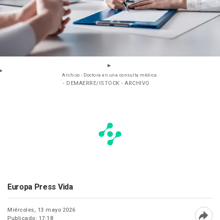
Archivo - Doctora en una consulta médica.
- DEMAERRE/ISTOCK - ARCHIVO
Europa Press Vida
Miércoles, 13 mayo 2026
Publicado: 17:18