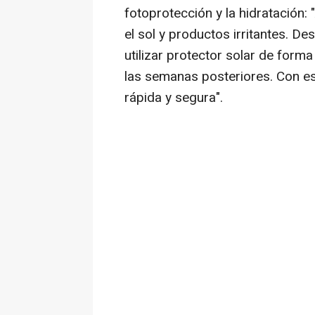
fotoprotección y la hidratación:
el sol y productos irritantes. D
utilizar protector solar de forma
las semanas posteriores. Con es
rápida y segura".