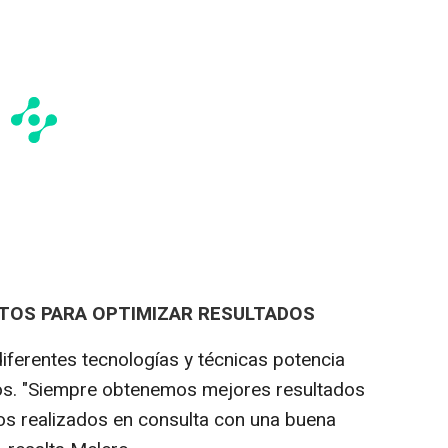
TOS PARA OPTIMIZAR RESULTADOS
 diferentes tecnologías y técnicas potencia
tos. "Siempre obtenemos mejores resultados
s realizados en consulta con una buena