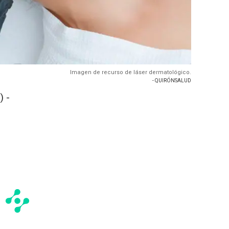
Imagen de recurso de láser dermatológico.
- QUIRÓNSALUD
 -