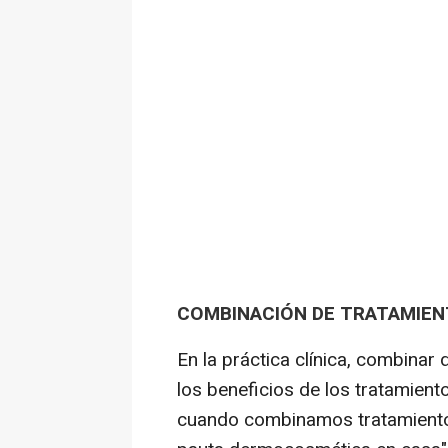
COMBINACIÓN DE TRATAMIEN
En la práctica clínica, combinar
los beneficios de los tratamien
cuando combinamos tratamiento