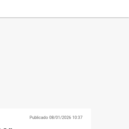
Publicado 08/01/2026 10:37