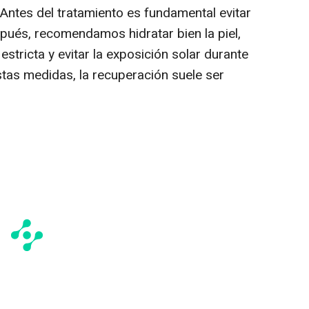
 "Antes del tratamiento es fundamental evitar
espués, recomendamos hidratar bien la piel,
 estricta y evitar la exposición solar durante
tas medidas, la recuperación suele ser