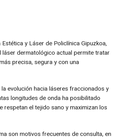
 Estética y Láser de Policlínica Gipuzkoa,
 láser dermatológico actual permite tratar
más precisa, segura y con una
 la evolución hacia láseres fraccionados y
tas longitudes de onda ha posibilitado
e respetan el tejido sano y maximizan los
ma son motivos frecuentes de consulta, en