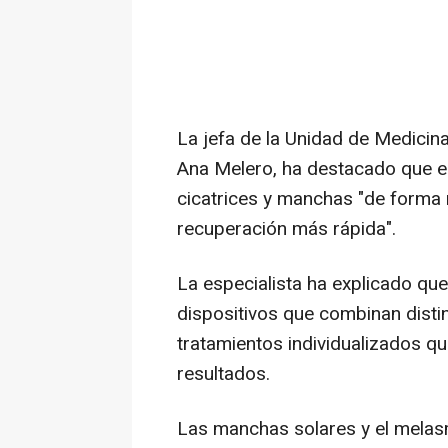
La jefa de la Unidad de Medicina
Ana Melero, ha destacado que el
cicatrices y manchas "de forma 
recuperación más rápida".
La especialista ha explicado que
dispositivos que combinan distin
tratamientos individualizados qu
resultados.
Las manchas solares y el melas