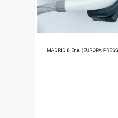
MADRID 8 Ene. (EUROPA PRESS)