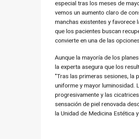
especial tras los meses de mayo
vemos un aumento claro de consul
manchas existentes y favorece l
que los pacientes buscan recuper
convierte en una de las opciones
Aunque la mayoría de los planes
la experta asegura que los resu
"Tras las primeras sesiones, la 
uniforme y mayor luminosidad.
progresivamente y las cicatrice
sensación de piel renovada desd
la Unidad de Medicina Estética y