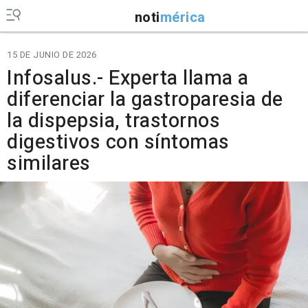
noti
mérica
15 DE JUNIO DE 2026
Infosalus.- Experta llama a
diferenciar la gastroparesia de
la dispepsia, trastornos
digestivos con síntomas
similares