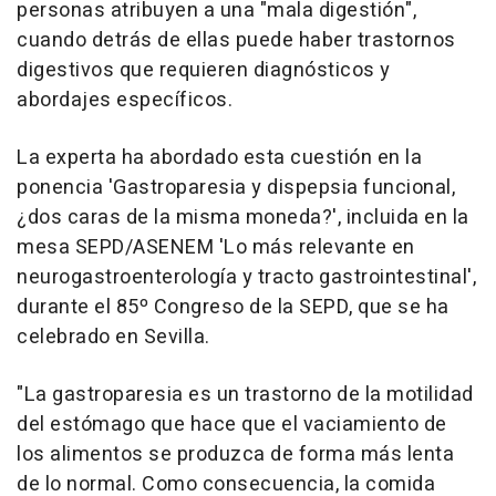
personas atribuyen a una "mala digestión",
cuando detrás de ellas puede haber trastornos
digestivos que requieren diagnósticos y
abordajes específicos.
La experta ha abordado esta cuestión en la
ponencia 'Gastroparesia y dispepsia funcional,
¿dos caras de la misma moneda?', incluida en la
mesa SEPD/ASENEM 'Lo más relevante en
neurogastroenterología y tracto gastrointestinal',
durante el 85º Congreso de la SEPD, que se ha
celebrado en Sevilla.
"La gastroparesia es un trastorno de la motilidad
del estómago que hace que el vaciamiento de
los alimentos se produzca de forma más lenta
de lo normal. Como consecuencia, la comida