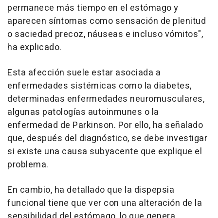
permanece más tiempo en el estómago y
aparecen síntomas como sensación de plenitud
o saciedad precoz, náuseas e incluso vómitos",
ha explicado.
Esta afección suele estar asociada a
enfermedades sistémicas como la diabetes,
determinadas enfermedades neuromusculares,
algunas patologías autoinmunes o la
enfermedad de Parkinson. Por ello, ha señalado
que, después del diagnóstico, se debe investigar
si existe una causa subyacente que explique el
problema.
En cambio, ha detallado que la dispepsia
funcional tiene que ver con una alteración de la
sensibilidad del estómago, lo que genera