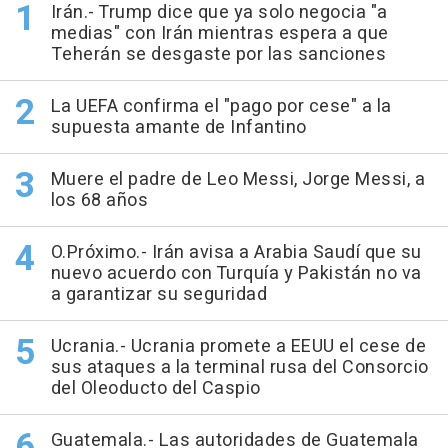
Irán.- Trump dice que ya solo negocia "a
medias" con Irán mientras espera a que
Teherán se desgaste por las sanciones
La UEFA confirma el "pago por cese" a la
supuesta amante de Infantino
Muere el padre de Leo Messi, Jorge Messi, a
los 68 años
O.Próximo.- Irán avisa a Arabia Saudí que su
nuevo acuerdo con Turquía y Pakistán no va
a garantizar su seguridad
Ucrania.- Ucrania promete a EEUU el cese de
sus ataques a la terminal rusa del Consorcio
del Oleoducto del Caspio
Guatemala.- Las autoridades de Guatemala