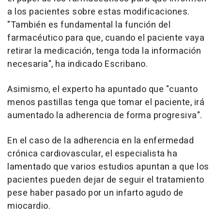
a los pacientes sobre estas modificaciones.
"También es fundamental la función del
farmacéutico para que, cuando el paciente vaya
retirar la medicación, tenga toda la información
necesaria", ha indicado Escribano.
Asimismo, el experto ha apuntado que "cuanto
menos pastillas tenga que tomar el paciente, irá
aumentado la adherencia de forma progresiva".
En el caso de la adherencia en la enfermedad
crónica cardiovascular, el especialista ha
lamentado que varios estudios apuntan a que los
pacientes pueden dejar de seguir el tratamiento
pese haber pasado por un infarto agudo de
miocardio.