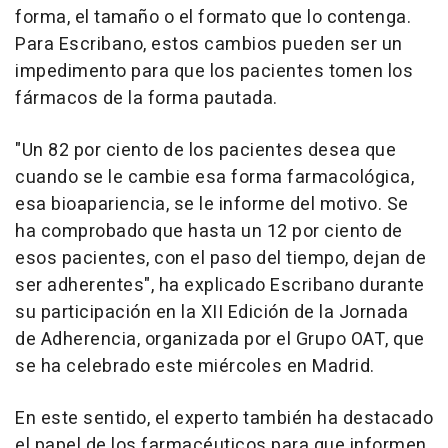
forma, el tamaño o el formato que lo contenga.
Para Escribano, estos cambios pueden ser un
impedimento para que los pacientes tomen los
fármacos de la forma pautada.
"Un 82 por ciento de los pacientes desea que
cuando se le cambie esa forma farmacológica,
esa bioapariencia, se le informe del motivo. Se
ha comprobado que hasta un 12 por ciento de
esos pacientes, con el paso del tiempo, dejan de
ser adherentes", ha explicado Escribano durante
su participación en la XII Edición de la Jornada
de Adherencia, organizada por el Grupo OAT, que
se ha celebrado este miércoles en Madrid.
En este sentido, el experto también ha destacado
el papel de los farmacéuticos para que informen