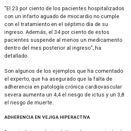
"El 23 por ciento de los pacientes hospitalizados
con un infarto aguado de miocardio no cumple
con el tratamiento en el séptimo día de su
ingreso. Además, el 34 por ciento de estos
pacientes suspende al menos un medicamento
dentro del mes posterior al ingreso", ha
detallado.
Son algunos de los ejemplos que ha comentado
el experto, que ha asegurado que la falta de
adherencia en patología crónica cardiovascular
severa aumenta un 4,4 el riesgo de ictus y un 3,8
el riesgo de muerte.
ADHERENCIA EN VEJIGA HIPERACTIVA