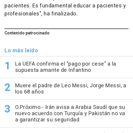
pacientes. Es fundamental educar a pacientes y
profesionales", ha finalizado.
Contenido patrocinado
Lo más leído
La UEFA confirma el "pago por cese" a la
supuesta amante de Infantino
Muere el padre de Leo Messi, Jorge Messi, a
los 68 años
O.Próximo.- Irán avisa a Arabia Saudí que su
nuevo acuerdo con Turquía y Pakistán no va
a garantizar su seguridad