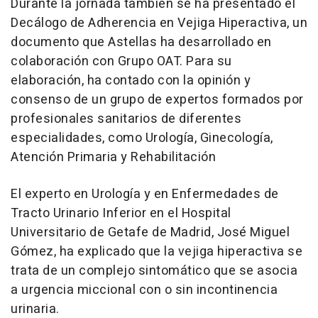
Durante la jornada también se ha presentado el
Decálogo de Adherencia en Vejiga Hiperactiva, un
documento que Astellas ha desarrollado en
colaboración con Grupo OAT. Para su
elaboración, ha contado con la opinión y
consenso de un grupo de expertos formados por
profesionales sanitarios de diferentes
especialidades, como Urología, Ginecología,
Atención Primaria y Rehabilitación
El experto en Urología y en Enfermedades de
Tracto Urinario Inferior en el Hospital
Universitario de Getafe de Madrid, José Miguel
Gómez, ha explicado que la vejiga hiperactiva se
trata de un complejo sintomático que se asocia
a urgencia miccional con o sin incontinencia
urinaria.