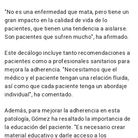
"No es una enfermedad que mata, pero tiene un
gran impacto en la calidad de vida de lo
pacientes, que tienen una tendencia a aislarse.
Son pacientes que sufren mucho", ha afirmado.
Este decálogo incluye tanto recomendaciones a
pacientes como a profesionales sanitarios para
mejora la adherencia. "Necesitamos que el
médico y el paciente tengan una relación fluida,
así como que cada paciente tenga un abordaje
individual", ha comentado.
Además, para mejorar la adherencia en esta
patología, Gómez ha resaltado la importancia de
la educación del paciente. "Es necesario crear
material educativo y darle acceso a los