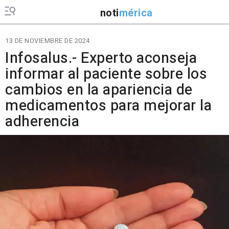
noti
mérica
13 DE NOVIEMBRE DE 2024
Infosalus.- Experto aconseja
informar al paciente sobre los
cambios en la apariencia de
medicamentos para mejorar la
adherencia