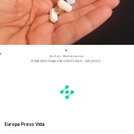
Archivo - Medicamentos.
- PINA MESSINA VIA UNSPLASH - ARCHIVO
Europa Press Vida