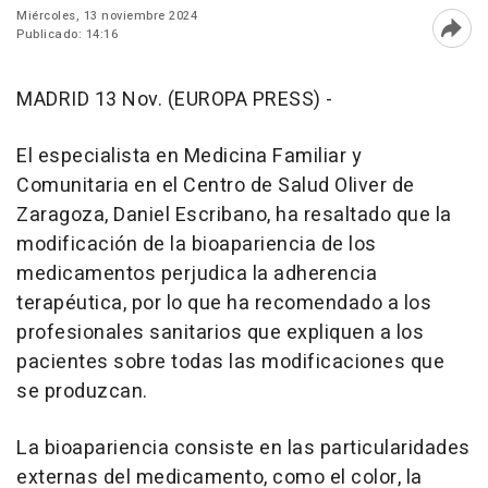
Miércoles, 13 noviembre 2024
Publicado: 14:16
Abri
MADRID 13 Nov. (EUROPA PRESS) -
El especialista en Medicina Familiar y
Comunitaria en el Centro de Salud Oliver de
Zaragoza, Daniel Escribano, ha resaltado que la
modificación de la bioapariencia de los
medicamentos perjudica la adherencia
terapéutica, por lo que ha recomendado a los
profesionales sanitarios que expliquen a los
pacientes sobre todas las modificaciones que
se produzcan.
La bioapariencia consiste en las particularidades
externas del medicamento, como el color, la