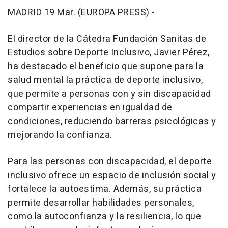
MADRID 19 Mar. (EUROPA PRESS) -
El director de la Cátedra Fundación Sanitas de
Estudios sobre Deporte Inclusivo, Javier Pérez,
ha destacado el beneficio que supone para la
salud mental la práctica de deporte inclusivo,
que permite a personas con y sin discapacidad
compartir experiencias en igualdad de
condiciones, reduciendo barreras psicológicas y
mejorando la confianza.
Para las personas con discapacidad, el deporte
inclusivo ofrece un espacio de inclusión social y
fortalece la autoestima. Además, su práctica
permite desarrollar habilidades personales,
como la autoconfianza y la resiliencia, lo que