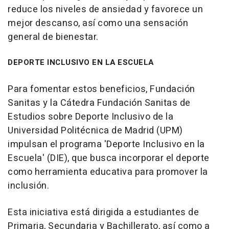
reduce los niveles de ansiedad y favorece un
mejor descanso, así como una sensación
general de bienestar.
DEPORTE INCLUSIVO EN LA ESCUELA
Para fomentar estos beneficios, Fundación
Sanitas y la Cátedra Fundación Sanitas de
Estudios sobre Deporte Inclusivo de la
Universidad Politécnica de Madrid (UPM)
impulsan el programa 'Deporte Inclusivo en la
Escuela' (DIE), que busca incorporar el deporte
como herramienta educativa para promover la
inclusión.
Esta iniciativa está dirigida a estudiantes de
Primaria, Secundaria y Bachillerato, así como a