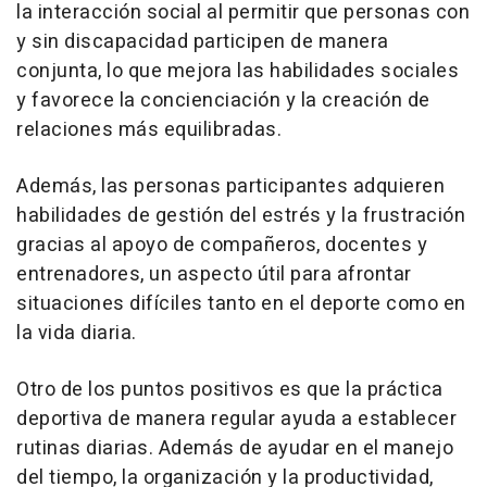
la interacción social al permitir que personas con
y sin discapacidad participen de manera
conjunta, lo que mejora las habilidades sociales
y favorece la concienciación y la creación de
relaciones más equilibradas.
Además, las personas participantes adquieren
habilidades de gestión del estrés y la frustración
gracias al apoyo de compañeros, docentes y
entrenadores, un aspecto útil para afrontar
situaciones difíciles tanto en el deporte como en
la vida diaria.
Otro de los puntos positivos es que la práctica
deportiva de manera regular ayuda a establecer
rutinas diarias. Además de ayudar en el manejo
del tiempo, la organización y la productividad,