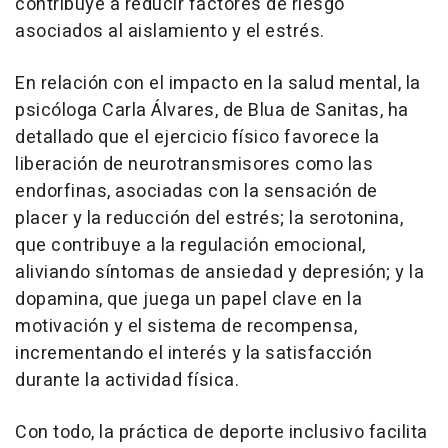
contribuye a reducir factores de riesgo
asociados al aislamiento y el estrés.
En relación con el impacto en la salud mental, la
psicóloga Carla Álvares, de Blua de Sanitas, ha
detallado que el ejercicio físico favorece la
liberación de neurotransmisores como las
endorfinas, asociadas con la sensación de
placer y la reducción del estrés; la serotonina,
que contribuye a la regulación emocional,
aliviando síntomas de ansiedad y depresión; y la
dopamina, que juega un papel clave en la
motivación y el sistema de recompensa,
incrementando el interés y la satisfacción
durante la actividad física.
Con todo, la práctica de deporte inclusivo facilita