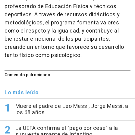
profesorado de Educación Física y técnicos
deportivos. A través de recursos didácticos y
metodológicos, el programa fomenta valores
como el respeto y la igualdad, y contribuye al
bienestar emocional de los participantes,
creando un entorno que favorece su desarrollo
tanto físico como psicológico.
Contenido patrocinado
Lo más leído
Muere el padre de Leo Messi, Jorge Messi, a
los 68 años
La UEFA confirma el "pago por cese" a la
supuesta amante de Infantino