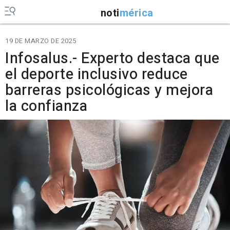
noti
mérica
19 DE MARZO DE 2025
Infosalus.- Experto destaca que
el deporte inclusivo reduce
barreras psicológicas y mejora
la confianza