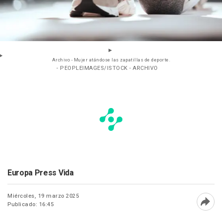
Archivo - Mujer atándose las zapatillas de deporte.
- PEOPLEIMAGES/ISTOCK - ARCHIVO
Europa Press Vida
Miércoles, 19 marzo 2025
Publicado: 16:45
Abri