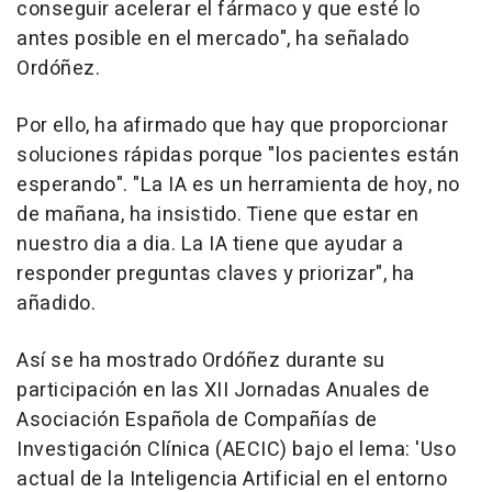
conseguir acelerar el fármaco y que esté lo
antes posible en el mercado", ha señalado
Ordóñez.
Por ello, ha afirmado que hay que proporcionar
soluciones rápidas porque "los pacientes están
esperando". "La IA es un herramienta de hoy, no
de mañana, ha insistido. Tiene que estar en
nuestro dia a dia. La IA tiene que ayudar a
responder preguntas claves y priorizar", ha
añadido.
Así se ha mostrado Ordóñez durante su
participación en las XII Jornadas Anuales de
Asociación Española de Compañías de
Investigación Clínica (AECIC) bajo el lema: 'Uso
actual de la Inteligencia Artificial en el entorno