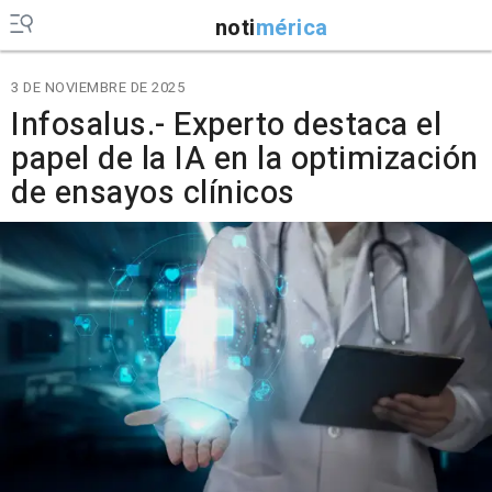
noti
mérica
3 DE NOVIEMBRE DE 2025
Infosalus.- Experto destaca el
papel de la IA en la optimización
de ensayos clínicos