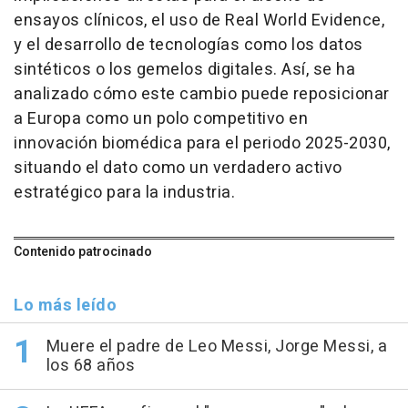
ensayos clínicos, el uso de Real World Evidence,
y el desarrollo de tecnologías como los datos
sintéticos o los gemelos digitales. Así, se ha
analizado cómo este cambio puede reposicionar
a Europa como un polo competitivo en
innovación biomédica para el periodo 2025-2030,
situando el dato como un verdadero activo
estratégico para la industria.
Contenido patrocinado
Lo más leído
Muere el padre de Leo Messi, Jorge Messi, a
los 68 años