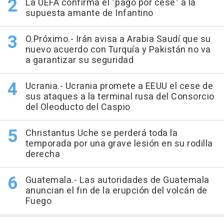
La UEFA confirma el "pago por cese" a la
supuesta amante de Infantino
O.Próximo.- Irán avisa a Arabia Saudí que su
nuevo acuerdo con Turquía y Pakistán no va
a garantizar su seguridad
Ucrania.- Ucrania promete a EEUU el cese de
sus ataques a la terminal rusa del Consorcio
del Oleoducto del Caspio
Christantus Uche se perderá toda la
temporada por una grave lesión en su rodilla
derecha
Guatemala.- Las autoridades de Guatemala
anuncian el fin de la erupción del volcán de
Fuego