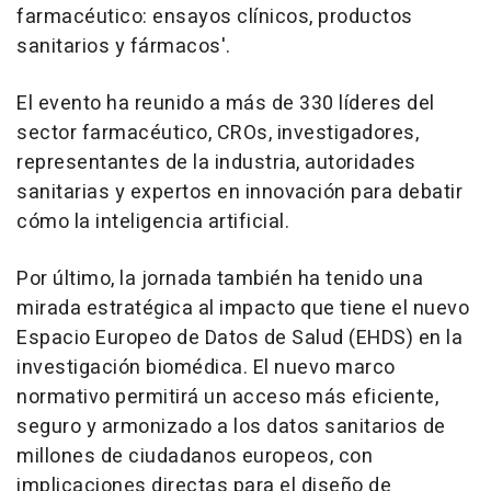
farmacéutico: ensayos clínicos, productos
sanitarios y fármacos'.
El evento ha reunido a más de 330 líderes del
sector farmacéutico, CROs, investigadores,
representantes de la industria, autoridades
sanitarias y expertos en innovación para debatir
cómo la inteligencia artificial.
Por último, la jornada también ha tenido una
mirada estratégica al impacto que tiene el nuevo
Espacio Europeo de Datos de Salud (EHDS) en la
investigación biomédica. El nuevo marco
normativo permitirá un acceso más eficiente,
seguro y armonizado a los datos sanitarios de
millones de ciudadanos europeos, con
implicaciones directas para el diseño de