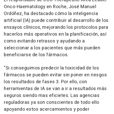
Onco-Haematology en Roche, José Manuel
Ordóñez, ha destacado cómo la inteligencia
artificial (IA) puede contribuir al desarrollo de los
ensayos clínicos, mejorando los protocolos para
hacerlos más operativos en la planificación, así
como evitando retrasos y ayudando a
seleccionar a los pacientes que más pueden
beneficiarse de los fármacos.
"Si conseguimos predecir la toxicidad de los
fármacos se pueden evitar sin poner en riesgos
los resultados de fases 3. Por ello, con
herramientas de IA se van a ir a resultados más
seguros siendo mas eficietes. Las agencias
reguladoras ya son conscientes de todo ello
apoyando estos acercamientos y poder