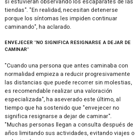
si estuvieran observando los escaparates de las
tiendas". "En realidad, necesitan detenerse
porque los síntomas les impiden continuar
caminando", ha aclarado.
ENVEJECER "NO SIGNIFICA RESIGNARSE A DEJAR DE
CAMINAR"
"Cuando una persona que antes caminaba con
normalidad empieza a reducir progresivamente
las distancias que puede recorrer sin molestias,
es recomendable realizar una valoración
especializada", ha aseverado este último, al
tiempo que ha sostenido que "envejecer no
significa resignarse a dejar de caminar".
"Muchas personas llegan a consulta después de
años limitando sus actividades, evitando viajes o