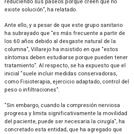
reduciendo sus paseos porque creen que no
existe solución", ha relatado.
Ante ello, y a pesar de que este grupo sanitario
ha subrayado que "es más frecuente a partir de
los 60 años debido al desgaste natural de la
columna", Villarejo ha insistido en que "estos
síntomas deben estudiarse porque pueden tener
tratamiento". Al respecto, se ha expuesto que el
inicial "suele incluir medidas conservadoras,
como Fisioterapia, ejercicio adaptado, control del
peso o infiltraciones".
"Sin embargo, cuando la compresión nerviosa
progresa y limita significativamente la movilidad
del paciente, puede ser necesaria la cirugía", ha
concretado esta entidad, que ha agregado que