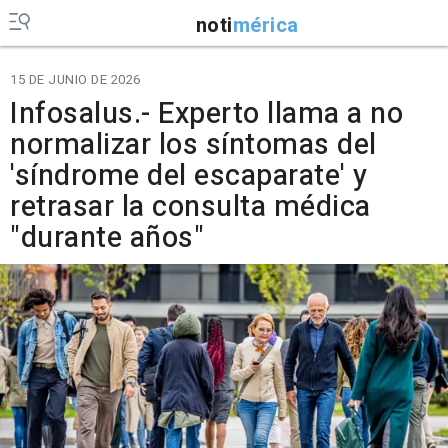
noti
mérica
15 DE JUNIO DE 2026
Infosalus.- Experto llama a no
normalizar los síntomas del
'síndrome del escaparate' y
retrasar la consulta médica
"durante años"