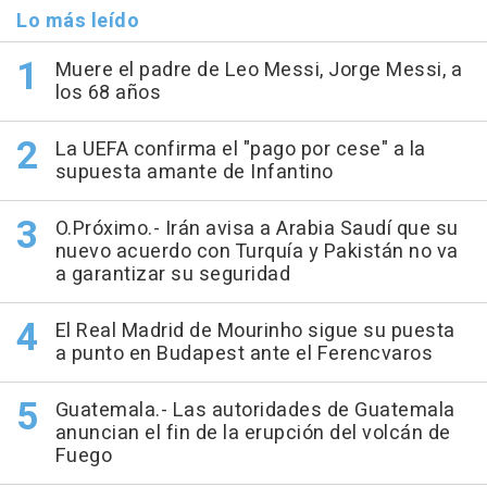
Lo más leído
Muere el padre de Leo Messi, Jorge Messi, a
los 68 años
La UEFA confirma el "pago por cese" a la
supuesta amante de Infantino
O.Próximo.- Irán avisa a Arabia Saudí que su
nuevo acuerdo con Turquía y Pakistán no va
a garantizar su seguridad
El Real Madrid de Mourinho sigue su puesta
a punto en Budapest ante el Ferencvaros
Guatemala.- Las autoridades de Guatemala
anuncian el fin de la erupción del volcán de
Fuego