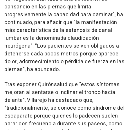
cansancio en las piernas que limita
progresivamente la capacidad para caminar", ha
continuado, para añadir que "la manifestación
más característica de la estenosis de canal
lumbar es la denominada claudicación
neurógena". "Los pacientes se ven obligados a
detenerse cada pocos metros porque aparece
dolor, adormecimiento o pérdida de fuerza en las
piernas", ha abundado.
Tras exponer Quirónsalud que "estos síntomas
mejoran al sentarse o inclinar el tronco hacia
delante", Villarejo ha destacado que,
"tradicionalmente, se conoce como síndrome del
escaparate porque quienes lo padecen suelen
parar con frecuencia durante sus paseos, como