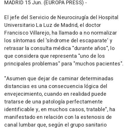
MADRID 15 Jun. (EUROPA PRESS) -
El jefe del Servicio de Neurocirugía del Hospital
Universitario La Luz de Madrid, el doctor
Francisco Villarejo, ha llamado a no normalizar
los síntomas del 'síndrome del escaparate' y
retrasar la consulta médica "durante años", lo
que considera que representa "uno de los
principales problemas" para "muchos pacientes".
"Asumen que dejar de caminar determinadas
distancias es una consecuencia lógica del
envejecimiento, cuando en realidad puede
tratarse de una patología perfectamente
identificable y, en muchos casos, tratable", ha
manifestado en relación con la estenosis de
canal lumbar que, según el grupo sanitario