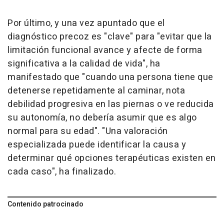
Por último, y una vez apuntado que el
diagnóstico precoz es "clave" para "evitar que la
limitación funcional avance y afecte de forma
significativa a la calidad de vida", ha
manifestado que "cuando una persona tiene que
detenerse repetidamente al caminar, nota
debilidad progresiva en las piernas o ve reducida
su autonomía, no debería asumir que es algo
normal para su edad". "Una valoración
especializada puede identificar la causa y
determinar qué opciones terapéuticas existen en
cada caso", ha finalizado.
Contenido patrocinado