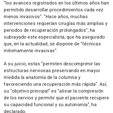
"los avances registrados en los últimos años han
permitido desarrollar procedimientos cada vez
menos invasivos". "Hace años, muchas
intervenciones requerían cirugías más amplias y
periodos de recuperación prolongados", ha
subrayado este especialista, que ha asegurado
que, en la actualidad, se dispone de "técnicas
mínimamente invasivas".
A su juicio, estas "permiten descomprimir las
estructuras nerviosas preservando en mayor
medida la anatomía de la columna y
favoreciendo una recuperación más rápida". Así,
su "objetivo principal" es "aliviar la compresión
de los nervios y permitir que el paciente recupere
su capacidad funcional y su autonomía", ha
declarado.