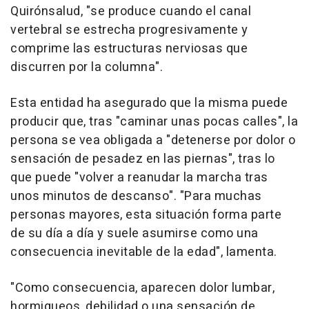
Quirónsalud, "se produce cuando el canal
vertebral se estrecha progresivamente y
comprime las estructuras nerviosas que
discurren por la columna".
Esta entidad ha asegurado que la misma puede
producir que, tras "caminar unas pocas calles", la
persona se vea obligada a "detenerse por dolor o
sensación de pesadez en las piernas", tras lo
que puede "volver a reanudar la marcha tras
unos minutos de descanso". "Para muchas
personas mayores, esta situación forma parte
de su día a día y suele asumirse como una
consecuencia inevitable de la edad", lamenta.
"Como consecuencia, aparecen dolor lumbar,
hormigueos, debilidad o una sensación de