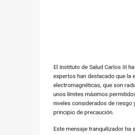
El Instituto de Salud Carlos III 
expertos han destacado que la 
electromagnéticas, que son radi
unos límites máximos permitido
niveles considerados de riesgo 
principio de precaución.
Este mensaje tranquilizador ha s