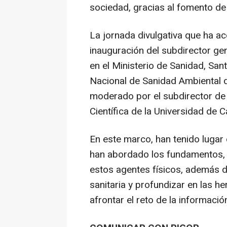
sociedad, gracias al fomento de l
La jornada divulgativa que ha ac
inauguración del subdirector ge
en el Ministerio de Sanidad, Sant
Nacional de Sanidad Ambiental de
moderado por el subdirector de 
Científica de la Universidad de
En este marco, han tenido lugar 
han abordado los fundamentos, c
estos agentes físicos, además d
sanitaria y profundizar en las h
afrontar el reto de la informació