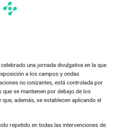
ha celebrado una jornada divulgativa en la que
exposición a los campos y ondas
aciones no ionizantes, está controlada por
s que se mantienen por debajo de los
y que, además, se establecen aplicando el
ido repetido en todas las intervenciones de