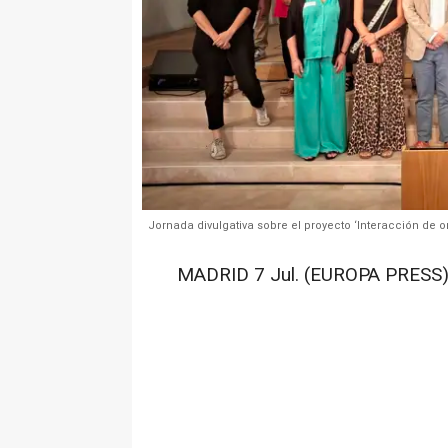
Jornada divulgativa sobre el proyecto ‘Interacción de 
MADRID 7 Jul. (EUROPA PRESS)