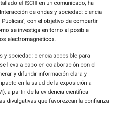
allado el ISCIII en un comunicado, ha
Interacción de ondas y sociedad: ciencia
Públicas', con el objetivo de compartir
mo se investiga en torno al posible
pos electromagnéticos.
s y sociedad: ciencia accesible para
se lleva a cabo en colaboración con el
erar y difundir información clara y
pacto en la salud de la exposición a
a partir de la evidencia científica
as divulgativas que favorezcan la confianza