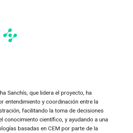
ha Sanchís, que lidera el proyecto, ha
or entendimiento y coordinación entre la
stración, facilitando la toma de decisiones
l conocimiento científico, y ayudando a una
ologías basadas en CEM por parte de la