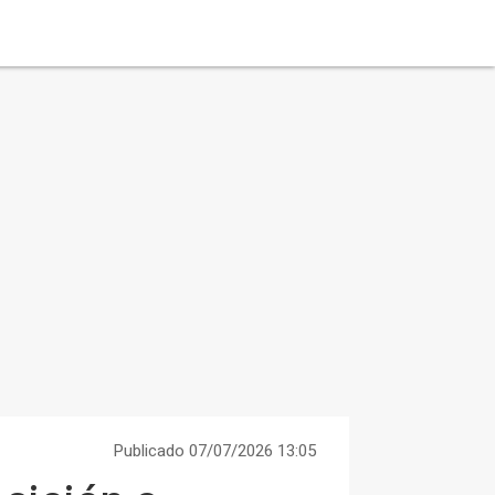
Publicado 07/07/2026 13:05