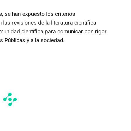
as, se han expuesto los criterios
as revisiones de la literatura científica
omunidad científica para comunicar con rigor
s Públicas y a la sociedad.