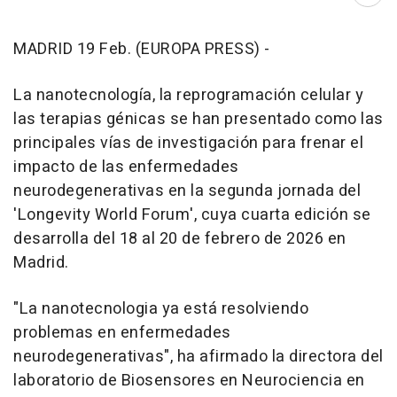
Abri
MADRID 19 Feb. (EUROPA PRESS) -
La nanotecnología, la reprogramación celular y
las terapias génicas se han presentado como las
principales vías de investigación para frenar el
impacto de las enfermedades
neurodegenerativas en la segunda jornada del
'Longevity World Forum', cuya cuarta edición se
desarrolla del 18 al 20 de febrero de 2026 en
Madrid.
"La nanotecnologia ya está resolviendo
problemas en enfermedades
neurodegenerativas", ha afirmado la directora del
laboratorio de Biosensores en Neurociencia en