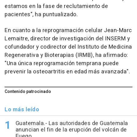
estamos en la fase de reclutamiento de
pacientes", ha puntualizado.
En cuanto a la reprogramación celular Jean-Marc
Lemaitre, director de investigación del INSERM y
cofundador y codirector del Instituto de Medicina
Regenerativa y Bioterapias (IRMB), ha afirmado:
"Una única reprogramación temprana puede
prevenir la osteoartritis en edad más avanzada".
Contenido patrocinado
Lo más leído
Guatemala.- Las autoridades de Guatemala
anuncian el fin de la erupción del volcán de
Fuego