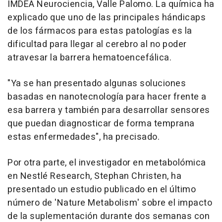
IMDEA Neurociencia, Valle Palomo. La química ha
explicado que uno de las principales hándicaps
de los fármacos para estas patologías es la
dificultad para llegar al cerebro al no poder
atravesar la barrera hematoencefálica.
"Ya se han presentado algunas soluciones
basadas en nanotecnología para hacer frente a
esa barrera y también para desarrollar sensores
que puedan diagnosticar de forma temprana
estas enfermedades", ha precisado.
Por otra parte, el investigador en metabolómica
en Nestlé Research, Stephan Christen, ha
presentado un estudio publicado en el último
número de 'Nature Metabolism' sobre el impacto
de la suplementación durante dos semanas con