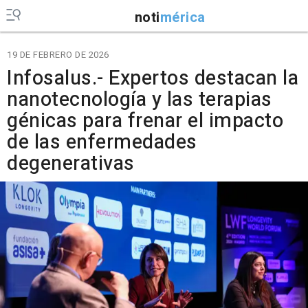
noti
mérica
19 DE FEBRERO DE 2026
Infosalus.- Expertos destacan la
nanotecnología y las terapias
génicas para frenar el impacto
de las enfermedades
degenerativas