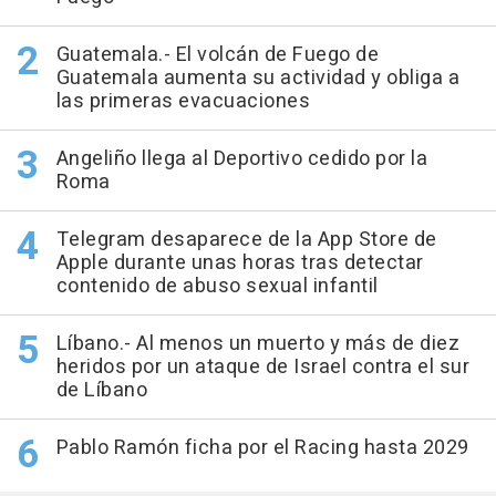
Guatemala.- El volcán de Fuego de
Guatemala aumenta su actividad y obliga a
las primeras evacuaciones
Angeliño llega al Deportivo cedido por la
Roma
Telegram desaparece de la App Store de
Apple durante unas horas tras detectar
contenido de abuso sexual infantil
Líbano.- Al menos un muerto y más de diez
heridos por un ataque de Israel contra el sur
de Líbano
Pablo Ramón ficha por el Racing hasta 2029