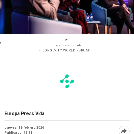
Imagen de la jornada.
- 'LONGEVITY WORLD FORUM'
Europa Press Vida
Jueves, 19 febrero 2026
Publicado: 18:31