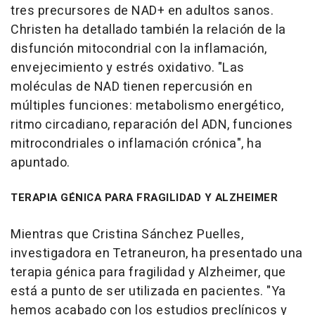
tres precursores de NAD+ en adultos sanos.
Christen ha detallado también la relación de la
disfunción mitocondrial con la inflamación,
envejecimiento y estrés oxidativo. "Las
moléculas de NAD tienen repercusión en
múltiples funciones: metabolismo energético,
ritmo circadiano, reparación del ADN, funciones
mitrocondriales o inflamación crónica", ha
apuntado.
TERAPIA GÉNICA PARA FRAGILIDAD Y ALZHEIMER
Mientras que Cristina Sánchez Puelles,
investigadora en Tetraneuron, ha presentado una
terapia génica para fragilidad y Alzheimer, que
está a punto de ser utilizada en pacientes. "Ya
hemos acabado con los estudios preclínicos y