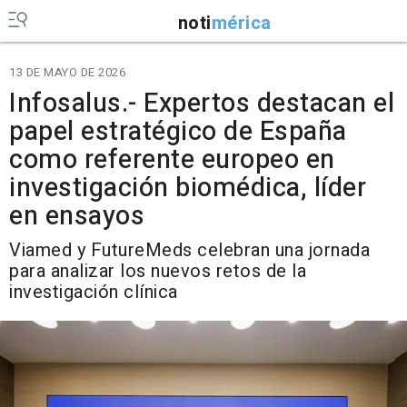
noti
mérica
13 DE MAYO DE 2026
Infosalus.- Expertos destacan el
papel estratégico de España
como referente europeo en
investigación biomédica, líder
en ensayos
Viamed y FutureMeds celebran una jornada
para analizar los nuevos retos de la
investigación clínica