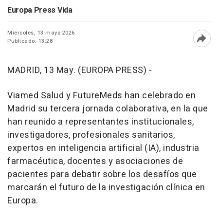
Europa Press Vida
Miércoles, 13 mayo 2026
Publicado: 13:28
Abri
MADRID, 13 May. (EUROPA PRESS) -
Viamed Salud y FutureMeds han celebrado en
Madrid su tercera jornada colaborativa, en la que
han reunido a representantes institucionales,
investigadores, profesionales sanitarios,
expertos en inteligencia artificial (IA), industria
farmacéutica, docentes y asociaciones de
pacientes para debatir sobre los desafíos que
marcarán el futuro de la investigación clínica en
Europa.