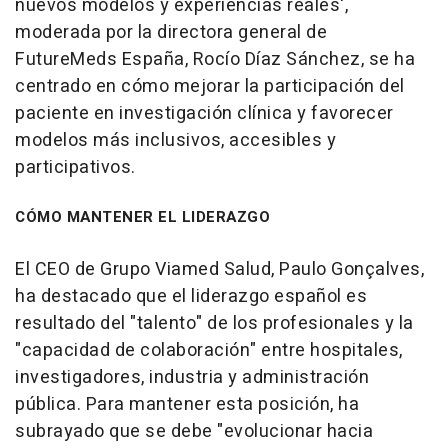
nuevos modelos y experiencias reales',
moderada por la directora general de
FutureMeds España, Rocío Díaz Sánchez, se ha
centrado en cómo mejorar la participación del
paciente en investigación clínica y favorecer
modelos más inclusivos, accesibles y
participativos.
CÓMO MANTENER EL LIDERAZGO
El CEO de Grupo Viamed Salud, Paulo Gonçalves,
ha destacado que el liderazgo español es
resultado del "talento" de los profesionales y la
"capacidad de colaboración" entre hospitales,
investigadores, industria y administración
pública. Para mantener esta posición, ha
subrayado que se debe "evolucionar hacia