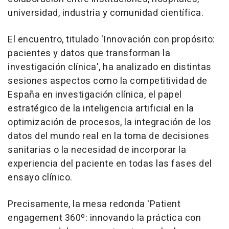
universidad, industria y comunidad científica.
El encuentro, titulado 'Innovación con propósito:
pacientes y datos que transforman la
investigación clínica', ha analizado en distintas
sesiones aspectos como la competitividad de
España en investigación clínica, el papel
estratégico de la inteligencia artificial en la
optimización de procesos, la integración de los
datos del mundo real en la toma de decisiones
sanitarias o la necesidad de incorporar la
experiencia del paciente en todas las fases del
ensayo clínico.
Precisamente, la mesa redonda 'Patient
engagement 360º: innovando la práctica con