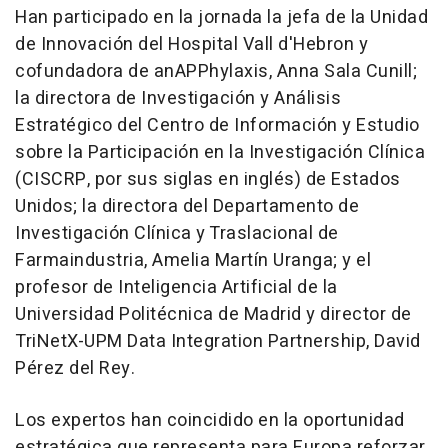
Han participado en la jornada la jefa de la Unidad
de Innovación del Hospital Vall d'Hebron y
cofundadora de anAPPhylaxis, Anna Sala Cunill;
la directora de Investigación y Análisis
Estratégico del Centro de Información y Estudio
sobre la Participación en la Investigación Clínica
(CISCRP, por sus siglas en inglés) de Estados
Unidos; la directora del Departamento de
Investigación Clínica y Traslacional de
Farmaindustria, Amelia Martín Uranga; y el
profesor de Inteligencia Artificial de la
Universidad Politécnica de Madrid y director de
TriNetX-UPM Data Integration Partnership, David
Pérez del Rey.
Los expertos han coincidido en la oportunidad
estratégica que representa para Europa reforzar