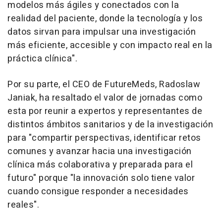
modelos más ágiles y conectados con la
realidad del paciente, donde la tecnología y los
datos sirvan para impulsar una investigación
más eficiente, accesible y con impacto real en la
práctica clínica".
Por su parte, el CEO de FutureMeds, Radoslaw
Janiak, ha resaltado el valor de jornadas como
esta por reunir a expertos y representantes de
distintos ámbitos sanitarios y de la investigación
para "compartir perspectivas, identificar retos
comunes y avanzar hacia una investigación
clínica más colaborativa y preparada para el
futuro" porque "la innovación solo tiene valor
cuando consigue responder a necesidades
reales".