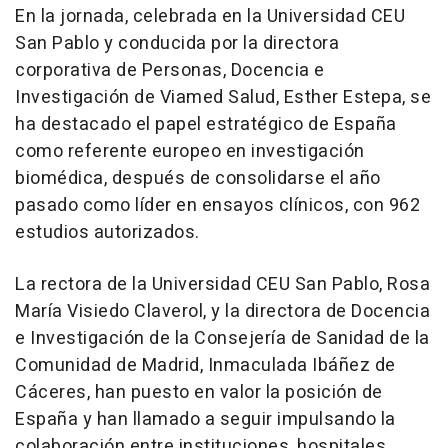
En la jornada, celebrada en la Universidad CEU
San Pablo y conducida por la directora
corporativa de Personas, Docencia e
Investigación de Viamed Salud, Esther Estepa, se
ha destacado el papel estratégico de España
como referente europeo en investigación
biomédica, después de consolidarse el año
pasado como líder en ensayos clínicos, con 962
estudios autorizados.
La rectora de la Universidad CEU San Pablo, Rosa
María Visiedo Claverol, y la directora de Docencia
e Investigación de la Consejería de Sanidad de la
Comunidad de Madrid, Inmaculada Ibáñez de
Cáceres, han puesto en valor la posición de
España y han llamado a seguir impulsando la
colaboración entre instituciones, hospitales,