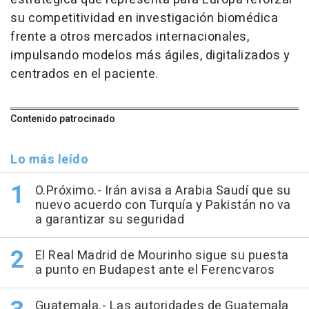
su competitividad en investigación biomédica
frente a otros mercados internacionales,
impulsando modelos más ágiles, digitalizados y
centrados en el paciente.
Contenido patrocinado
Lo más leído
O.Próximo.- Irán avisa a Arabia Saudí que su
nuevo acuerdo con Turquía y Pakistán no va
a garantizar su seguridad
El Real Madrid de Mourinho sigue su puesta
a punto en Budapest ante el Ferencvaros
Guatemala.- Las autoridades de Guatemala