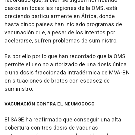
recordado que, si bien se siguen notificando
casos en todas las regiones de la OMS, está
creciendo particularmente en África, donde
hasta cinco países han iniciado programas de
vacunación que, a pesar de los intentos por
acelerarse, sufren problemas de suministro.
Es por ello por lo que han recordado que la OMS
permite el uso no autorizado de una dosis única
o una dosis fraccionada intradérmica de MVA-BN
en situaciones de brotes con escasez de
suministro.
VACUNACIÓN CONTRA EL NEUMOCOCO
El SAGE ha reafirmado que conseguir una alta
cobertura con tres dosis de vacunas