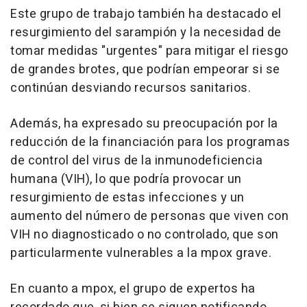
Este grupo de trabajo también ha destacado el
resurgimiento del sarampión y la necesidad de
tomar medidas "urgentes" para mitigar el riesgo
de grandes brotes, que podrían empeorar si se
continúan desviando recursos sanitarios.
Además, ha expresado su preocupación por la
reducción de la financiación para los programas
de control del virus de la inmunodeficiencia
humana (VIH), lo que podría provocar un
resurgimiento de estas infecciones y un
aumento del número de personas que viven con
VIH no diagnosticado o no controlado, que son
particularmente vulnerables a la mpox grave.
En cuanto a mpox, el grupo de expertos ha