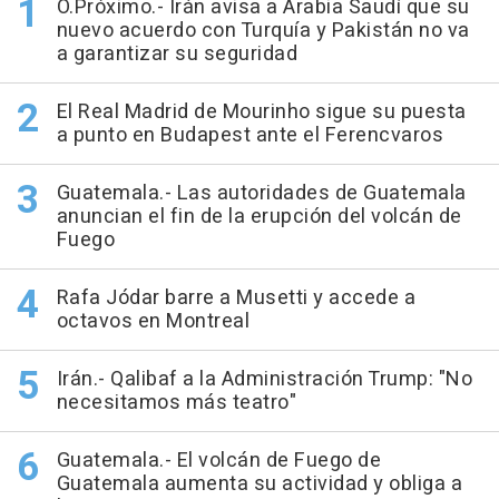
O.Próximo.- Irán avisa a Arabia Saudí que su
nuevo acuerdo con Turquía y Pakistán no va
a garantizar su seguridad
El Real Madrid de Mourinho sigue su puesta
a punto en Budapest ante el Ferencvaros
Guatemala.- Las autoridades de Guatemala
anuncian el fin de la erupción del volcán de
Fuego
Rafa Jódar barre a Musetti y accede a
octavos en Montreal
Irán.- Qalibaf a la Administración Trump: "No
necesitamos más teatro"
Guatemala.- El volcán de Fuego de
Guatemala aumenta su actividad y obliga a