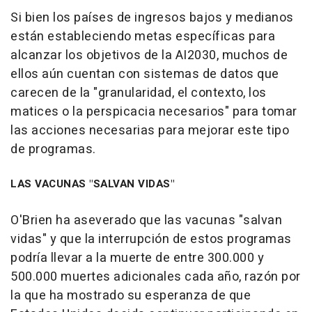
Si bien los países de ingresos bajos y medianos
están estableciendo metas específicas para
alcanzar los objetivos de la AI2030, muchos de
ellos aún cuentan con sistemas de datos que
carecen de la "granularidad, el contexto, los
matices o la perspicacia necesarios" para tomar
las acciones necesarias para mejorar este tipo
de programas.
LAS VACUNAS "SALVAN VIDAS"
O'Brien ha aseverado que las vacunas "salvan
vidas" y que la interrupción de estos programas
podría llevar a la muerte de entre 300.000 y
500.000 muertes adicionales cada año, razón por
la que ha mostrado su esperanza de que