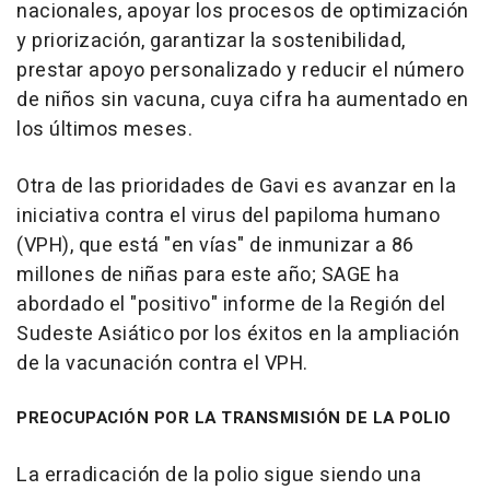
nacionales, apoyar los procesos de optimización
y priorización, garantizar la sostenibilidad,
prestar apoyo personalizado y reducir el número
de niños sin vacuna, cuya cifra ha aumentado en
los últimos meses.
Otra de las prioridades de Gavi es avanzar en la
iniciativa contra el virus del papiloma humano
(VPH), que está "en vías" de inmunizar a 86
millones de niñas para este año; SAGE ha
abordado el "positivo" informe de la Región del
Sudeste Asiático por los éxitos en la ampliación
de la vacunación contra el VPH.
PREOCUPACIÓN POR LA TRANSMISIÓN DE LA POLIO
La erradicación de la polio sigue siendo una