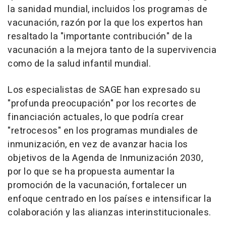
la sanidad mundial, incluidos los programas de
vacunación, razón por la que los expertos han
resaltado la "importante contribución" de la
vacunación a la mejora tanto de la supervivencia
como de la salud infantil mundial.
Los especialistas de SAGE han expresado su
"profunda preocupación" por los recortes de
financiación actuales, lo que podría crear
"retrocesos" en los programas mundiales de
inmunización, en vez de avanzar hacia los
objetivos de la Agenda de Inmunización 2030,
por lo que se ha propuesta aumentar la
promoción de la vacunación, fortalecer un
enfoque centrado en los países e intensificar la
colaboración y las alianzas interinstitucionales.