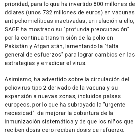
prioridad, para lo que ha invertido 800 millones de
dólares (unos 732 millones de euros) en vacunas
antipoliomielíticas inactivadas; en relación a ello,
SAGE ha mostrado su "profunda preocupación"
por la continua transmisión de la polio en
Pakistán y Afganistán, lamentando la "falta
general de esfuerzos" para lograr cambios en las
estrategias y erradicar el virus.
Asimismo, ha advertido sobre la circulación del
poliovirus tipo 2 derivado de la vacuna y su
expansión a nuevas zonas, incluidos países
europeos, por lo que ha subrayado la "urgente
necesidad"· de mejorar la cobertura de la
inmunización sistemática y de que los niños que
reciben dosis cero reciban dosis de refuerzo.