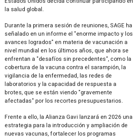
Estados Unidos decida continuar participando en
la salud global.
Durante la primera sesión de reuniones, SAGE ha
señalado en un informe el "enorme impacto y los
avances logrados" en materia de vacunación a
nivel mundial en los últimos años, que ahora se
enfrentan a "desafíos sin precedentes", como la
cobertura de la vacuna contra el sarampión, la
vigilancia de la enfermedad, las redes de
laboratorios y la capacidad de respuesta a
brotes, que se están viendo "gravemente
afectadas" por los recortes presupuestarios.
Frente a ello, la Alianza Gavi lanzará en 2026 una
estrategia para la introducción y ampliación de
nuevas vacunas, fortalecer los programas