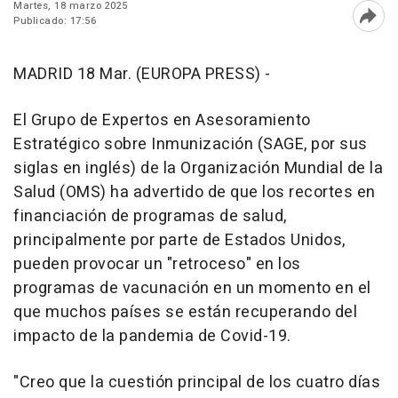
Martes, 18 marzo 2025
Publicado: 17:56
Abri
MADRID 18 Mar. (EUROPA PRESS) -
El Grupo de Expertos en Asesoramiento
Estratégico sobre Inmunización (SAGE, por sus
siglas en inglés) de la Organización Mundial de la
Salud (OMS) ha advertido de que los recortes en
financiación de programas de salud,
principalmente por parte de Estados Unidos,
pueden provocar un "retroceso" en los
programas de vacunación en un momento en el
que muchos países se están recuperando del
impacto de la pandemia de Covid-19.
"Creo que la cuestión principal de los cuatro días