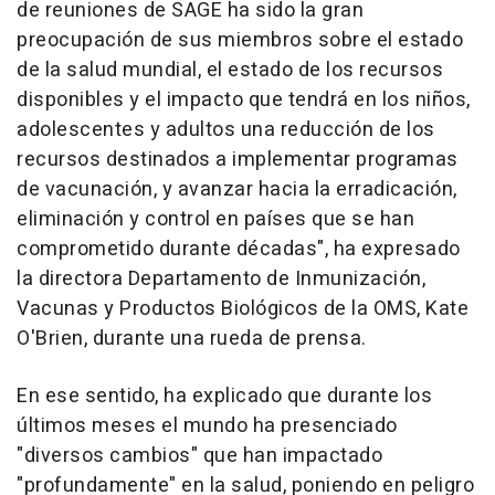
de reuniones de SAGE ha sido la gran
preocupación de sus miembros sobre el estado
de la salud mundial, el estado de los recursos
disponibles y el impacto que tendrá en los niños,
adolescentes y adultos una reducción de los
recursos destinados a implementar programas
de vacunación, y avanzar hacia la erradicación,
eliminación y control en países que se han
comprometido durante décadas", ha expresado
la directora Departamento de Inmunización,
Vacunas y Productos Biológicos de la OMS, Kate
O'Brien, durante una rueda de prensa.
En ese sentido, ha explicado que durante los
últimos meses el mundo ha presenciado
"diversos cambios" que han impactado
"profundamente" en la salud, poniendo en peligro