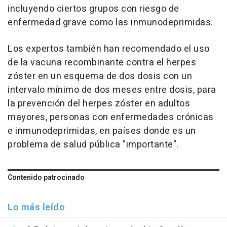
incluyendo ciertos grupos con riesgo de
enfermedad grave como las inmunodeprimidas.
Los expertos también han recomendado el uso
de la vacuna recombinante contra el herpes
zóster en un esquema de dos dosis con un
intervalo mínimo de dos meses entre dosis, para
la prevención del herpes zóster en adultos
mayores, personas con enfermedades crónicas
e inmunodeprimidas, en países donde es un
problema de salud pública "importante".
Contenido patrocinado
Lo más leído