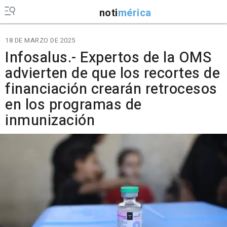
noti
mérica
18 DE MARZO DE 2025
Infosalus.- Expertos de la OMS
advierten de que los recortes de
financiación crearán retrocesos
en los programas de
inmunización