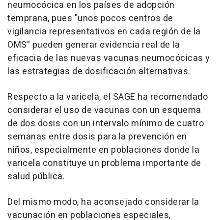
neumocócica en los países de adopción
temprana, pues "unos pocos centros de
vigilancia representativos en cada región de la
OMS" pueden generar evidencia real de la
eficacia de las nuevas vacunas neumocócicas y
las estrategias de dosificación alternativas.
Respecto a la varicela, el SAGE ha recomendado
considerar el uso de vacunas con un esquema
de dos dosis con un intervalo mínimo de cuatro
semanas entre dosis para la prevención en
niños, especialmente en poblaciones donde la
varicela constituye un problema importante de
salud pública.
Del mismo modo, ha aconsejado considerar la
vacunación en poblaciones especiales,