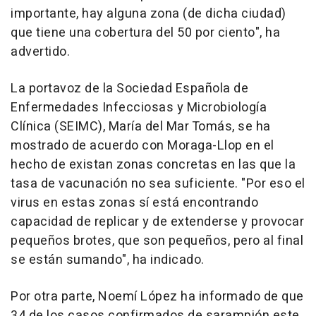
importante, hay alguna zona (de dicha ciudad)
que tiene una cobertura del 50 por ciento", ha
advertido.
La portavoz de la Sociedad Española de
Enfermedades Infecciosas y Microbiología
Clínica (SEIMC), María del Mar Tomás, se ha
mostrado de acuerdo con Moraga-Llop en el
hecho de existan zonas concretas en las que la
tasa de vacunación no sea suficiente. "Por eso el
virus en estas zonas sí está encontrando
capacidad de replicar y de extenderse y provocar
pequeños brotes, que son pequeños, pero al final
se están sumando", ha indicado.
Por otra parte, Noemí López ha informado de que
34 de los casos confirmados de sarampión este