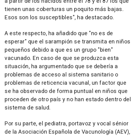
a partir de los nacidos entre el 78 y el 87 los que
tienen unas coberturas un poquito más bajas.
Esos son los susceptibles", ha destacado.
A este respecto, ha añadido que "no es de
esperar" que el sarampión se transmita en niños
pequeños debido a que es un grupo "bien"
vacunado. En caso de que se produzca esta
situación, ha argumentado que se debería a
problemas de acceso al sistema sanitario o
problemas de reticencia vacunal, un factor que
se ha observado de forma puntual en niños que
proceden de otro país y no han estado dentro del
sistema de salud.
Por su parte, el pediatra, portavoz y vocal sénior
de la Asociación Española de Vacunología (AEV),