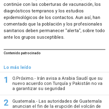
continúe con las coberturas de vacunación, los
diagnósticos tempranos y los estudios
epidemiológicos de los contactos. Aun así, han
comentado que la población y los profesionales
sanitarios deben permanecer "alerta", sobre todo
ante los grupos susceptibles.
Contenido patrocinado
Lo más leído
O.Próximo.- Irán avisa a Arabia Saudí que su
nuevo acuerdo con Turquía y Pakistán no va
a garantizar su seguridad
Guatemala.- Las autoridades de Guatemala
anuncian el fin de la erupción del volcán de