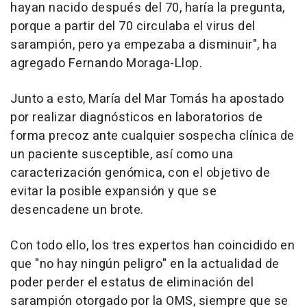
hayan nacido después del 70, haría la pregunta,
porque a partir del 70 circulaba el virus del
sarampión, pero ya empezaba a disminuir", ha
agregado Fernando Moraga-Llop.
Junto a esto, María del Mar Tomás ha apostado
por realizar diagnósticos en laboratorios de
forma precoz ante cualquier sospecha clínica de
un paciente susceptible, así como una
caracterización genómica, con el objetivo de
evitar la posible expansión y que se
desencadene un brote.
Con todo ello, los tres expertos han coincidido en
que "no hay ningún peligro" en la actualidad de
poder perder el estatus de eliminación del
sarampión otorgado por la OMS, siempre que se