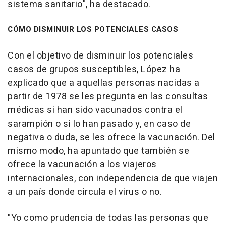
sistema sanitario", ha destacado.
CÓMO DISMINUIR LOS POTENCIALES CASOS
Con el objetivo de disminuir los potenciales
casos de grupos susceptibles, López ha
explicado que a aquellas personas nacidas a
partir de 1978 se les pregunta en las consultas
médicas si han sido vacunados contra el
sarampión o si lo han pasado y, en caso de
negativa o duda, se les ofrece la vacunación. Del
mismo modo, ha apuntado que también se
ofrece la vacunación a los viajeros
internacionales, con independencia de que viajen
a un país donde circula el virus o no.
"Yo como prudencia de todas las personas que