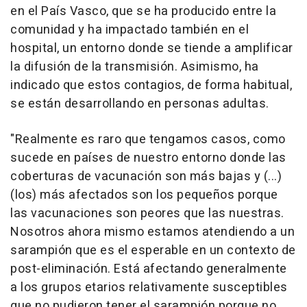
en el País Vasco, que se ha producido entre la
comunidad y ha impactado también en el
hospital, un entorno donde se tiende a amplificar
la difusión de la transmisión. Asimismo, ha
indicado que estos contagios, de forma habitual,
se están desarrollando en personas adultas.
"Realmente es raro que tengamos casos, como
sucede en países de nuestro entorno donde las
coberturas de vacunación son más bajas y (...)
(los) más afectados son los pequeños porque
las vacunaciones son peores que las nuestras.
Nosotros ahora mismo estamos atendiendo a un
sarampión que es el esperable en un contexto de
post-eliminación. Está afectando generalmente
a los grupos etarios relativamente susceptibles
que no pudieron tener el sarampión porque no