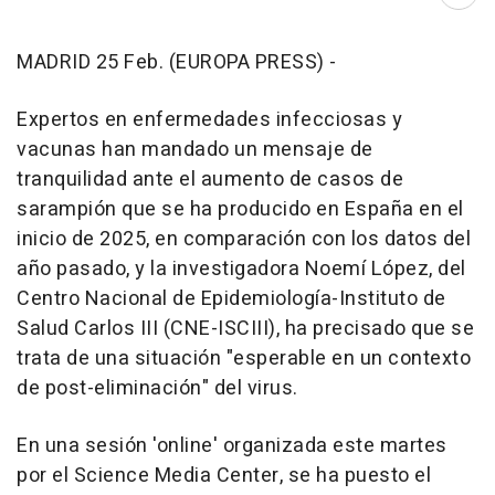
Abri
MADRID 25 Feb. (EUROPA PRESS) -
Expertos en enfermedades infecciosas y
vacunas han mandado un mensaje de
tranquilidad ante el aumento de casos de
sarampión que se ha producido en España en el
inicio de 2025, en comparación con los datos del
año pasado, y la investigadora Noemí López, del
Centro Nacional de Epidemiología-Instituto de
Salud Carlos III (CNE-ISCIII), ha precisado que se
trata de una situación "esperable en un contexto
de post-eliminación" del virus.
En una sesión 'online' organizada este martes
por el Science Media Center, se ha puesto el