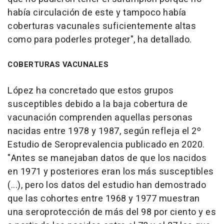
había circulación de este y tampoco había
coberturas vacunales suficientemente altas
como para poderles proteger", ha detallado.
COBERTURAS VACUNALES
López ha concretado que estos grupos
susceptibles debido a la baja cobertura de
vacunación comprenden aquellas personas
nacidas entre 1978 y 1987, según refleja el 2º
Estudio de Seroprevalencia publicado en 2020.
"Antes se manejaban datos de que los nacidos
en 1971 y posteriores eran los más susceptibles
(...), pero los datos del estudio han demostrado
que las cohortes entre 1968 y 1977 muestran
una seroprotección de más del 98 por ciento y es