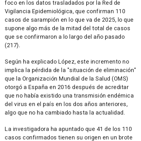
foco en los datos trasladados por la Red de
Vigilancia Epidemiológica, que confirman 110
casos de sarampión en lo que va de 2025, lo que
supone algo más de la mitad del total de casos
que se confirmaron a lo largo del año pasado
(217).
Según ha explicado López, este incremento no
implica la pérdida de la "situación de eliminación"
que la Organización Mundial de la Salud (OMS)
otorgó a España en 2016 después de acreditar
que no había existido una transmisión endémica
del virus en el país en los dos años anteriores,
algo que no ha cambiado hasta la actualidad.
La investigadora ha apuntado que 41 de los 110
casos confirmados tienen su origen en un brote