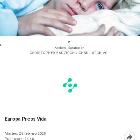
Archivo - Sarampión.
- CHRISTOPHER BADZIOCH / CHBD - ARCHIVO
Europa Press Vida
Martes, 25 febrero 2025
Publicado: 14:46