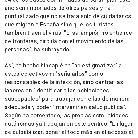
año son importados de otros países y ha
puntualizado que no se trata solo de ciudadanos
que migran a España sino que los turistas
también traen el virus. "El sarampión no entiende
de fronteras, circula con el movimiento de las
personas", ha subrayado.
Así, ha hecho hincapié en "no estigmatizar" a
estos colectivos ni "señalarlos" como
responsables de la infección, sino centrar las
labores en "identificar a las poblaciones
susceptibles" para trabajar con ellas de manera
adecuada y poder "intervenir en salud pública".
Según ha comentado, las propias comunidades
autónomas ya trabajan en este sentido. "En lugar
de culpabilizar, poner el foco más en el acceso al