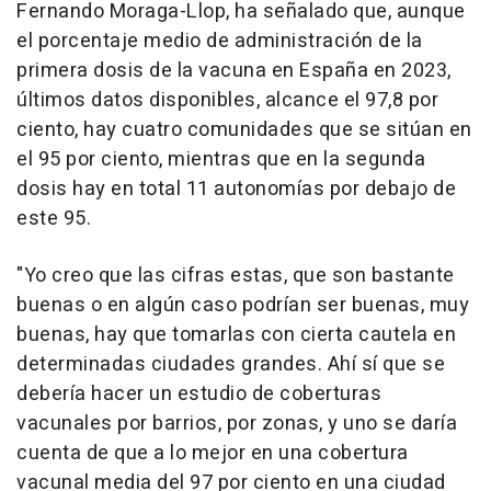
Fernando Moraga-Llop, ha señalado que, aunque
el porcentaje medio de administración de la
primera dosis de la vacuna en España en 2023,
últimos datos disponibles, alcance el 97,8 por
ciento, hay cuatro comunidades que se sitúan en
el 95 por ciento, mientras que en la segunda
dosis hay en total 11 autonomías por debajo de
este 95.
"Yo creo que las cifras estas, que son bastante
buenas o en algún caso podrían ser buenas, muy
buenas, hay que tomarlas con cierta cautela en
determinadas ciudades grandes. Ahí sí que se
debería hacer un estudio de coberturas
vacunales por barrios, por zonas, y uno se daría
cuenta de que a lo mejor en una cobertura
vacunal media del 97 por ciento en una ciudad