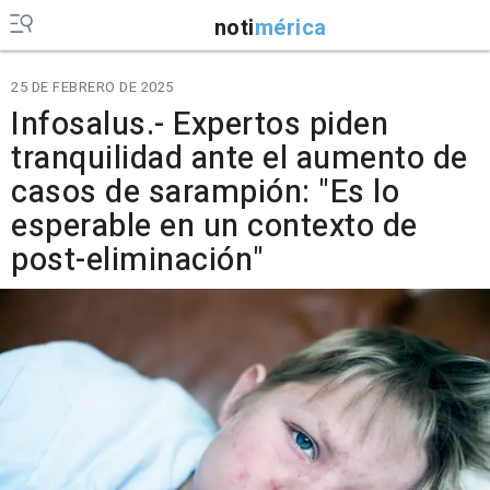
noti
mérica
25 DE FEBRERO DE 2025
Infosalus.- Expertos piden
tranquilidad ante el aumento de
casos de sarampión: "Es lo
esperable en un contexto de
post-eliminación"