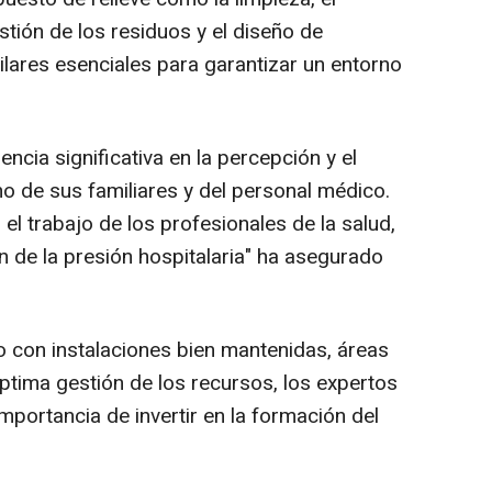
estión de los residuos y el diseño de
ilares esenciales para garantizar un entorno
encia significativa en la percepción y el
o de sus familiares y del personal médico.
el trabajo de los profesionales de la salud,
ón de la presión hospitalaria" ha asegurado
con instalaciones bien mantenidas, áreas
tima gestión de los recursos, los expertos
importancia de invertir en la formación del