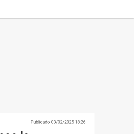
Publicado 03/02/2025 18:26