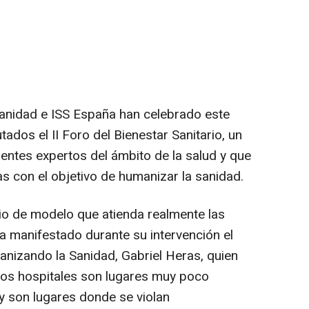
nidad e ISS España han celebrado este
ados el II Foro del Bienestar Sanitario, un
entes expertos del ámbito de la salud y que
s con el objetivo de humanizar la sanidad.
o de modelo que atienda realmente las
a manifestado durante su intervención el
nizando la Sanidad, Gabriel Heras, quien
los hospitales son lugares muy poco
 y son lugares donde se violan