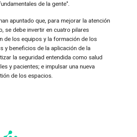
undamentales de la gente".
o han apuntado que, para mejorar la atención
o, se debe invertir en cuatro pilares
n de los equipos y la formación de los
 y beneficios de la aplicación de la
ntizar la seguridad entendida como salud
les y pacientes; e impulsar una nueva
tión de los espacios.