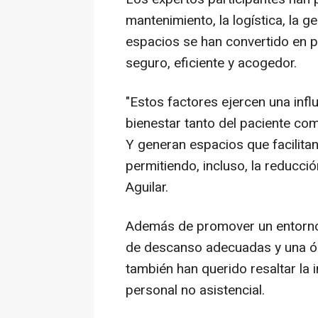
mantenimiento, la logística, la g
espacios se han convertido en p
seguro, eficiente y acogedor.
"Estos factores ejercen una influ
bienestar tanto del paciente com
Y generan espacios que facilitan 
permitiendo, incluso, la reducci
Aguilar.
Además de promover un entorno 
de descanso adecuadas y una óp
también han querido resaltar la 
personal no asistencial.