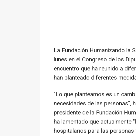
La Fundación Humanizando la Sa
lunes en el Congreso de los Diput
encuentro que ha reunido a difer
han planteado diferentes medida
"Lo que planteamos es un cambi
necesidades de las personas", h
presidente de la Fundación Huma
ha lamentado que actualmente "
hospitalarios para las personas