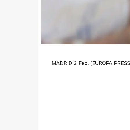
MADRID 3 Feb. (EUROPA PRESS