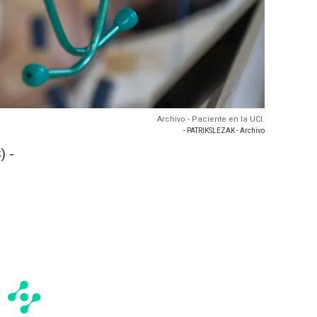
Archivo - Paciente en la UCI.
- PATRIKSLEZAK - Archivo
) -