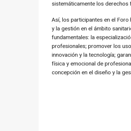
sistemáticamente los derechos f
Así, los participantes en el For
y la gestión en el ámbito sanitari
fundamentales: la especializació
profesionales; promover los usos
innovación y la tecnología; gara
física y emocional de profesiona
concepción en el diseño y la ges