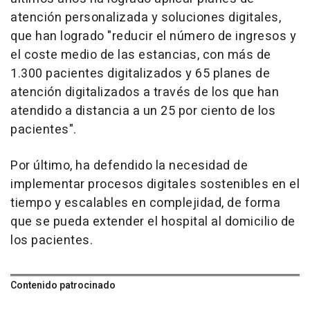
atención personalizada y soluciones digitales,
que han logrado "reducir el número de ingresos y
el coste medio de las estancias, con más de
1.300 pacientes digitalizados y 65 planes de
atención digitalizados a través de los que han
atendido a distancia a un 25 por ciento de los
pacientes".
Por último, ha defendido la necesidad de
implementar procesos digitales sostenibles en el
tiempo y escalables en complejidad, de forma
que se pueda extender el hospital al domicilio de
los pacientes.
Contenido patrocinado