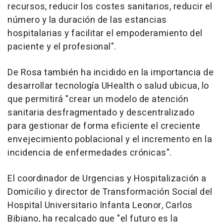
recursos, reducir los costes sanitarios, reducir el
número y la duración de las estancias
hospitalarias y facilitar el empoderamiento del
paciente y el profesional".
De Rosa también ha incidido en la importancia de
desarrollar tecnología UHealth o salud ubicua, lo
que permitirá "crear un modelo de atención
sanitaria desfragmentado y descentralizado
para gestionar de forma eficiente el creciente
envejecimiento poblacional y el incremento en la
incidencia de enfermedades crónicas".
El coordinador de Urgencias y Hospitalización a
Domicilio y director de Transformación Social del
Hospital Universitario Infanta Leonor, Carlos
Bibiano, ha recalcado que "el futuro es la