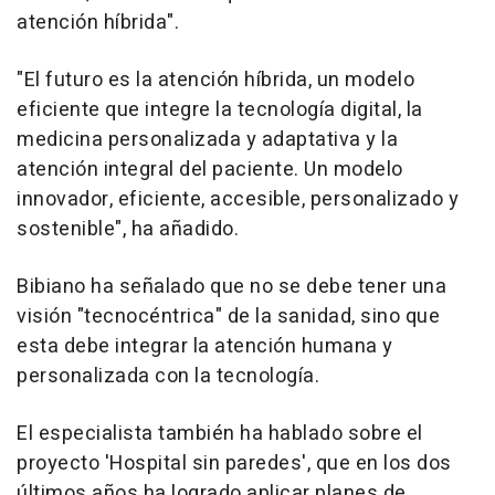
atención híbrida".
"El futuro es la atención híbrida, un modelo
eficiente que integre la tecnología digital, la
medicina personalizada y adaptativa y la
atención integral del paciente. Un modelo
innovador, eficiente, accesible, personalizado y
sostenible", ha añadido.
Bibiano ha señalado que no se debe tener una
visión "tecnocéntrica" de la sanidad, sino que
esta debe integrar la atención humana y
personalizada con la tecnología.
El especialista también ha hablado sobre el
proyecto 'Hospital sin paredes', que en los dos
últimos años ha logrado aplicar planes de