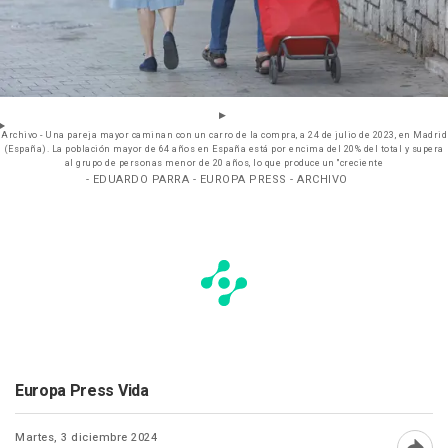
Archivo - Una pareja mayor caminan con un carro de la compra, a 24 de julio de 2023, en Madrid
(España). La población mayor de 64 años en España está por encima del 20% del total y supera
al grupo de personas menor de 20 años, lo que produce un "creciente
- EDUARDO PARRA - EUROPA PRESS - ARCHIVO
Europa Press Vida
Martes, 3 diciembre 2024