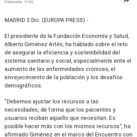
Publicado: 17:30
Abri
MADRID 3 Dic. (EUROPA PRESS) -
El presidente de la Fundación Economía y Salud,
Alberto Giménez Artés, ha hablado sobre el reto
de asegurar la eficiencia y sostenibilidad del
sistema sanitario y social, especialmente ante el
aumento de las enfermedades crónicas, el
envejecimiento de la población y los desafíos
demográficos.
"Debemos ajustar los recursos a las
necesidades, de forma que los pacientes y
usuarios reciban aquello que necesitan. Es
posible hacer más con los mismos recursos", ha
afirmado Giménez en el marco del Encuentro con