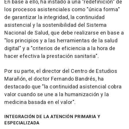
En base a ello, ha instado a una "redefinición" de
los procesos asistenciales como "única forma"
de garantizar la integridad, la continuidad
asistencial y la sostenibilidad del Sistema
Nacional de Salud, que debe realizarse en base a
"los principios y a las herramientas de la salud
digital" y a "criterios de eficiencia a la hora de
hacer efectiva la prestación sanitaria".
Por su parte, el director del Centro de Estudios
Marañón, el doctor Fernando Bandrés, ha
destacado que "la continuidad asistencial cobra
valor cuando se une a la humanización y la
medicina basada en el valor".
INTEGRACIÓN DE LA ATENCIÓN PRIMARIA Y
ESPECIALIZADA