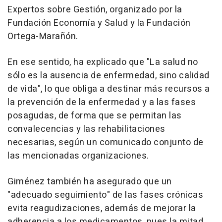
Expertos sobre Gestión, organizado por la
Fundación Economía y Salud y la Fundación
Ortega-Marañón.
En ese sentido, ha explicado que "La salud no
sólo es la ausencia de enfermedad, sino calidad
de vida", lo que obliga a destinar más recursos a
la prevención de la enfermedad y a las fases
posagudas, de forma que se permitan las
convalecencias y las rehabilitaciones
necesarias, según un comunicado conjunto de
las mencionadas organizaciones.
Giménez también ha asegurado que un
"adecuado seguimiento" de las fases crónicas
evita reagudizaciones, además de mejorar la
adherencia a los medicamentos, pues la mitad