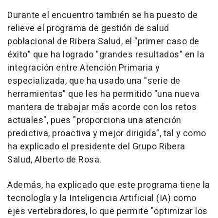
Durante el encuentro también se ha puesto de
relieve el programa de gestión de salud
poblacional de Ribera Salud, el "primer caso de
éxito" que ha logrado "grandes resultados" en la
integración entre Atención Primaria y
especializada, que ha usado una "serie de
herramientas" que les ha permitido "una nueva
mantera de trabajar más acorde con los retos
actuales", pues "proporciona una atención
predictiva, proactiva y mejor dirigida", tal y como
ha explicado el presidente del Grupo Ribera
Salud, Alberto de Rosa.
Además, ha explicado que este programa tiene la
tecnología y la Inteligencia Artificial (IA) como
ejes vertebradores, lo que permite "optimizar los