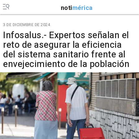
noti
mérica
3 DE DICIEMBRE DE 2024
Infosalus.- Expertos señalan el
reto de asegurar la eficiencia
del sistema sanitario frente al
envejecimiento de la población