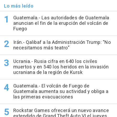
Lo más leído
Guatemala.- Las autoridades de Guatemala
anuncian el fin de la erupción del volcán de
Fuego
Irán.- Qalibaf a la Administración Trump: "No
necesitamos más teatro"
Ucrania.- Rusia cifra en 640 los civiles
muertos y en 540 los heridos en la invasión
ucraniana de la región de Kursk
Guatemala.- El volcán de Fuego de
Guatemala aumenta su actividad y obliga a
las primeras evacuaciones
Rockstar Games ofrecerá un nuevo avance
extendido de Grand Theft Auto VI el jueves