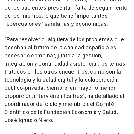
de los pacientes presentan falta de seguimiento
de los mismos, lo que tiene "importantes
repercusiones" sanitarias y económicas.
"Para resolver cualquiera de los problemas que
acechan al futuro de la sanidad española es
necesario combinar, junto a la gestión,
integración y continuidad asistencial, los temas
tratados en los otros encuentros, como son la
tecnología y la salud digital y la colaboración
público-privada. Siempre, en mayor o menor
proporción, intervienen los tres", ha detallado el
coordinador del ciclo y miembro del Comité
Científico de la Fundación Economía y Salud,
José Ignacio Nieto.