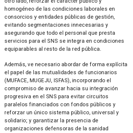
otro lado, reforzar el carácter público y
homogéneo de las condiciones laborales en
consorcios y entidades públicas de gestión,
evitando segmentaciones innecesarias y
asegurando que todo el personal que presta
servicios para el SNS se integra en condiciones
equiparables al resto de la red pública.
Además, ve necesario abordar de forma explícita
el papel de las mutualidades de funcionarios
(MUFACE, MUGEJU, ISFAS), incorporando el
compromiso de avanzar hacia su integración
progresiva en el SNS para evitar circuitos
paralelos financiados con fondos públicos y
reforzar un único sistema público, universal y
solidario; y garantizar la presencia de
organizaciones defensoras de la sanidad