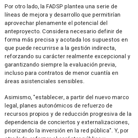
Por otro lado, la FADSP plantea una serie de
líneas de mejora y desarrollo que permitirían
aprovechar plenamente el potencial del
anteproyecto. Considera necesario definir de
forma más precisa y acotada los supuestos en
que puede recurrirse a la gestión indirecta,
reforzando su carácter realmente excepcional y
garantizando siempre la evaluación previa,
incluso para contratos de menor cuantía en
áreas asistenciales sensibles.
Asimismo, "establecer, a partir del nuevo marco
legal, planes autonómicos de refuerzo de
recursos propios y de reducción progresiva de la
dependencia de conciertos y externalizaciones,
priorizando la inversión en la red pública". Y, por