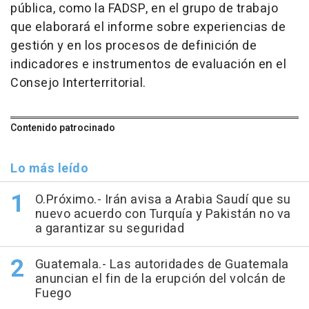
pública, como la FADSP, en el grupo de trabajo
que elaborará el informe sobre experiencias de
gestión y en los procesos de definición de
indicadores e instrumentos de evaluación en el
Consejo Interterritorial.
Contenido patrocinado
Lo más leído
O.Próximo.- Irán avisa a Arabia Saudí que su
nuevo acuerdo con Turquía y Pakistán no va
a garantizar su seguridad
Guatemala.- Las autoridades de Guatemala
anuncian el fin de la erupción del volcán de
Fuego