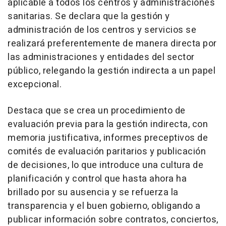
aplicable a todos los centros y administraciones
sanitarias. Se declara que la gestión y
administración de los centros y servicios se
realizará preferentemente de manera directa por
las administraciones y entidades del sector
público, relegando la gestión indirecta a un papel
excepcional.
Destaca que se crea un procedimiento de
evaluación previa para la gestión indirecta, con
memoria justificativa, informes preceptivos de
comités de evaluación paritarios y publicación
de decisiones, lo que introduce una cultura de
planificación y control que hasta ahora ha
brillado por su ausencia y se refuerza la
transparencia y el buen gobierno, obligando a
publicar información sobre contratos, conciertos,