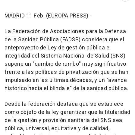
MADRID 11 Feb. (EUROPA PRESS) -
La Federación de Asociaciones para la Defensa
de la Sanidad Pública (FADSP) considera que el
anteproyecto de Ley de gestión pública e
integridad del Sistema Nacional de Salud (SNS)
supone un "cambio de rumbo" muy significativo
frente a las políticas de privatización que se han
impulsado en las últimas décadas, y un "avance
histórico hacia el blindaje" de la sanidad pública.
Desde la federación destaca que se establece
como objeto de la ley garantizar que la titularidad
de la gestión y provisión sanitaria del SNS sea
pública, universal, equitativa y de calidad,