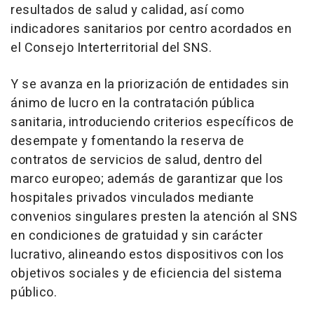
resultados de salud y calidad, así como
indicadores sanitarios por centro acordados en
el Consejo Interterritorial del SNS.
Y se avanza en la priorización de entidades sin
ánimo de lucro en la contratación pública
sanitaria, introduciendo criterios específicos de
desempate y fomentando la reserva de
contratos de servicios de salud, dentro del
marco europeo; además de garantizar que los
hospitales privados vinculados mediante
convenios singulares presten la atención al SNS
en condiciones de gratuidad y sin carácter
lucrativo, alineando estos dispositivos con los
objetivos sociales y de eficiencia del sistema
público.