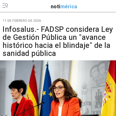
noti
mérica
11 DE FEBRERO DE 2026
Infosalus.- FADSP considera Ley
de Gestión Pública un "avance
histórico hacia el blindaje" de la
sanidad pública