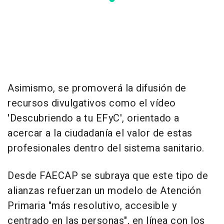
Asimismo, se promoverá la difusión de
recursos divulgativos como el vídeo
'Descubriendo a tu EFyC', orientado a
acercar a la ciudadanía el valor de estas
profesionales dentro del sistema sanitario.
Desde FAECAP se subraya que este tipo de
alianzas refuerzan un modelo de Atención
Primaria "más resolutivo, accesible y
centrado en las personas", en línea con los