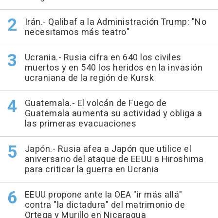
Irán.- Qalibaf a la Administración Trump: "No
necesitamos más teatro"
Ucrania.- Rusia cifra en 640 los civiles
muertos y en 540 los heridos en la invasión
ucraniana de la región de Kursk
Guatemala.- El volcán de Fuego de
Guatemala aumenta su actividad y obliga a
las primeras evacuaciones
Japón.- Rusia afea a Japón que utilice el
aniversario del ataque de EEUU a Hiroshima
para criticar la guerra en Ucrania
EEUU propone ante la OEA "ir más allá"
contra "la dictadura" del matrimonio de
Ortega y Murillo en Nicaragua