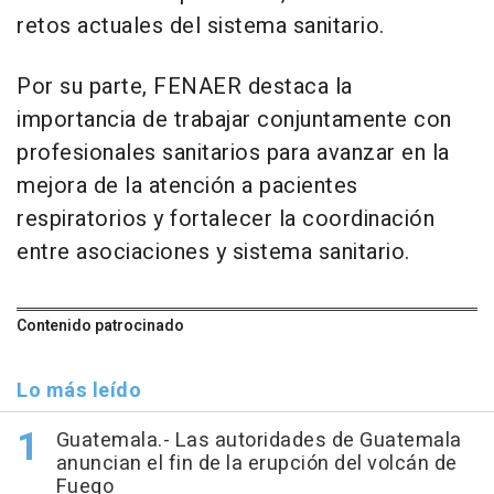
retos actuales del sistema sanitario.
Por su parte, FENAER destaca la
importancia de trabajar conjuntamente con
profesionales sanitarios para avanzar en la
mejora de la atención a pacientes
respiratorios y fortalecer la coordinación
entre asociaciones y sistema sanitario.
Contenido patrocinado
Lo más leído
Guatemala.- Las autoridades de Guatemala
anuncian el fin de la erupción del volcán de
Fuego