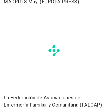
MADRID 8 May. (EUROPA PRESS) -
La Federación de Asociaciones de
Enfermería Familiar y Comunitaria (FAECAP)