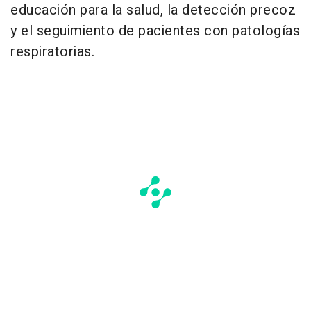
educación para la salud, la detección precoz
y el seguimiento de pacientes con patologías
respiratorias.