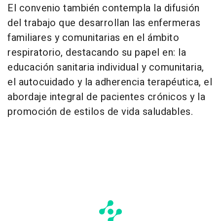
El convenio también contempla la difusión
del trabajo que desarrollan las enfermeras
familiares y comunitarias en el ámbito
respiratorio, destacando su papel en: la
educación sanitaria individual y comunitaria,
el autocuidado y la adherencia terapéutica, el
abordaje integral de pacientes crónicos y la
promoción de estilos de vida saludables.