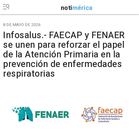
noti
mérica
8 DE MAYO DE 2026
Infosalus.- FAECAP y FENAER
se unen para reforzar el papel
de la Atención Primaria en la
prevención de enfermedades
respiratorias