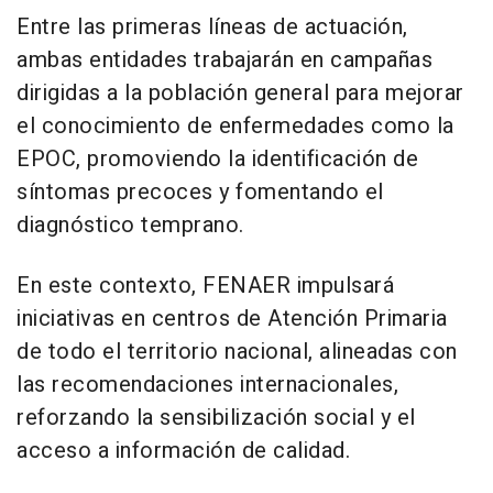
Entre las primeras líneas de actuación,
ambas entidades trabajarán en campañas
dirigidas a la población general para mejorar
el conocimiento de enfermedades como la
EPOC, promoviendo la identificación de
síntomas precoces y fomentando el
diagnóstico temprano.
En este contexto, FENAER impulsará
iniciativas en centros de Atención Primaria
de todo el territorio nacional, alineadas con
las recomendaciones internacionales,
reforzando la sensibilización social y el
acceso a información de calidad.