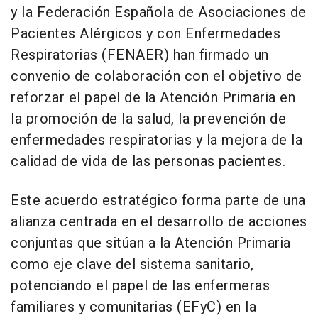
y la Federación Española de Asociaciones de
Pacientes Alérgicos y con Enfermedades
Respiratorias (FENAER) han firmado un
convenio de colaboración con el objetivo de
reforzar el papel de la Atención Primaria en
la promoción de la salud, la prevención de
enfermedades respiratorias y la mejora de la
calidad de vida de las personas pacientes.
Este acuerdo estratégico forma parte de una
alianza centrada en el desarrollo de acciones
conjuntas que sitúan a la Atención Primaria
como eje clave del sistema sanitario,
potenciando el papel de las enfermeras
familiares y comunitarias (EFyC) en la