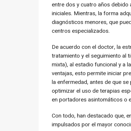
entre dos y cuatro años debido a
iniciales. Mientras, la forma adqu
diagnósticos menores, que pued
centros especializados.
De acuerdo con el doctor, la estr
tratamiento y el seguimiento al 
mixta), al estadio funcional y a 
ventajas, esto permite iniciar 
la enfermedad, antes de que se 
optimizar el uso de terapias esp
en portadores asintomáticos o 
Con todo, han destacado que, en
impulsados por el mayor conocim