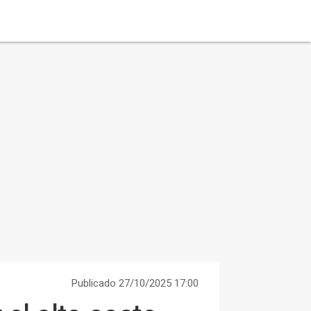
Publicado 27/10/2025 17:00