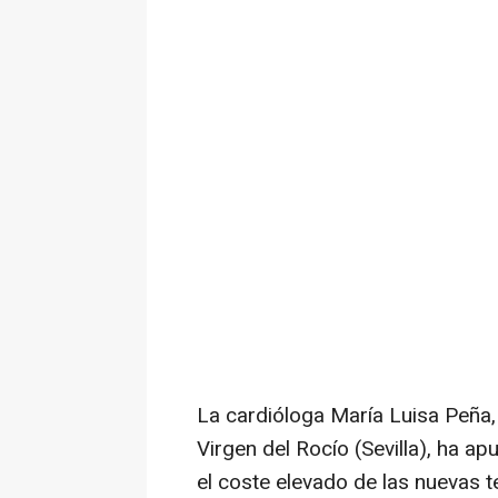
La cardióloga María Luisa Peña, 
Virgen del Rocío (Sevilla), ha ap
el coste elevado de las nuevas 