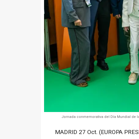
Jornada conmemorativa del Día Mundial de la 
MADRID 27 Oct. (EUROPA PRESS