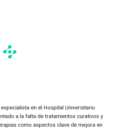
especialista en el Hospital Universitario
untado a la falta de tratamientos curativos y
terapias como aspectos clave de mejora en