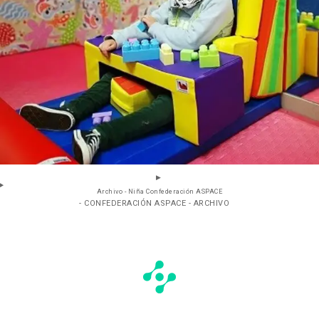
Archivo - Niña Confederación ASPACE
- CONFEDERACIÓN ASPACE - ARCHIVO