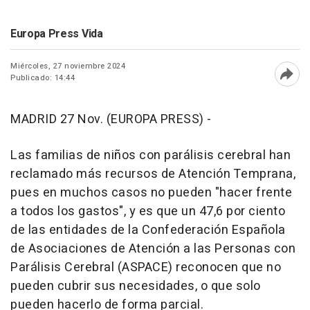
Europa Press Vida
Miércoles, 27 noviembre 2024
Publicado: 14:44
Abri
MADRID 27 Nov. (EUROPA PRESS) -
Las familias de niños con parálisis cerebral han
reclamado más recursos de Atención Temprana,
pues en muchos casos no pueden "hacer frente
a todos los gastos", y es que un 47,6 por ciento
de las entidades de la Confederación Española
de Asociaciones de Atención a las Personas con
Parálisis Cerebral (ASPACE) reconocen que no
pueden cubrir sus necesidades, o que solo
pueden hacerlo de forma parcial.