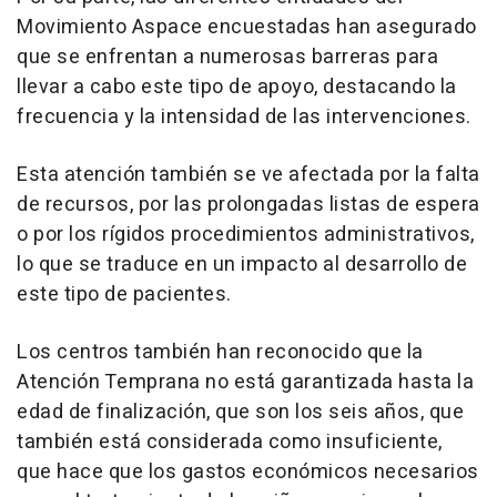
Movimiento Aspace encuestadas han asegurado
que se enfrentan a numerosas barreras para
llevar a cabo este tipo de apoyo, destacando la
frecuencia y la intensidad de las intervenciones.
Esta atención también se ve afectada por la falta
de recursos, por las prolongadas listas de espera
o por los rígidos procedimientos administrativos,
lo que se traduce en un impacto al desarrollo de
este tipo de pacientes.
Los centros también han reconocido que la
Atención Temprana no está garantizada hasta la
edad de finalización, que son los seis años, que
también está considerada como insuficiente,
que hace que los gastos económicos necesarios