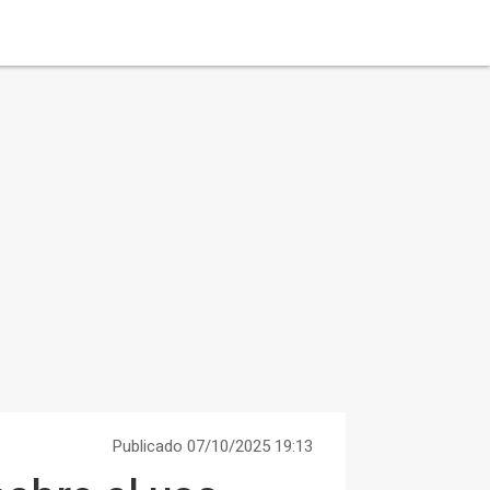
Publicado 07/10/2025 19:13