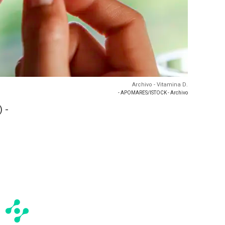
Archivo - Vitamina D.
- APOMARES/ISTOCK - Archivo
 -