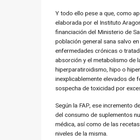
Y todo ello pese a que, como ap
elaborada por el Instituto Arago
financiación del Ministerio de 
población general sana salvo en
enfermedades crónicas o tratad
absorción y el metabolismo de l
hiperparatiroidismo, hipo o hip
inexplicablemente elevados de f
sospecha de toxicidad por exce
Según la FAP, ese incremento d
del consumo de suplementos nutr
médica, así como de las recetas
niveles de la misma.