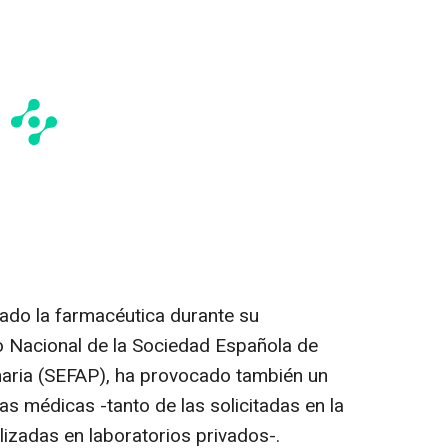
lado la farmacéutica durante su
o Nacional de la Sociedad Española de
aria (SEFAP), ha provocado también un
s médicas -tanto de las solicitadas en la
lizadas en laboratorios privados-.