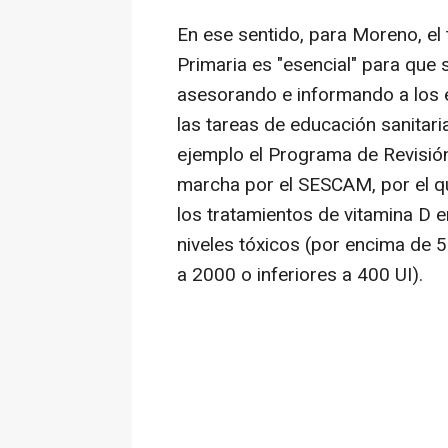
En ese sentido, para Moreno, el
Primaria es "esencial" para que
asesorando e informando a los 
las tareas de educación sanitari
ejemplo el Programa de Revisió
marcha por el SESCAM, por el qu
los tratamientos de vitamina D e
niveles tóxicos (por encima de 
a 2000 o inferiores a 400 UI).