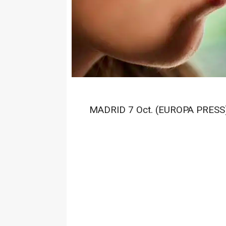
MADRID 7 Oct. (EUROPA PRESS)