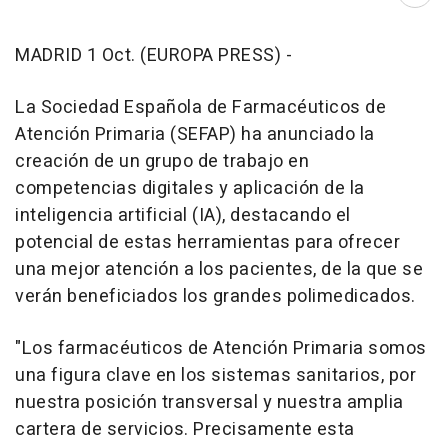
Abri
MADRID 1 Oct. (EUROPA PRESS) -
La Sociedad Española de Farmacéuticos de
Atención Primaria (SEFAP) ha anunciado la
creación de un grupo de trabajo en
competencias digitales y aplicación de la
inteligencia artificial (IA), destacando el
potencial de estas herramientas para ofrecer
una mejor atención a los pacientes, de la que se
verán beneficiados los grandes polimedicados.
"Los farmacéuticos de Atención Primaria somos
una figura clave en los sistemas sanitarios, por
nuestra posición transversal y nuestra amplia
cartera de servicios. Precisamente esta