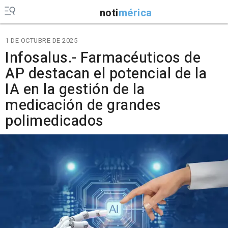
noti
mérica
1 DE OCTUBRE DE 2025
Infosalus.- Farmacéuticos de
AP destacan el potencial de la
IA en la gestión de la
medicación de grandes
polimedicados