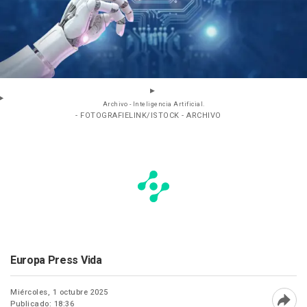
Archivo - Inteligencia Artificial.
- FOTOGRAFIELINK/ISTOCK - ARCHIVO
Europa Press Vida
Miércoles, 1 octubre 2025
Publicado: 18:36