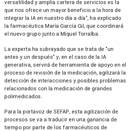
versatilidad y amplia cartera de servicios es la
que nos ofrece un mayor beneficio a la hora de
integrar la IA en nuestro día a día", ha explicado
la farmacéutica María García Gil, que coordinará
el nuevo grupo junto a Miquel Torralba.
La experta ha subrayado que se trata de "un
antes y un después" y, en el caso de la IA
generativa, servirá de herramienta de apoyo en el
proceso de revisión de la medicación, agilizará la
detección de interacciones y posibles problemas
relacionados con la medicación de grandes
polimedicados.
Para la portavoz de SEFAP, esta agilización de
procesos se va a traducir en una ganancia de
tiempo por parte de los farmacéuticos de