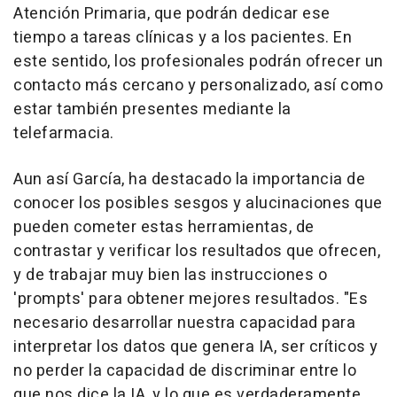
Atención Primaria, que podrán dedicar ese
tiempo a tareas clínicas y a los pacientes. En
este sentido, los profesionales podrán ofrecer un
contacto más cercano y personalizado, así como
estar también presentes mediante la
telefarmacia.
Aun así García, ha destacado la importancia de
conocer los posibles sesgos y alucinaciones que
pueden cometer estas herramientas, de
contrastar y verificar los resultados que ofrecen,
y de trabajar muy bien las instrucciones o
'prompts' para obtener mejores resultados. "Es
necesario desarrollar nuestra capacidad para
interpretar los datos que genera IA, ser críticos y
no perder la capacidad de discriminar entre lo
que nos dice la IA, y lo que es verdaderamente