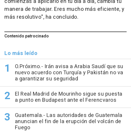
comienzas a aplicarlo en tu día a día, cambia tu
manera de trabajar. Eres mucho más eficiente, y
más resolutivo", ha concluido.
Contenido patrocinado
Lo más leído
O.Próximo.- Irán avisa a Arabia Saudí que su
nuevo acuerdo con Turquía y Pakistán no va
a garantizar su seguridad
El Real Madrid de Mourinho sigue su puesta
a punto en Budapest ante el Ferencvaros
Guatemala.- Las autoridades de Guatemala
anuncian el fin de la erupción del volcán de
Fuego