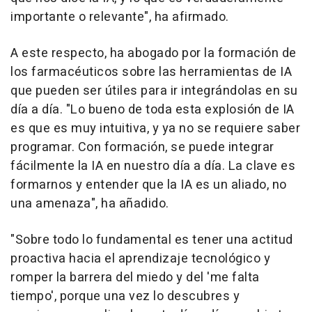
importante o relevante", ha afirmado.
A este respecto, ha abogado por la formación de
los farmacéuticos sobre las herramientas de IA
que pueden ser útiles para ir integrándolas en su
día a día. "Lo bueno de toda esta explosión de IA
es que es muy intuitiva, y ya no se requiere saber
programar. Con formación, se puede integrar
fácilmente la IA en nuestro día a día. La clave es
formarnos y entender que la IA es un aliado, no
una amenaza", ha añadido.
"Sobre todo lo fundamental es tener una actitud
proactiva hacia el aprendizaje tecnológico y
romper la barrera del miedo y del 'me falta
tiempo', porque una vez lo descubres y