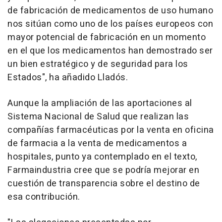
de fabricación de medicamentos de uso humano
nos sitúan como uno de los países europeos con
mayor potencial de fabricación en un momento
en el que los medicamentos han demostrado ser
un bien estratégico y de seguridad para los
Estados", ha añadido Lladós.
Aunque la ampliación de las aportaciones al
Sistema Nacional de Salud que realizan las
compañías farmacéuticas por la venta en oficina
de farmacia a la venta de medicamentos a
hospitales, punto ya contemplado en el texto,
Farmaindustria cree que se podría mejorar en
cuestión de transparencia sobre el destino de
esa contribución.