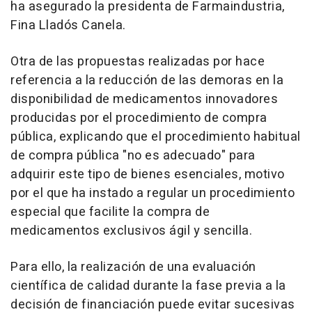
ha asegurado la presidenta de Farmaindustria,
Fina Lladós Canela.
Otra de las propuestas realizadas por hace
referencia a la reducción de las demoras en la
disponibilidad de medicamentos innovadores
producidas por el procedimiento de compra
pública, explicando que el procedimiento habitual
de compra pública "no es adecuado" para
adquirir este tipo de bienes esenciales, motivo
por el que ha instado a regular un procedimiento
especial que facilite la compra de
medicamentos exclusivos ágil y sencilla.
Para ello, la realización de una evaluación
científica de calidad durante la fase previa a la
decisión de financiación puede evitar sucesivas