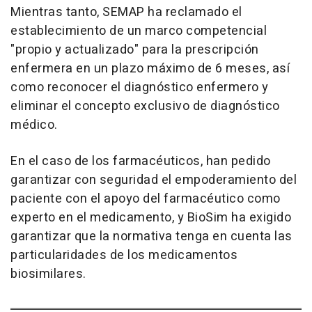
Mientras tanto, SEMAP ha reclamado el
establecimiento de un marco competencial
"propio y actualizado" para la prescripción
enfermera en un plazo máximo de 6 meses, así
como reconocer el diagnóstico enfermero y
eliminar el concepto exclusivo de diagnóstico
médico.
En el caso de los farmacéuticos, han pedido
garantizar con seguridad el empoderamiento del
paciente con el apoyo del farmacéutico como
experto en el medicamento, y BioSim ha exigido
garantizar que la normativa tenga en cuenta las
particularidades de los medicamentos
biosimilares.