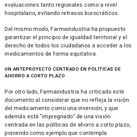
evaluaciones tanto regionales como a nivel
hospitalario, evitando retrasos burocráticos.
Del mismo modo, Farmaindustria ha propuesto
garantizar el principio de igualdad territorial y el
derecho de todos los ciudadanos a acceder a los
medicamentos de forma equitativa.
UN ANTEPROYECTO CENTRADO EN POLÍTICAS DE
AHORRO A CORTO PLAZO
Por otro lado, Farmaindustria ha criticado este
documento al considerar que no refleja la visión
del medicamento como una inversión, y que
además está "impregnado" de una visión
centrada en las políticas de ahorro a corto plazo,
poniendo como ejemplo que contempla