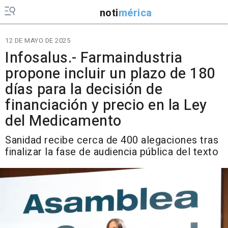
noti
mérica
12 DE MAYO DE 2025
Infosalus.- Farmaindustria
propone incluir un plazo de 180
días para la decisión de
financiación y precio en la Ley
del Medicamento
Sanidad recibe cerca de 400 alegaciones tras
finalizar la fase de audiencia pública del texto