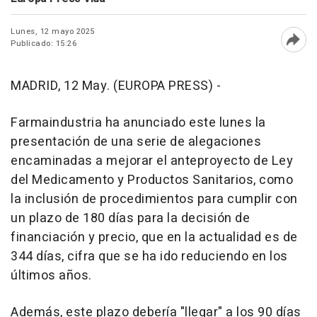
Lunes, 12 mayo 2025
Publicado: 15:26
Abri
MADRID, 12 May. (EUROPA PRESS) -
Farmaindustria ha anunciado este lunes la
presentación de una serie de alegaciones
encaminadas a mejorar el anteproyecto de Ley
del Medicamento y Productos Sanitarios, como
la inclusión de procedimientos para cumplir con
un plazo de 180 días para la decisión de
financiación y precio, que en la actualidad es de
344 días, cifra que se ha ido reduciendo en los
últimos años.
Además, este plazo debería "llegar" a los 90 días