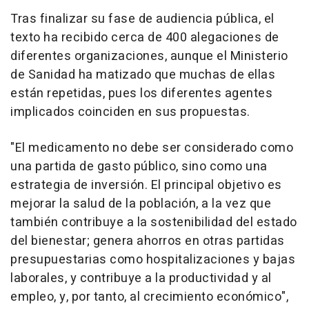
Tras finalizar su fase de audiencia pública, el
texto ha recibido cerca de 400 alegaciones de
diferentes organizaciones, aunque el Ministerio
de Sanidad ha matizado que muchas de ellas
están repetidas, pues los diferentes agentes
implicados coinciden en sus propuestas.
"El medicamento no debe ser considerado como
una partida de gasto público, sino como una
estrategia de inversión. El principal objetivo es
mejorar la salud de la población, a la vez que
también contribuye a la sostenibilidad del estado
del bienestar; genera ahorros en otras partidas
presupuestarias como hospitalizaciones y bajas
laborales, y contribuye a la productividad y al
empleo, y, por tanto, al crecimiento económico",