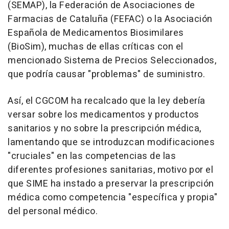
(SEMAP), la Federación de Asociaciones de
Farmacias de Cataluña (FEFAC) o la Asociación
Española de Medicamentos Biosimilares
(BioSim), muchas de ellas críticas con el
mencionado Sistema de Precios Seleccionados,
que podría causar "problemas" de suministro.
Así, el CGCOM ha recalcado que la ley debería
versar sobre los medicamentos y productos
sanitarios y no sobre la prescripción médica,
lamentando que se introduzcan modificaciones
"cruciales" en las competencias de las
diferentes profesiones sanitarias, motivo por el
que SIME ha instado a preservar la prescripción
médica como competencia "específica y propia"
del personal médico.