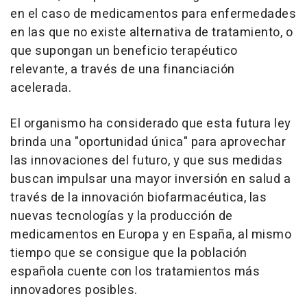
en el caso de medicamentos para enfermedades
en las que no existe alternativa de tratamiento, o
que supongan un beneficio terapéutico
relevante, a través de una financiación
acelerada.
El organismo ha considerado que esta futura ley
brinda una "oportunidad única" para aprovechar
las innovaciones del futuro, y que sus medidas
buscan impulsar una mayor inversión en salud a
través de la innovación biofarmacéutica, las
nuevas tecnologías y la producción de
medicamentos en Europa y en España, al mismo
tiempo que se consigue que la población
española cuente con los tratamientos más
innovadores posibles.