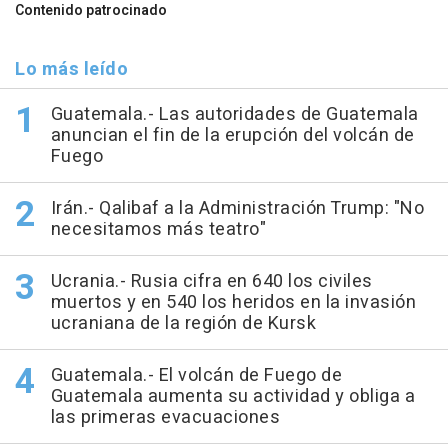
Contenido patrocinado
Lo más leído
Guatemala.- Las autoridades de Guatemala
anuncian el fin de la erupción del volcán de
Fuego
Irán.- Qalibaf a la Administración Trump: "No
necesitamos más teatro"
Ucrania.- Rusia cifra en 640 los civiles
muertos y en 540 los heridos en la invasión
ucraniana de la región de Kursk
Guatemala.- El volcán de Fuego de
Guatemala aumenta su actividad y obliga a
las primeras evacuaciones