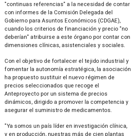
"continuas referencias" a la necesidad de contar
con informes de la Comisión Delegada del
Gobierno para Asuntos Económicos (CDGAE),
cuando los criterios de financiación y precio "no
deberían" atribuirse a este órgano por contar con
dimensiones clínicas, asistenciales y sociales.
Con el objetivo de fortalecer el tejido industrial y
fomentar la autonomía estratégica, la asociación
ha propuesto sustituir el nuevo régimen de
precios seleccionados que recoge el
Anteproyecto por un sistema de precios
dinámicos, dirigido a promover la competencia y
asegurar el suministro de medicamentos.
"Ya somos un país líder en investigación clínica,
y en producción, nuestras más de cien plantas