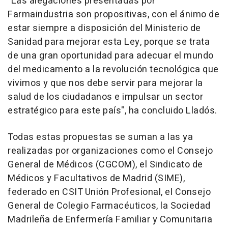
"Las alegaciones presentadas por
Farmaindustria son propositivas, con el ánimo de
estar siempre a disposición del Ministerio de
Sanidad para mejorar esta Ley, porque se trata
de una gran oportunidad para adecuar el mundo
del medicamento a la revolución tecnológica que
vivimos y que nos debe servir para mejorar la
salud de los ciudadanos e impulsar un sector
estratégico para este país", ha concluido Lladós.
Todas estas propuestas se suman a las ya
realizadas por organizaciones como el Consejo
General de Médicos (CGCOM), el Sindicato de
Médicos y Facultativos de Madrid (SIME),
federado en CSIT Unión Profesional, el Consejo
General de Colegio Farmacéuticos, la Sociedad
Madrileña de Enfermería Familiar y Comunitaria