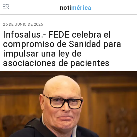
noti
mérica
26 DE JUNIO DE 2025
Infosalus.- FEDE celebra el
compromiso de Sanidad para
impulsar una ley de
asociaciones de pacientes