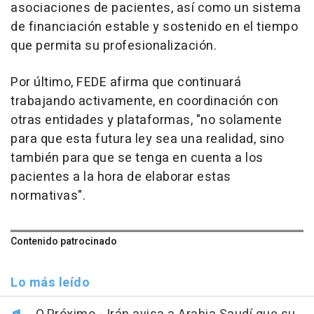
asociaciones de pacientes, así como un sistema
de financiación estable y sostenido en el tiempo
que permita su profesionalización.
Por último, FEDE afirma que continuará
trabajando activamente, en coordinación con
otras entidades y plataformas, "no solamente
para que esta futura ley sea una realidad, sino
también para que se tenga en cuenta a los
pacientes a la hora de elaborar estas
normativas".
Contenido patrocinado
Lo más leído