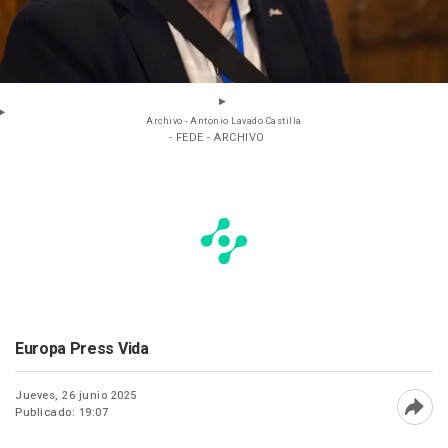
Archivo - Antonio Lavado Castilla
- FEDE - ARCHIVO
Europa Press Vida
Jueves, 26 junio 2025
Publicado: 19:07
Abri