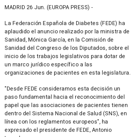
MADRID 26 Jun. (EUROPA PRESS) -
La Federación Española de Diabetes (FEDE) ha
aplaudido el anuncio realizado por la ministra de
Sanidad, Mónica García, en la Comisión de
Sanidad del Congreso de los Diputados, sobre el
inicio de los trabajos legislativos para dotar de
un marco jurídico específico a las
organizaciones de pacientes en esta legislatura.
"Desde FEDE consideramos esta decisión un
paso fundamental hacia el reconocimiento del
papel que las asociaciones de pacientes tienen
dentro del Sistema Nacional de Salud (SNS), en
línea con los reglamentos europeos", ha
expresado el presidente de FEDE, Antonio