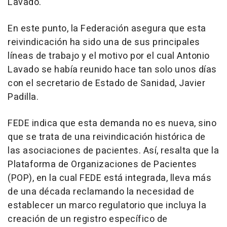
Lavado.
En este punto, la Federación asegura que esta
reivindicación ha sido una de sus principales
líneas de trabajo y el motivo por el cual Antonio
Lavado se había reunido hace tan solo unos días
con el secretario de Estado de Sanidad, Javier
Padilla.
FEDE indica que esta demanda no es nueva, sino
que se trata de una reivindicación histórica de
las asociaciones de pacientes. Así, resalta que la
Plataforma de Organizaciones de Pacientes
(POP), en la cual FEDE está integrada, lleva más
de una década reclamando la necesidad de
establecer un marco regulatorio que incluya la
creación de un registro específico de