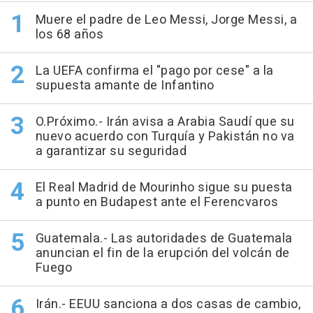
Muere el padre de Leo Messi, Jorge Messi, a
los 68 años
La UEFA confirma el "pago por cese" a la
supuesta amante de Infantino
O.Próximo.- Irán avisa a Arabia Saudí que su
nuevo acuerdo con Turquía y Pakistán no va
a garantizar su seguridad
El Real Madrid de Mourinho sigue su puesta
a punto en Budapest ante el Ferencvaros
Guatemala.- Las autoridades de Guatemala
anuncian el fin de la erupción del volcán de
Fuego
Irán.- EEUU sanciona a dos casas de cambio,