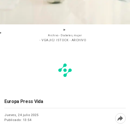
Archivo - Diabetes, mujer
- VGAJIC/ ISTOCK - ARCHIVO
Europa Press Vida
Jueves, 24 julio 2025
Publicado: 13:54
Abri