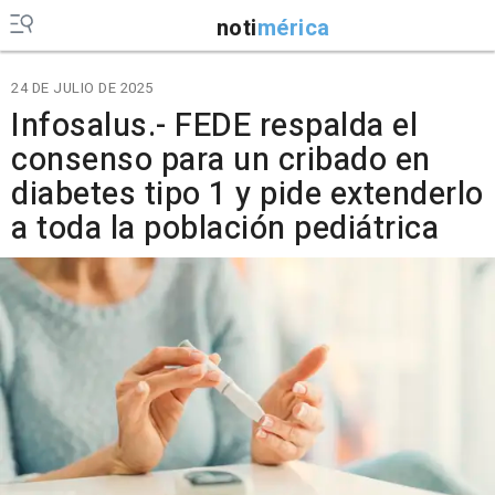
noti
mérica
24 DE JULIO DE 2025
Infosalus.- FEDE respalda el
consenso para un cribado en
diabetes tipo 1 y pide extenderlo
a toda la población pediátrica