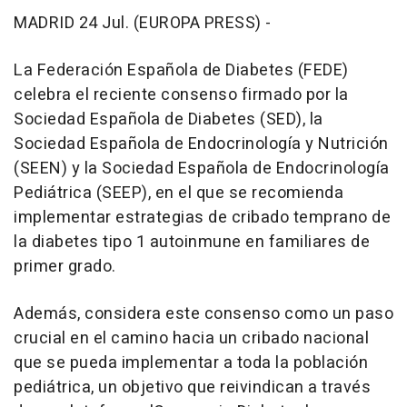
MADRID 24 Jul. (EUROPA PRESS) -
La Federación Española de Diabetes (FEDE)
celebra el reciente consenso firmado por la
Sociedad Española de Diabetes (SED), la
Sociedad Española de Endocrinología y Nutrición
(SEEN) y la Sociedad Española de Endocrinología
Pediátrica (SEEP), en el que se recomienda
implementar estrategias de cribado temprano de
la diabetes tipo 1 autoinmune en familiares de
primer grado.
Además, considera este consenso como un paso
crucial en el camino hacia un cribado nacional
que se pueda implementar a toda la población
pediátrica, un objetivo que reivindican a través