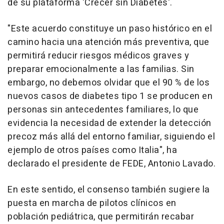
de su plataforma 'Crecer sin Diabetes'.
"Este acuerdo constituye un paso histórico en el
camino hacia una atención más preventiva, que
permitirá reducir riesgos médicos graves y
preparar emocionalmente a las familias. Sin
embargo, no debemos olvidar que el 90 % de los
nuevos casos de diabetes tipo 1 se producen en
personas sin antecedentes familiares, lo que
evidencia la necesidad de extender la detección
precoz más allá del entorno familiar, siguiendo el
ejemplo de otros países como Italia", ha
declarado el presidente de FEDE, Antonio Lavado.
En este sentido, el consenso también sugiere la
puesta en marcha de pilotos clínicos en
población pediátrica, que permitirán recabar