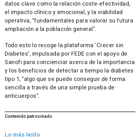
datos clave como la relación coste-efectividad,
el impacto clínico y emocional, y la viabilidad
operativa, "fundamentales para valorar su futura
ampliación a la población general".
Todo esto lo recoge la plataforma 'Crecer sin
Diabetes', impulsada por FEDE con el apoyo de
Sanofi para concienciar acerca de la importancia
y los beneficios de detectar a tiempo la diabetes
tipo 1, "algo que se puede conseguir de forma
sencilla a través de una simple prueba de
anticuerpos".
Contenido patrocinado
Lo más leído