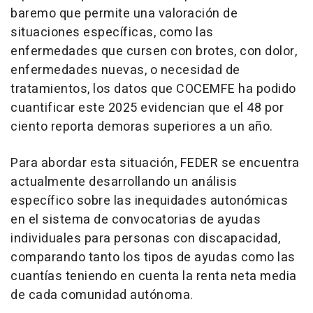
baremo que permite una valoración de
situaciones específicas, como las
enfermedades que cursen con brotes, con dolor,
enfermedades nuevas, o necesidad de
tratamientos, los datos que COCEMFE ha podido
cuantificar este 2025 evidencian que el 48 por
ciento reporta demoras superiores a un año.
Para abordar esta situación, FEDER se encuentra
actualmente desarrollando un análisis
específico sobre las inequidades autonómicas
en el sistema de convocatorias de ayudas
individuales para personas con discapacidad,
comparando tanto los tipos de ayudas como las
cuantías teniendo en cuenta la renta neta media
de cada comunidad autónoma.