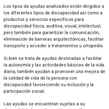
Los tipos de ayudas analizados están dirigidos a
los diferentes tipos de discapacidad así como a
productos y servicios específicos para
discapacidad física, auditiva, visual, intelectual,
pero también para garantizar la comunicación,
eliminación de barreras arquitectónicas, facilitar
transporte y acceder a tratamientos u ortopedia.
Si bien se trata de ayudas destinadas a facilitar
la autonomía y las actividades básicas de la vida
diaria, también ayudan a promover una mejora de
la calidad de vida de la persona con
discapacidad favoreciendo su inclusión y la
participación social.
Las ayudas se encuentran sujetas a su