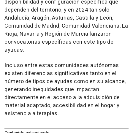
disponibilidad y configuración específica que
dependen del territorio, y en 2024 tan solo
Andalucía, Aragón, Asturias, Castilla y León,
Comunidad de Madrid, Comunidad Valenciana, La
Rioja, Navarra y Región de Murcia lanzaron
convocatorias específicas con este tipo de
ayudas.
Incluso entre estas comunidades autónomas
existen diferencias significativas tanto en el
número de tipos de ayudas como en su alcance,
generando inequidades que impactan
directamente en el acceso a la adquisición de
material adaptado, accesibilidad en el hogar y
asistencia a terapias.
Contenido patrocinado