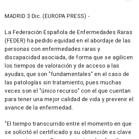
MADRID 3 Dic. (EUROPA PRESS) -
La Federación Española de Enfermedades Raras
(FEDER) ha pedido equidad en el abordaje de las
personas con enfermedades raras y
discapacidad asociada, de forma que se agilicen
los tiempos de valoración y de acceso a las
ayudas, que son "fundamentales" en el caso de
las patologías sin tratamiento, pues muchas
veces son el "único recurso" con el que cuentan
para tener una mejor calidad de vida y prevenir el
avance de la enfermedad.
"El tiempo transcurrido entre el momento en que
se solicitó el certificado y su obtención es clave