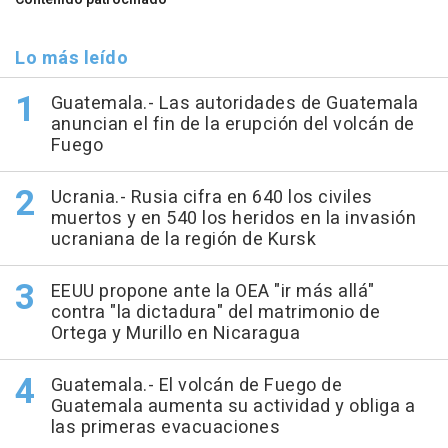
Lo más leído
Guatemala.- Las autoridades de Guatemala
anuncian el fin de la erupción del volcán de
Fuego
Ucrania.- Rusia cifra en 640 los civiles
muertos y en 540 los heridos en la invasión
ucraniana de la región de Kursk
EEUU propone ante la OEA "ir más allá"
contra "la dictadura" del matrimonio de
Ortega y Murillo en Nicaragua
Guatemala.- El volcán de Fuego de
Guatemala aumenta su actividad y obliga a
las primeras evacuaciones