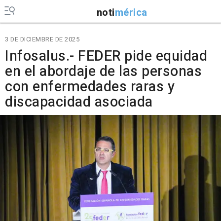
noti
mérica
3 DE DICIEMBRE DE 2025
Infosalus.- FEDER pide equidad
en el abordaje de las personas
con enfermedades raras y
discapacidad asociada