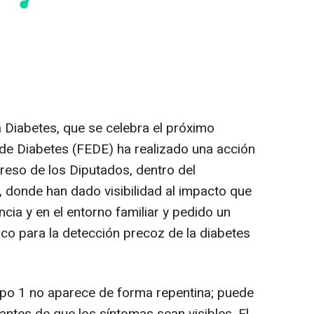
a Diabetes, que se celebra el próximo
 de Diabetes (FEDE) ha realizado una acción
greso de los Diputados, dentro del
 donde han dado visibilidad al impacto que
ancia y en el entorno familiar y pedido un
ico para la detección precoz de la diabetes
ipo 1 no aparece de forma repentina; puede