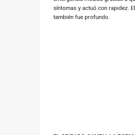
síntomas y actuó con rapidez. E
también fue profundo.