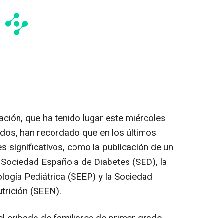
ación, que ha tenido lugar este miércoles
ados, han recordado que en los últimos
 significativos, como la publicación de un
a Sociedad Española de Diabetes (SED), la
ogía Pediátrica (SEEP) y la Sociedad
trición (SEEN).