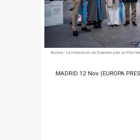
Archivo - La Federación de Diabetes pide un Plan Na
MADRID 12 Nov. (EUROPA PRES