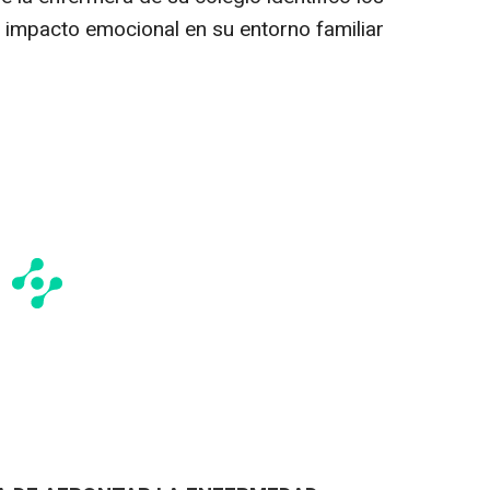
l impacto emocional en su entorno familiar