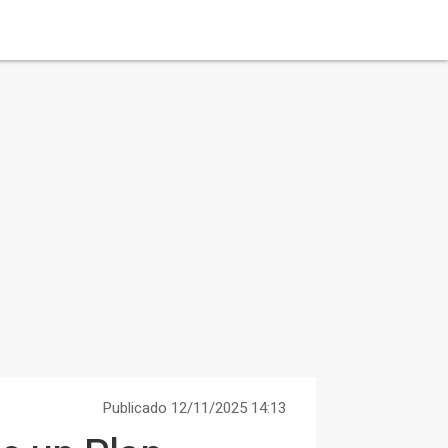
Publicado 12/11/2025 14:13