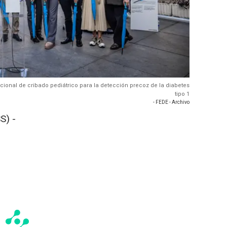
cional de cribado pediátrico para la detección precoz de la diabetes
tipo 1
- FEDE - Archivo
S) -