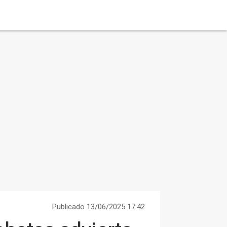
Publicado 13/06/2025 17:42