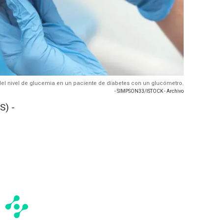
 del nivel de glucemia en un paciente de diabetes con un glucómetro.
- SIMPSON33/ISTOCK - Archivo
S) -