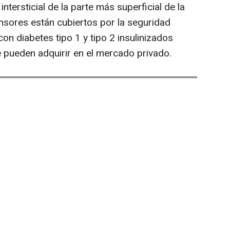
intersticial de la parte más superficial de la
ensores están cubiertos por la seguridad
con diabetes tipo 1 y tipo 2 insulinizados
e pueden adquirir en el mercado privado.