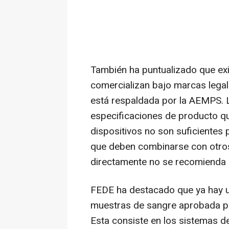
También ha puntualizado que exi
comercializan bajo marcas legale
está respaldada por la AEMPS. 
especificaciones de producto qu
dispositivos no son suficientes 
que deben combinarse con otro
directamente no se recomienda 
FEDE ha destacado que ya hay una
muestras de sangre aprobada p
Esta consiste en los sistemas d