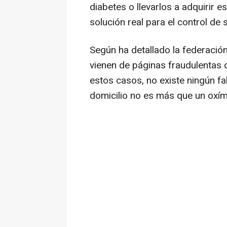
diabetes o llevarlos a adquirir
solución real para el control de 
Según ha detallado la federació
vienen de páginas fraudulentas
estos casos, no existe ningún fab
domicilio no es más que un oxím