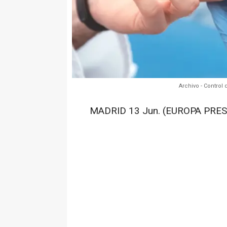
Archivo - Control
MADRID 13 Jun. (EUROPA PRES