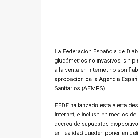
La Federación Española de Diab
glucómetros no invasivos, sin pi
a la venta en Internet no son fia
aprobación de la Agencia Espa
Sanitarios (AEMPS).
FEDE ha lanzado esta alerta des
Internet, e incluso en medios d
acerca de supuestos dispositivo
en realidad pueden poner en pel