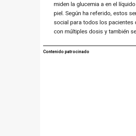
miden la glucemia a en el líquido 
piel. Según ha referido, estos s
social para todos los pacientes 
con múltiples dosis y también s
Contenido patrocinado