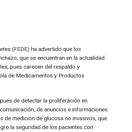
etes (FEDE) ha advertido que los
nchazo, que se encuentran en la actualidad
bles, pues carecen del respaldo y
ñola de Medicamentos y Productos
pués de detectar la proliferación en
e comunicación, de anuncios e informaciones
s de medición de glucosa no invasivos, que
igro la seguridad de los pacientes con