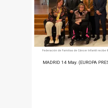
Federación de Familias de Cáncer Infantil recibe 8
MADRID 14 May. (EUROPA PRES