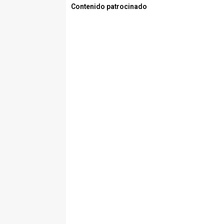
Contenido patrocinado