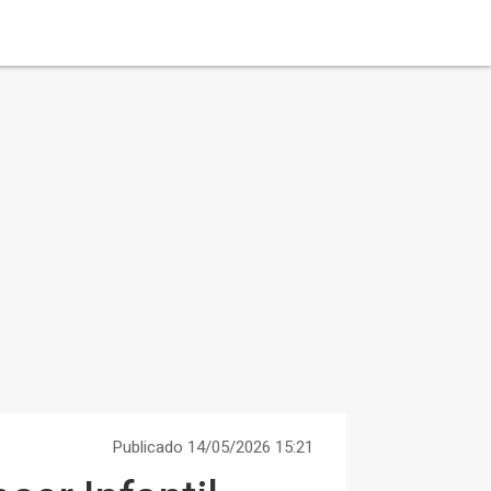
Publicado 14/05/2026 15:21