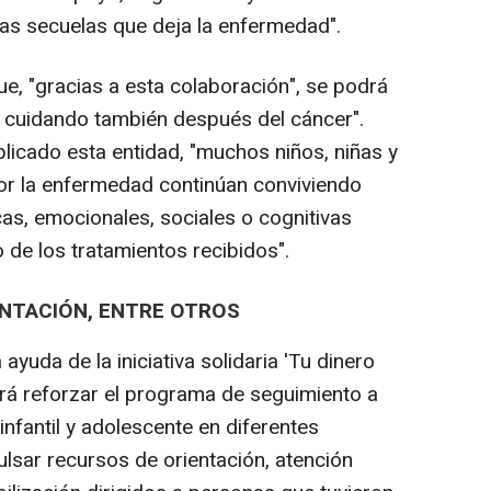
as secuelas que deja la enfermedad".
e, "gracias a esta colaboración", se podrá
ir cuidando también después del cáncer".
licado esta entidad, "muchos niños, niñas y
r la enfermedad continúan conviviendo
as, emocionales, sociales o cognitivas
 de los tratamientos recibidos".
ENTACIÓN, ENTRE OTROS
ayuda de la iniciativa solidaria 'Tu dinero
irá reforzar el programa de seguimiento a
infantil y adolescente en diferentes
mpulsar recursos de orientación, atención