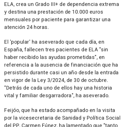
ELA, crea un Grado III+ de dependencia extrema
y destina una prestación de 10.000 euros
mensuales por paciente para garantizar una
atención 24 horas.
El 'popular' ha aseverado que cada día, en
España, fallecen tres pacientes de ELA "sin
haber recibido las ayudas prometidas", en
referencia a la ausencia de financiación que ha
persistido durante casi un año desde la entrada
en vigor de la Ley 3/2024, de 30 de octubre.
"Detrás de cada uno de ellos hay una historia
vital y familiar desgarradora", ha aseverado.
Feijóo, que ha estado acompañado en la visita
por la vicesecretaria de Sanidad y Política Social
del PP, Carmen Fúnez, ha lamentado que "tanto