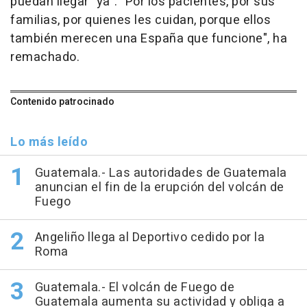
puedan llegar "ya". "Por los pacientes, por sus
familias, por quienes les cuidan, porque ellos
también merecen una España que funcione", ha
remachado.
Contenido patrocinado
Lo más leído
Guatemala.- Las autoridades de Guatemala
anuncian el fin de la erupción del volcán de
Fuego
Angeliño llega al Deportivo cedido por la
Roma
Guatemala.- El volcán de Fuego de
Guatemala aumenta su actividad y obliga a