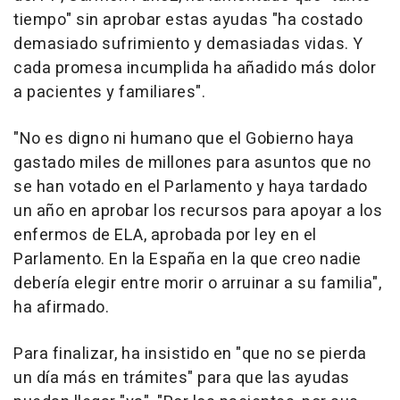
tiempo" sin aprobar estas ayudas "ha costado
demasiado sufrimiento y demasiadas vidas. Y
cada promesa incumplida ha añadido más dolor
a pacientes y familiares".
"No es digno ni humano que el Gobierno haya
gastado miles de millones para asuntos que no
se han votado en el Parlamento y haya tardado
un año en aprobar los recursos para apoyar a los
enfermos de ELA, aprobada por ley en el
Parlamento. En la España en la que creo nadie
debería elegir entre morir o arruinar a su familia",
ha afirmado.
Para finalizar, ha insistido en "que no se pierda
un día más en trámites" para que las ayudas