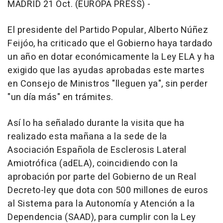
MADRID 21 Oct. (EUROPA PRESS) -
El presidente del Partido Popular, Alberto Núñez
Feijóo, ha criticado que el Gobierno haya tardado
un año en dotar económicamente la Ley ELA y ha
exigido que las ayudas aprobadas este martes
en Consejo de Ministros "lleguen ya", sin perder
"un día más" en trámites.
Así lo ha señalado durante la visita que ha
realizado esta mañana a la sede de la
Asociación Española de Esclerosis Lateral
Amiotrófica (adELA), coincidiendo con la
aprobación por parte del Gobierno de un Real
Decreto-ley que dota con 500 millones de euros
al Sistema para la Autonomía y Atención a la
Dependencia (SAAD), para cumplir con la Ley