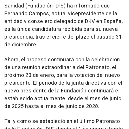
Sanidad (Fundación IDIS) ha informado que
Fernando Campos, actual vicepresidente de la
entidad y consejero delegado de DKV en España,
es la única candidatura recibida para su nueva
presidencia, tras el cierre del plazo el pasado 31
de diciembre.
Ahora, el proceso continuará con la celebración
de una reunión extraordinaria del Patronato, el
próximo 23 de enero, para la votación del nuevo
presidente. El periodo de la junta directiva con el
nuevo presidente de la Fundación continuará el
establecido actualmente: desde el mes de junio
de 2025 hasta el mes de junio de 2028.
Tal y como se estableció en el último Patronato