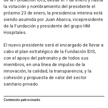
de la Fundación IDIS, desde el 1 de enero y hasta
la votación y nombramiento del presidente el
próximo 23 de enero, la presidencia interina está
siendo asumida por Juan Abarca, vicepresidente
de la Fundación y presidente del grupo HM
Hospitales.
El nuevo presidente será el encargado de llevar a
cabo el plan estratégico de la Fundación lDIS,
con el apoyo del patronato y de todos sus
miembros, en una línea de impulso de la
innovación, la calidad, la transparencia, y la
cohesión y propuesta de valor del sector
sanitario privado.
Contenido patrocinado