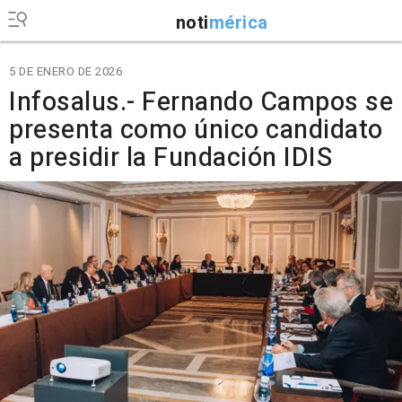
noti
mérica
5 DE ENERO DE 2026
Infosalus.- Fernando Campos se
presenta como único candidato
a presidir la Fundación IDIS