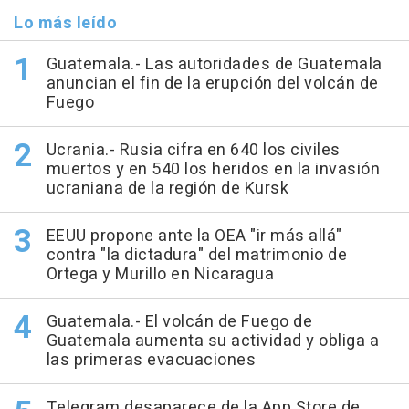
Lo más leído
Guatemala.- Las autoridades de Guatemala
anuncian el fin de la erupción del volcán de
Fuego
Ucrania.- Rusia cifra en 640 los civiles
muertos y en 540 los heridos en la invasión
ucraniana de la región de Kursk
EEUU propone ante la OEA "ir más allá"
contra "la dictadura" del matrimonio de
Ortega y Murillo en Nicaragua
Guatemala.- El volcán de Fuego de
Guatemala aumenta su actividad y obliga a
las primeras evacuaciones
Telegram desaparece de la App Store de