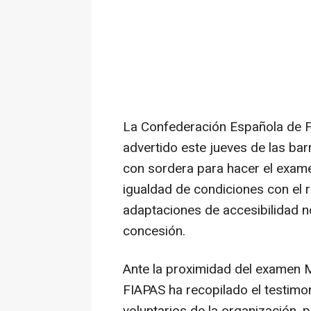
La Confederación Española de F
advertido este jueves de las ba
con sordera para hacer el exame
igualdad de condiciones con el 
adaptaciones de accesibilidad n
concesión.
Ante la proximidad del examen 
FIAPAS ha recopilado el testim