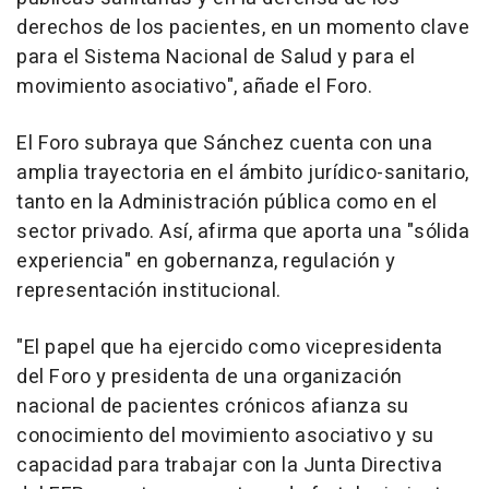
derechos de los pacientes, en un momento clave
para el Sistema Nacional de Salud y para el
movimiento asociativo", añade el Foro.
El Foro subraya que Sánchez cuenta con una
amplia trayectoria en el ámbito jurídico-sanitario,
tanto en la Administración pública como en el
sector privado. Así, afirma que aporta una "sólida
experiencia" en gobernanza, regulación y
representación institucional.
"El papel que ha ejercido como vicepresidenta
del Foro y presidenta de una organización
nacional de pacientes crónicos afianza su
conocimiento del movimiento asociativo y su
capacidad para trabajar con la Junta Directiva