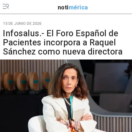
noti
mérica
15 DE JUNIO DE 2026
Infosalus.- El Foro Español de
Pacientes incorpora a Raquel
Sánchez como nueva directora