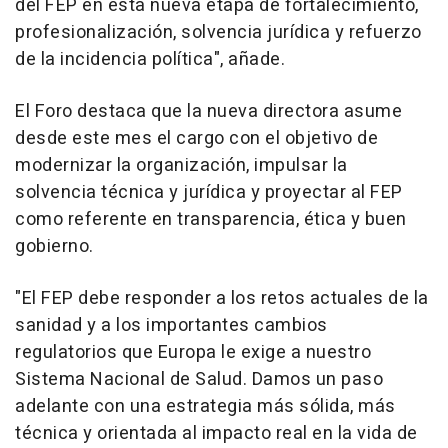
del FEP en esta nueva etapa de fortalecimiento,
profesionalización, solvencia jurídica y refuerzo
de la incidencia política", añade.
El Foro destaca que la nueva directora asume
desde este mes el cargo con el objetivo de
modernizar la organización, impulsar la
solvencia técnica y jurídica y proyectar al FEP
como referente en transparencia, ética y buen
gobierno.
"El FEP debe responder a los retos actuales de la
sanidad y a los importantes cambios
regulatorios que Europa le exige a nuestro
Sistema Nacional de Salud. Damos un paso
adelante con una estrategia más sólida, más
técnica y orientada al impacto real en la vida de