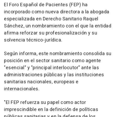
El Foro Español de Pacientes (FEP) ha
incorporado como nueva directora a la abogada
especializada en Derecho Sanitario Raquel
Sánchez, un nombramiento con el que la entidad
afirma reforzar su profesionalización y su
solvencia técnico-jurídica.
Según informa, este nombramiento consolida su
posición en el sector sanitario como agente
"esencial" y "principal interlocutor" ante las
administraciones públicas y las instituciones
sanitarias nacionales, europeas e
internacionales.
"El FEP refuerza su papel como actor
imprescindible en la definición de políticas
públicas sanitarias y en la defensa de los