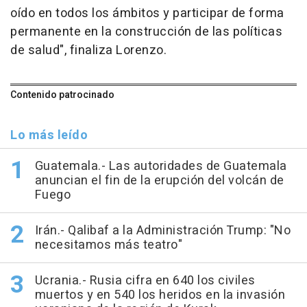
oído en todos los ámbitos y participar de forma
permanente en la construcción de las políticas
de salud", finaliza Lorenzo.
Contenido patrocinado
Lo más leído
Guatemala.- Las autoridades de Guatemala
anuncian el fin de la erupción del volcán de
Fuego
Irán.- Qalibaf a la Administración Trump: "No
necesitamos más teatro"
Ucrania.- Rusia cifra en 640 los civiles
muertos y en 540 los heridos en la invasión