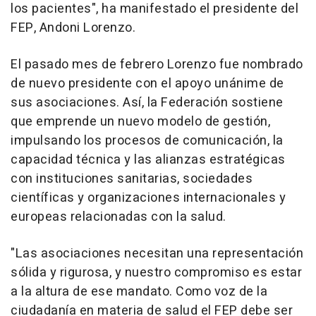
los pacientes", ha manifestado el presidente del
FEP, Andoni Lorenzo.
El pasado mes de febrero Lorenzo fue nombrado
de nuevo presidente con el apoyo unánime de
sus asociaciones. Así, la Federación sostiene
que emprende un nuevo modelo de gestión,
impulsando los procesos de comunicación, la
capacidad técnica y las alianzas estratégicas
con instituciones sanitarias, sociedades
científicas y organizaciones internacionales y
europeas relacionadas con la salud.
"Las asociaciones necesitan una representación
sólida y rigurosa, y nuestro compromiso es estar
a la altura de ese mandato. Como voz de la
ciudadanía en materia de salud el FEP debe ser