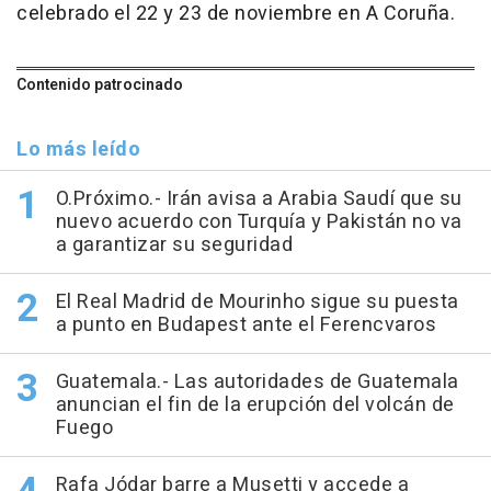
celebrado el 22 y 23 de noviembre en A Coruña.
Contenido patrocinado
Lo más leído
O.Próximo.- Irán avisa a Arabia Saudí que su
nuevo acuerdo con Turquía y Pakistán no va
a garantizar su seguridad
El Real Madrid de Mourinho sigue su puesta
a punto en Budapest ante el Ferencvaros
Guatemala.- Las autoridades de Guatemala
anuncian el fin de la erupción del volcán de
Fuego
Rafa Jódar barre a Musetti y accede a