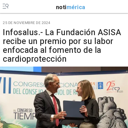
noti
mérica
25 DE NOVIEMBRE DE 2024
Infosalus.- La Fundación ASISA
recibe un premio por su labor
enfocada al fomento de la
cardioprotección