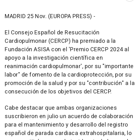
MADRID 25 Nov. (EUROPA PRESS) -
El Consejo Español de Resucitación
Cardiopulmonar (CERCP) ha premiado a la
Fundación ASISA con el 'Premio CERCP 2024 al
apoyo a la investigación científica en
reanimación cardiopulmonar', por su "importante
labor" de fomento de la cardioprotección, por su
promoción de la salud y por su "contribución" a la
consecución de los objetivos del CERCP.
Cabe destacar que ambas organizaciones
suscribieron en julio un acuerdo de colaboración
para el mantenimiento y desarrollo del registro
español de parada cardiaca extrahospitalaria, lo