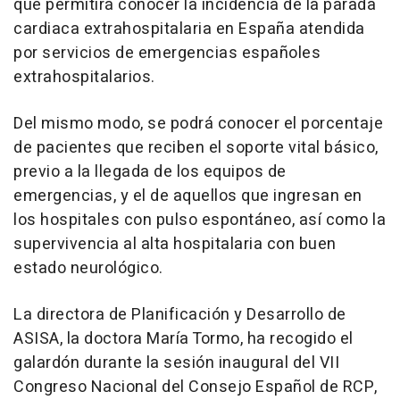
que permitirá conocer la incidencia de la parada
cardiaca extrahospitalaria en España atendida
por servicios de emergencias españoles
extrahospitalarios.
Del mismo modo, se podrá conocer el porcentaje
de pacientes que reciben el soporte vital básico,
previo a la llegada de los equipos de
emergencias, y el de aquellos que ingresan en
los hospitales con pulso espontáneo, así como la
supervivencia al alta hospitalaria con buen
estado neurológico.
La directora de Planificación y Desarrollo de
ASISA, la doctora María Tormo, ha recogido el
galardón durante la sesión inaugural del VII
Congreso Nacional del Consejo Español de RCP,