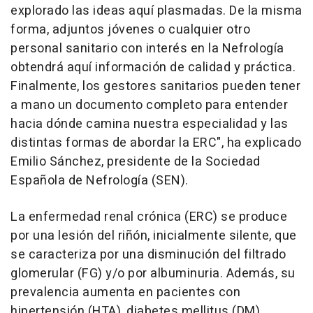
explorado las ideas aquí plasmadas. De la misma
forma, adjuntos jóvenes o cualquier otro
personal sanitario con interés en la Nefrología
obtendrá aquí información de calidad y práctica.
Finalmente, los gestores sanitarios pueden tener
a mano un documento completo para entender
hacia dónde camina nuestra especialidad y las
distintas formas de abordar la ERC", ha explicado
Emilio Sánchez, presidente de la Sociedad
Española de Nefrología (SEN).
La enfermedad renal crónica (ERC) se produce
por una lesión del riñón, inicialmente silente, que
se caracteriza por una disminución del filtrado
glomerular (FG) y/o por albuminuria. Además, su
prevalencia aumenta en pacientes con
hipertensión (HTA), diabetes mellitus (DM),