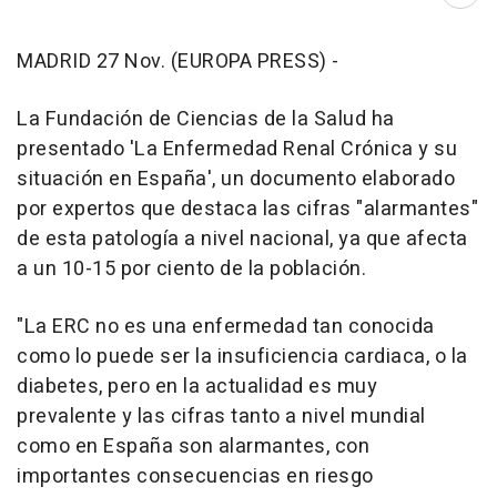
Abri
MADRID 27 Nov. (EUROPA PRESS) -
La Fundación de Ciencias de la Salud ha
presentado 'La Enfermedad Renal Crónica y su
situación en España', un documento elaborado
por expertos que destaca las cifras "alarmantes"
de esta patología a nivel nacional, ya que afecta
a un 10-15 por ciento de la población.
"La ERC no es una enfermedad tan conocida
como lo puede ser la insuficiencia cardiaca, o la
diabetes, pero en la actualidad es muy
prevalente y las cifras tanto a nivel mundial
como en España son alarmantes, con
importantes consecuencias en riesgo