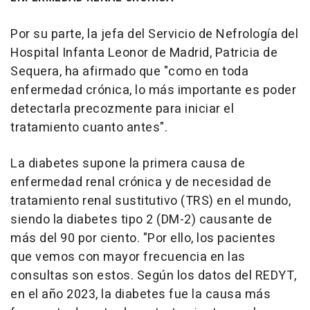
Por su parte, la jefa del Servicio de Nefrología del
Hospital Infanta Leonor de Madrid, Patricia de
Sequera, ha afirmado que "como en toda
enfermedad crónica, lo más importante es poder
detectarla precozmente para iniciar el
tratamiento cuanto antes".
La diabetes supone la primera causa de
enfermedad renal crónica y de necesidad de
tratamiento renal sustitutivo (TRS) en el mundo,
siendo la diabetes tipo 2 (DM-2) causante de
más del 90 por ciento. "Por ello, los pacientes
que vemos con mayor frecuencia en las
consultas son estos. Según los datos del REDYT,
en el año 2023, la diabetes fue la causa más