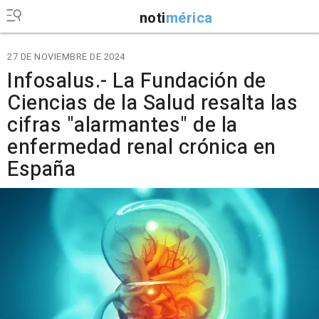
noti
mérica
27 DE NOVIEMBRE DE 2024
Infosalus.- La Fundación de
Ciencias de la Salud resalta las
cifras "alarmantes" de la
enfermedad renal crónica en
España