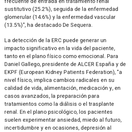
frecuente de entrada en tratamiento renal
sustitutivo (25.2%), seguida de la enfermedad
glomerular (14.6%) y la enfermedad vascular
(13.5%)", ha destacado De Sequera.
La detección de la ERC puede generar un
impacto significativo en la vida del paciente,
tanto en el plano físico como emocional. Para
Daniel Gallego, presidente de ALCER España y de
EKPF (European Kidney Patients Federation), "a
nivel físico, implica cambios radicales en su
calidad de vida, alimentación, medicación y, en
casos avanzados, la preparación para
tratamientos como la diálisis o el trasplante
renal. En el plano psicológico, los pacientes
suelen experimentar ansiedad, miedo al futuro,
incertidumbre y en ocasiones, depresión al