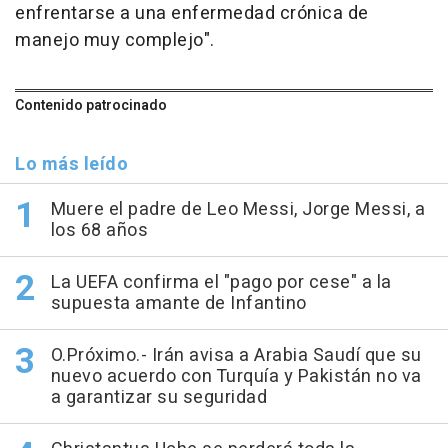
enfrentarse a una enfermedad crónica de
manejo muy complejo".
Contenido patrocinado
Lo más leído
Muere el padre de Leo Messi, Jorge Messi, a
los 68 años
La UEFA confirma el "pago por cese" a la
supuesta amante de Infantino
O.Próximo.- Irán avisa a Arabia Saudí que su
nuevo acuerdo con Turquía y Pakistán no va
a garantizar su seguridad