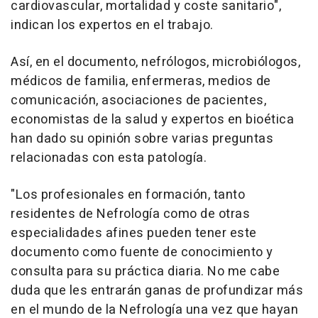
cardiovascular, mortalidad y coste sanitario",
indican los expertos en el trabajo.
Así, en el documento, nefrólogos, microbiólogos,
médicos de familia, enfermeras, medios de
comunicación, asociaciones de pacientes,
economistas de la salud y expertos en bioética
han dado su opinión sobre varias preguntas
relacionadas con esta patología.
"Los profesionales en formación, tanto
residentes de Nefrología como de otras
especialidades afines pueden tener este
documento como fuente de conocimiento y
consulta para su práctica diaria. No me cabe
duda que les entrarán ganas de profundizar más
en el mundo de la Nefrología una vez que hayan