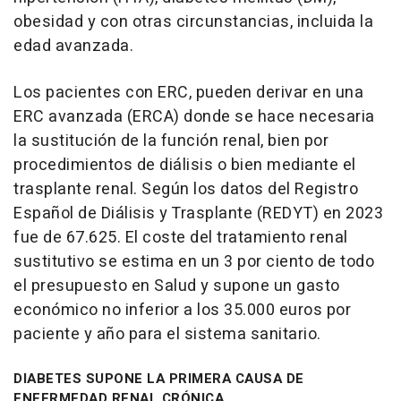
obesidad y con otras circunstancias, incluida la
edad avanzada.
Los pacientes con ERC, pueden derivar en una
ERC avanzada (ERCA) donde se hace necesaria
la sustitución de la función renal, bien por
procedimientos de diálisis o bien mediante el
trasplante renal. Según los datos del Registro
Español de Diálisis y Trasplante (REDYT) en 2023
fue de 67.625. El coste del tratamiento renal
sustitutivo se estima en un 3 por ciento de todo
el presupuesto en Salud y supone un gasto
económico no inferior a los 35.000 euros por
paciente y año para el sistema sanitario.
DIABETES SUPONE LA PRIMERA CAUSA DE
ENFERMEDAD RENAL CRÓNICA