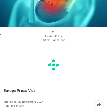
Archivo - Riñón.
- ISTOCK. - ARCHIVO
Europa Press Vida
Miércoles, 27 noviembre 2024
Publicado: 12:41