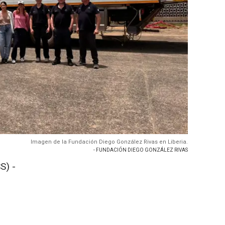
Imagen de la Fundación Diego González Rivas en Liberia.
- FUNDACIÓN DIEGO GONZÁLEZ RIVAS
S) -