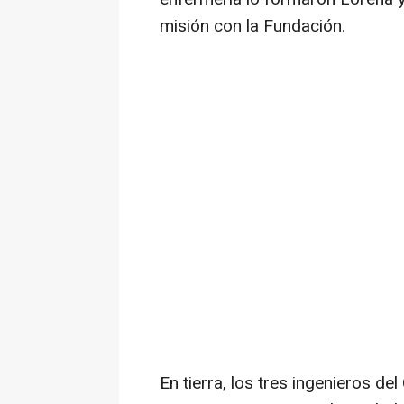
misión con la Fundación.
En tierra, los tres ingenieros d