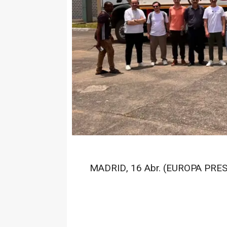
MADRID, 16 Abr. (EUROPA PRES