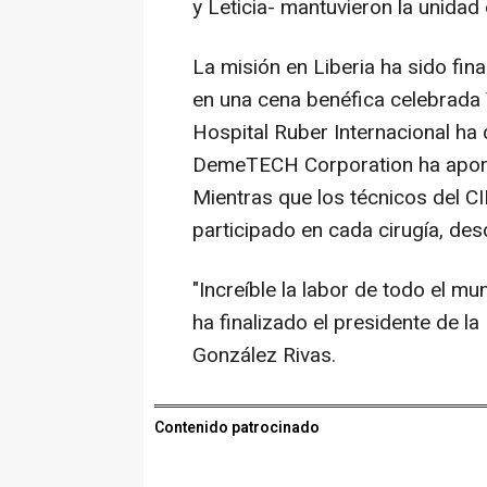
y Leticia- mantuvieron la unidad
La misión en Liberia ha sido fin
en una cena benéfica celebrada
Hospital Ruber Internacional ha 
DemeTECH Corporation ha aport
Mientras que los técnicos del 
participado en cada cirugía, desd
"Increíble la labor de todo el m
ha finalizado el presidente de l
González Rivas.
Contenido patrocinado