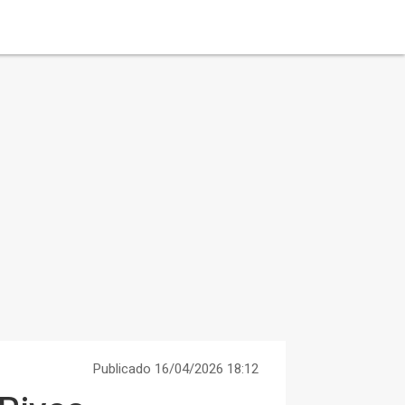
Publicado 16/04/2026 18:12