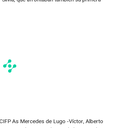
el CIFP As Mercedes de Lugo -Víctor, Alberto