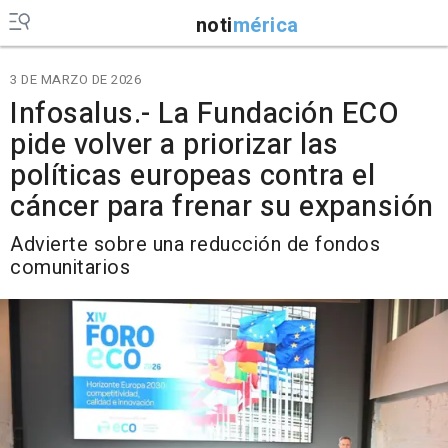
noti
mérica
3 DE MARZO DE 2026
Infosalus.- La Fundación ECO
pide volver a priorizar las
políticas europeas contra el
cáncer para frenar su expansión
Advierte sobre una reducción de fondos
comunitarios