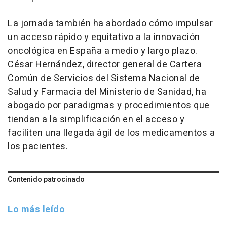
La jornada también ha abordado cómo impulsar
un acceso rápido y equitativo a la innovación
oncológica en España a medio y largo plazo.
César Hernández, director general de Cartera
Común de Servicios del Sistema Nacional de
Salud y Farmacia del Ministerio de Sanidad, ha
abogado por paradigmas y procedimientos que
tiendan a la simplificación en el acceso y
faciliten una llegada ágil de los medicamentos a
los pacientes.
Contenido patrocinado
Lo más leído