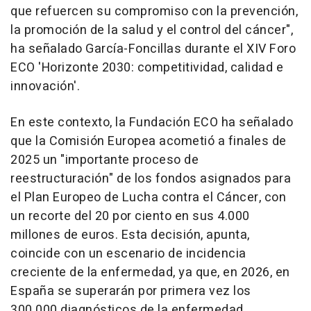
que refuercen su compromiso con la prevención,
la promoción de la salud y el control del cáncer",
ha señalado García-Foncillas durante el XIV Foro
ECO 'Horizonte 2030: competitividad, calidad e
innovación'.
En este contexto, la Fundación ECO ha señalado
que la Comisión Europea acometió a finales de
2025 un "importante proceso de
reestructuración" de los fondos asignados para
el Plan Europeo de Lucha contra el Cáncer, con
un recorte del 20 por ciento en sus 4.000
millones de euros. Esta decisión, apunta,
coincide con un escenario de incidencia
creciente de la enfermedad, ya que, en 2026, en
España se superarán por primera vez los
300.000 diagnósticos de la enfermedad.