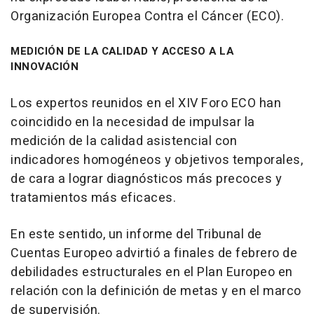
Organización Europea Contra el Cáncer (ECO).
MEDICIÓN DE LA CALIDAD Y ACCESO A LA
INNOVACIÓN
Los expertos reunidos en el XIV Foro ECO han
coincidido en la necesidad de impulsar la
medición de la calidad asistencial con
indicadores homogéneos y objetivos temporales,
de cara a lograr diagnósticos más precoces y
tratamientos más eficaces.
En este sentido, un informe del Tribunal de
Cuentas Europeo advirtió a finales de febrero de
debilidades estructurales en el Plan Europeo en
relación con la definición de metas y en el marco
de supervisión.