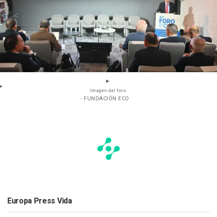
Imagen del foro.
- FUNDACIÓN ECO
Europa Press Vida