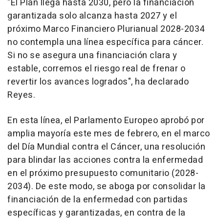
"El Plan llega hasta 2030, pero la financiación
garantizada solo alcanza hasta 2027 y el
próximo Marco Financiero Plurianual 2028-2034
no contempla una línea específica para cáncer.
Si no se asegura una financiación clara y
estable, corremos el riesgo real de frenar o
revertir los avances logrados", ha declarado
Reyes.
En esta línea, el Parlamento Europeo aprobó por
amplia mayoría este mes de febrero, en el marco
del Día Mundial contra el Cáncer, una resolución
para blindar las acciones contra la enfermedad
en el próximo presupuesto comunitario (2028-
2034). De este modo, se aboga por consolidar la
financiación de la enfermedad con partidas
específicas y garantizadas, en contra de la