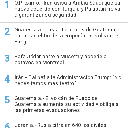
O.Próximo.- Irán avisa a Arabia Saudí que su
nuevo acuerdo con Turquía y Pakistán no va
a garantizar su seguridad
Guatemala.- Las autoridades de Guatemala
anuncian el fin de la erupción del volcán de
Fuego
Rafa Jódar barre a Musetti y accede a
octavos en Montreal
Irán.- Qalibaf a la Administración Trump: "No
necesitamos más teatro"
Guatemala.- El volcán de Fuego de
Guatemala aumenta su actividad y obliga a
las primeras evacuaciones
Ucrania.- Rusia cifra en 640 los civiles