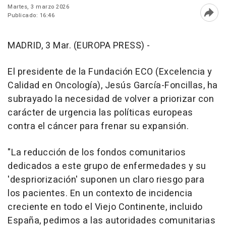
Martes, 3 marzo 2026
Publicado: 16:46
Abri
MADRID, 3 Mar. (EUROPA PRESS) -
El presidente de la Fundación ECO (Excelencia y
Calidad en Oncología), Jesús García-Foncillas, ha
subrayado la necesidad de volver a priorizar con
carácter de urgencia las políticas europeas
contra el cáncer para frenar su expansión.
"La reducción de los fondos comunitarios
dedicados a este grupo de enfermedades y su
'despriorización' suponen un claro riesgo para
los pacientes. En un contexto de incidencia
creciente en todo el Viejo Continente, incluido
España, pedimos a las autoridades comunitarias