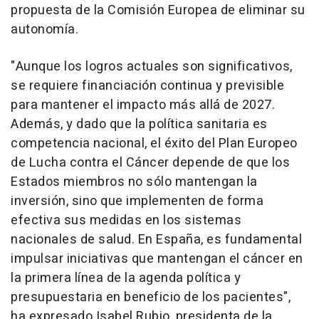
propuesta de la Comisión Europea de eliminar su
autonomía.
"Aunque los logros actuales son significativos,
se requiere financiación continua y previsible
para mantener el impacto más allá de 2027.
Además, y dado que la política sanitaria es
competencia nacional, el éxito del Plan Europeo
de Lucha contra el Cáncer depende de que los
Estados miembros no sólo mantengan la
inversión, sino que implementen de forma
efectiva sus medidas en los sistemas
nacionales de salud. En España, es fundamental
impulsar iniciativas que mantengan el cáncer en
la primera línea de la agenda política y
presupuestaria en beneficio de los pacientes",
ha expresado Isabel Rubio, presidenta de la