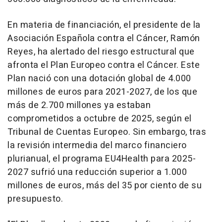
En materia de financiación, el presidente de la
Asociación Española contra el Cáncer, Ramón
Reyes, ha alertado del riesgo estructural que
afronta el Plan Europeo contra el Cáncer. Este
Plan nació con una dotación global de 4.000
millones de euros para 2021-2027, de los que
más de 2.700 millones ya estaban
comprometidos a octubre de 2025, según el
Tribunal de Cuentas Europeo. Sin embargo, tras
la revisión intermedia del marco financiero
plurianual, el programa EU4Health para 2025-
2027 sufrió una reducción superior a 1.000
millones de euros, más del 35 por ciento de su
presupuesto.