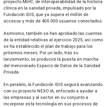
proyecto MiHC, de interoperabilidad de la historia
clínica en la sanidad privada, impulsado por la
Fundación IDIS, que ya supera el millón de
accesos y más de 400.000 usuarios conectados.
Asimismo, también se han aprobado las cuentas
de la entidad relativas al ejercicio 2025, así como
se ha establecido el plan de trabajo para los
próximos meses. Por un lado, tras su
lanzamiento, se producirá la puesta en marcha
del mencionado Espacio de Datos de la Sanidad
Privada.
En paralelo, la Fundación IDIS seguirá avanzando
con su proyecto NEXO IA, enfocado a ayudar a
las empresas y al sector en su conjunto a
incorporar esta tecnología en sus procesos de