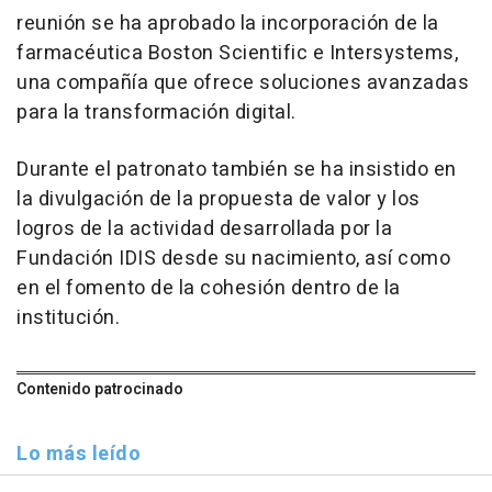
reunión se ha aprobado la incorporación de la
farmacéutica Boston Scientific e Intersystems,
una compañía que ofrece soluciones avanzadas
para la transformación digital.
Durante el patronato también se ha insistido en
la divulgación de la propuesta de valor y los
logros de la actividad desarrollada por la
Fundación IDIS desde su nacimiento, así como
en el fomento de la cohesión dentro de la
institución.
Contenido patrocinado
Lo más leído