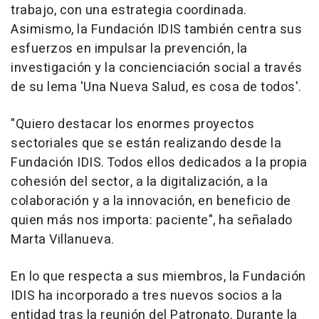
trabajo, con una estrategia coordinada.
Asimismo, la Fundación IDIS también centra sus
esfuerzos en impulsar la prevención, la
investigación y la concienciación social a través
de su lema 'Una Nueva Salud, es cosa de todos'.
"Quiero destacar los enormes proyectos
sectoriales que se están realizando desde la
Fundación IDIS. Todos ellos dedicados a la propia
cohesión del sector, a la digitalización, a la
colaboración y a la innovación, en beneficio de
quien más nos importa: paciente", ha señalado
Marta Villanueva.
En lo que respecta a sus miembros, la Fundación
IDIS ha incorporado a tres nuevos socios a la
entidad tras la reunión del Patronato. Durante la