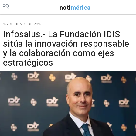
noti
mérica
26 DE JUNIO DE 2026
Infosalus.- La Fundación IDIS
sitúa la innovación responsable
y la colaboración como ejes
estratégicos