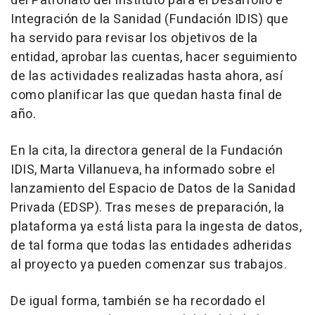
del Patronato del Instituto para el Desarrollo e
Integración de la Sanidad (Fundación IDIS) que
ha servido para revisar los objetivos de la
entidad, aprobar las cuentas, hacer seguimiento
de las actividades realizadas hasta ahora, así
como planificar las que quedan hasta final de
año.
En la cita, la directora general de la Fundación
IDIS, Marta Villanueva, ha informado sobre el
lanzamiento del Espacio de Datos de la Sanidad
Privada (EDSP). Tras meses de preparación, la
plataforma ya está lista para la ingesta de datos,
de tal forma que todas las entidades adheridas
al proyecto ya pueden comenzar sus trabajos.
De igual forma, también se ha recordado el