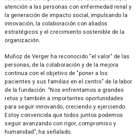
atención a las personas con enfermedad renal y
la generación de impacto social, impulsando la
innovación, la colaboración con aliados
estratégicos y el crecimiento sostenible de la
organización.
Muñoz de Verger ha reconocido "el valor" de las
personas, de la colaboración y de la mejora
continua con el objetivo de "poner a los
pacientes y sus familias en el centro" de la labor
de la fundación. "Nos enfrentamos a grandes
retos y también a importantes oportunidades
para seguir innovando, creciendo y ejerciendo.
Estoy convencida que todos juntos podemos
seguir avanzando con rigor, compromiso y
humanidad", ha señalado.