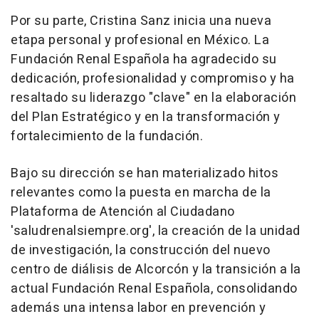
Por su parte, Cristina Sanz inicia una nueva
etapa personal y profesional en México. La
Fundación Renal Española ha agradecido su
dedicación, profesionalidad y compromiso y ha
resaltado su liderazgo "clave" en la elaboración
del Plan Estratégico y en la transformación y
fortalecimiento de la fundación.
Bajo su dirección se han materializado hitos
relevantes como la puesta en marcha de la
Plataforma de Atención al Ciudadano
'saludrenalsiempre.org', la creación de la unidad
de investigación, la construcción del nuevo
centro de diálisis de Alcorcón y la transición a la
actual Fundación Renal Española, consolidando
además una intensa labor en prevención y