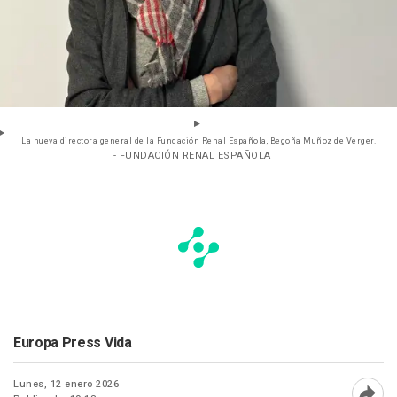
La nueva directora general de la Fundación Renal Española, Begoña Muñoz de Verger.
- FUNDACIÓN RENAL ESPAÑOLA
Europa Press Vida
Lunes, 12 enero 2026