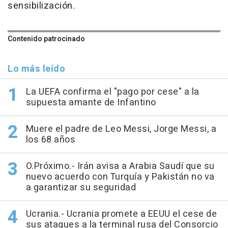
sensibilización.
Contenido patrocinado
Lo más leído
La UEFA confirma el "pago por cese" a la
supuesta amante de Infantino
Muere el padre de Leo Messi, Jorge Messi, a
los 68 años
O.Próximo.- Irán avisa a Arabia Saudí que su
nuevo acuerdo con Turquía y Pakistán no va
a garantizar su seguridad
Ucrania.- Ucrania promete a EEUU el cese de
sus ataques a la terminal rusa del Consorcio