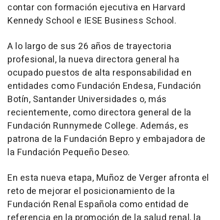
contar con formación ejecutiva en Harvard
Kennedy School e IESE Business School.
A lo largo de sus 26 años de trayectoria
profesional, la nueva directora general ha
ocupado puestos de alta responsabilidad en
entidades como Fundación Endesa, Fundación
Botín, Santander Universidades o, más
recientemente, como directora general de la
Fundación Runnymede College. Además, es
patrona de la Fundación Bepro y embajadora de
la Fundación Pequeño Deseo.
En esta nueva etapa, Muñoz de Verger afronta el
reto de mejorar el posicionamiento de la
Fundación Renal Española como entidad de
referencia en la promoción de la salud renal, la