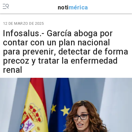
noti
mérica
12 DE MARZO DE 2025
Infosalus.- García aboga por
contar con un plan nacional
para prevenir, detectar de forma
precoz y tratar la enfermedad
renal