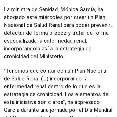
La ministra de Sanidad, Mónica García, ha
abogado este miércoles por crear un Plan
Nacional de Salud Renal para poder prevenir,
detectar de forma precoz y tratar de forma
especializada la enfermedad renal,
incorporándola así a la estrategia de
cronicidad del Ministerio.
"Tenemos que contar con un Plan Nacional
de Salud Renal (...) incorporando la
enfermedad renal dentro de lo que es la
estrategia de cronicidad. Los elementos de
esta iniciativa son claros", ha expresado
García durante una jornada por el Día Mundial