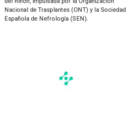
del Riñón, impulsada por la Organización
Nacional de Trasplantes (ONT) y la Sociedad
Española de Nefrología (SEN).