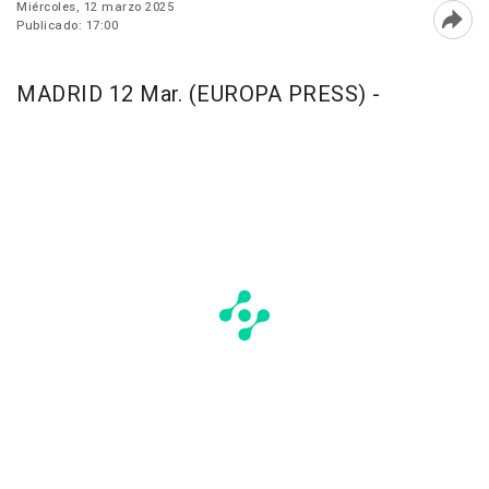
Miércoles, 12 marzo 2025
Publicado: 17:00
Abri
MADRID 12 Mar. (EUROPA PRESS) -