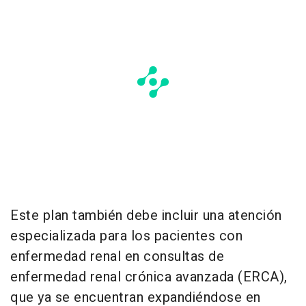
Este plan también debe incluir una atención
especializada para los pacientes con
enfermedad renal en consultas de
enfermedad renal crónica avanzada (ERCA),
que ya se encuentran expandiéndose en