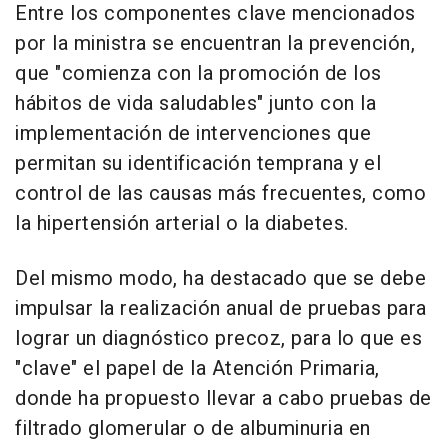
Entre los componentes clave mencionados
por la ministra se encuentran la prevención,
que "comienza con la promoción de los
hábitos de vida saludables" junto con la
implementación de intervenciones que
permitan su identificación temprana y el
control de las causas más frecuentes, como
la hipertensión arterial o la diabetes.
Del mismo modo, ha destacado que se debe
impulsar la realización anual de pruebas para
lograr un diagnóstico precoz, para lo que es
"clave" el papel de la Atención Primaria,
donde ha propuesto llevar a cabo pruebas de
filtrado glomerular o de albuminuria en