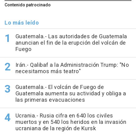
Contenido patrocinado
Lo más leído
Guatemala.- Las autoridades de Guatemala
anuncian el fin de la erupción del volcán de
Fuego
Irán.- Qalibaf a la Administración Trump: "No
necesitamos más teatro"
Guatemala.- El volcán de Fuego de
Guatemala aumenta su actividad y obliga a
las primeras evacuaciones
Ucrania.- Rusia cifra en 640 los civiles
muertos y en 540 los heridos en la invasión
ucraniana de la región de Kursk