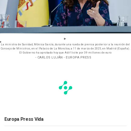
La ministra de Sanidad, Mónica García, durante una rueda de prensa posterior a la reunión del
Consejo de Ministros, en el Palacio de La Moncloa, a 11 de marzo de 2025, en Madrid (España).
El Gobierno ha aprobado hoy que Adif licite por 39 millones de euro
- CARLOS LUJÁN - EUROPA PRESS
Europa Press Vida