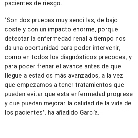
pacientes de riesgo.
"Son dos pruebas muy sencillas, de bajo
coste y con un impacto enorme, porque
detectar la enfermedad renal a tiempo nos
da una oportunidad para poder intervenir,
como en todos los diagnósticos precoces, y
para poder frenar el avance antes de que
llegue a estadios más avanzados, a la vez
que empezamos a tener tratamientos que
pueden evitar que esta enfermedad progrese
y que puedan mejorar la calidad de la vida de
los pacientes", ha añadido García.