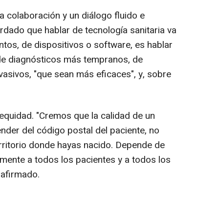
a colaboración y un diálogo fluido e
ordado que hablar de tecnología sanitaria va
tos, de dispositivos o software, es hablar
de diagnósticos más tempranos, de
asivos, "que sean más eficaces", y, sobre
 equidad. "Cremos que la calidad de un
nder del código postal del paciente, no
ritorio donde hayas nacido. Depende de
amente a todos los pacientes y a todos los
 afirmado.