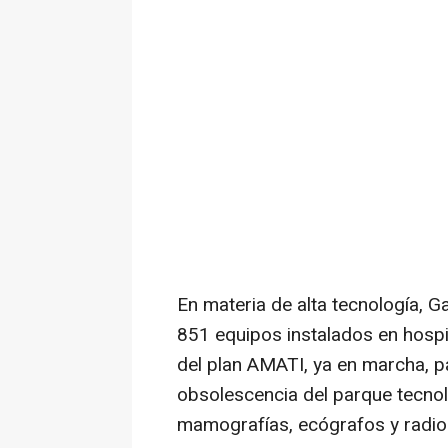
En materia de alta tecnología, G
851 equipos instalados en hospi
del plan AMATI, ya en marcha, p
obsolescencia del parque tecnol
mamografías, ecógrafos y radiol