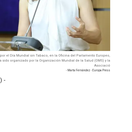
 por el Día Mundial sin Tabaco, en la Oficina del Parlamento Europeo,
a sido organizado por la Organización Mundial de la Salud (OMS) y la
Asociació
- Marta Fernández - Europa Press
 -