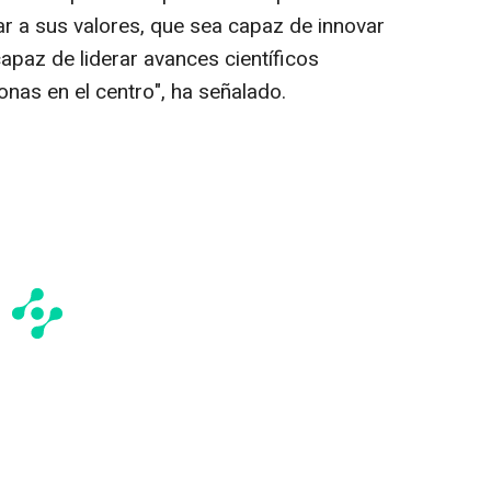
ar a sus valores, que sea capaz de innovar
apaz de liderar avances científicos
nas en el centro", ha señalado.