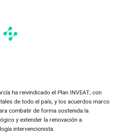
arcía ha reivindicado el Plan INVEAT, con
tales de todo el país, y los acuerdos marco
ara combatir de forma sostenida la
ógico y extender la renovación a
ogía intervencionista.