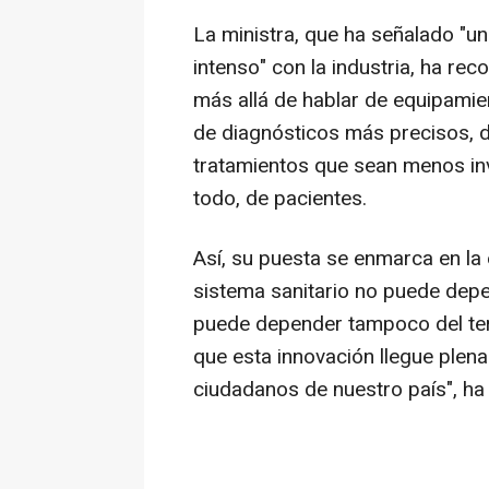
La ministra, que ha señalado "un
intenso" con la industria, ha rec
más allá de hablar de equipamien
de diagnósticos más precisos, 
tratamientos que sean menos inv
todo, de pacientes.
Así, su puesta se enmarca en la
sistema sanitario no puede depe
puede depender tampoco del ter
que esta innovación llegue plen
ciudadanos de nuestro país", ha