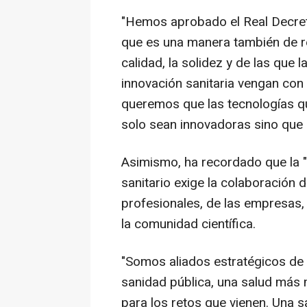
"Hemos aprobado el Real Decret
que es una manera también de re
calidad, la solidez y de las que 
innovación sanitaria vengan con 
queremos que las tecnologías qu
solo sean innovadoras sino que 
Asimismo, ha recordado que la "
sanitario exige la colaboración d
profesionales, de las empresas, d
la comunidad científica.
"Somos aliados estratégicos de 
sanidad pública, una salud más
para los retos que vienen. Una 