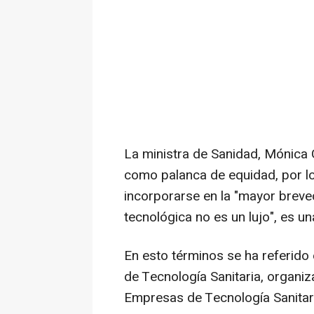
La ministra de Sanidad, Mónica G
como palanca de equidad, por lo
incorporarse en la "mayor breved
tecnológica no es un lujo", es un
En esto términos se ha referido 
de Tecnología Sanitaria, organi
Empresas de Tecnología Sanitar