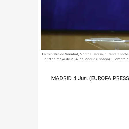
La ministra de Sanidad, Mónica García, durante el acto
a 29 de mayo de 2026, en Madrid (España). El evento h
MADRID 4 Jun. (EUROPA PRESS)