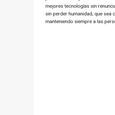
mejores tecnologías sin renunci
sin perder humanidad, que sea c
manteniendo siempre a las perso