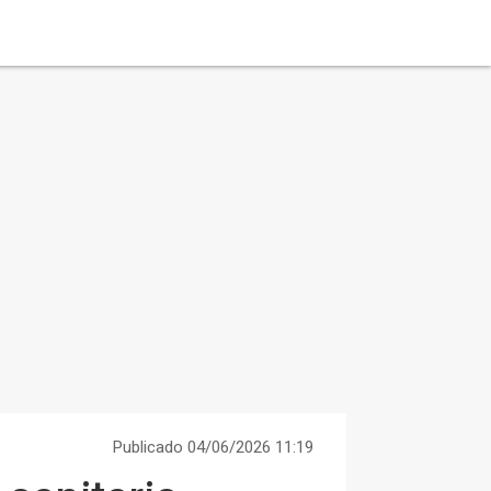
Publicado 04/06/2026 11:19