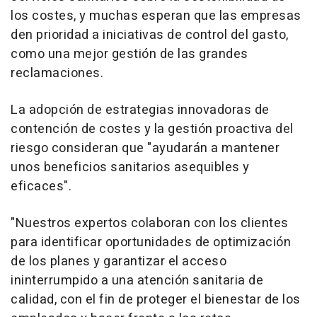
los costes, y muchas esperan que las empresas
den prioridad a iniciativas de control del gasto,
como una mejor gestión de las grandes
reclamaciones.
La adopción de estrategias innovadoras de
contención de costes y la gestión proactiva del
riesgo consideran que "ayudarán a mantener
unos beneficios sanitarios asequibles y
eficaces".
"Nuestros expertos colaboran con los clientes
para identificar oportunidades de optimización
de los planes y garantizar el acceso
ininterrumpido a una atención sanitaria de
calidad, con el fin de proteger el bienestar de los