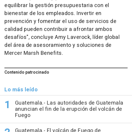
equilibrar la gestión presupuestaria con el
bienestar de los empleados. Invertir en
prevención y fomentar el uso de servicios de
calidad pueden contribuir a afrontar ambos
desafíos", concluye Amy Laverock, líder global
del área de asesoramiento y soluciones de
Mercer Marsh Benefits.
Contenido patrocinado
Lo más leído
Guatemala.- Las autoridades de Guatemala
anuncian el fin de la erupción del volcán de
Fuego
Guatemala.- El volcán de Fuego de