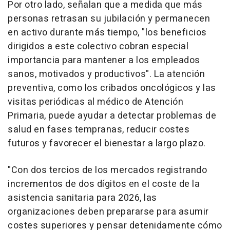
Por otro lado, señalan que a medida que más
personas retrasan su jubilación y permanecen
en activo durante más tiempo, "los beneficios
dirigidos a este colectivo cobran especial
importancia para mantener a los empleados
sanos, motivados y productivos". La atención
preventiva, como los cribados oncológicos y las
visitas periódicas al médico de Atención
Primaria, puede ayudar a detectar problemas de
salud en fases tempranas, reducir costes
futuros y favorecer el bienestar a largo plazo.
"Con dos tercios de los mercados registrando
incrementos de dos dígitos en el coste de la
asistencia sanitaria para 2026, las
organizaciones deben prepararse para asumir
costes superiores y pensar detenidamente cómo