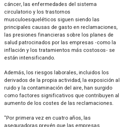
cáncer, las enfermedades del sistema
circulatorio y los trastornos
musculoesqueléticos siguen siendo las
principales causas de gasto en reclamaciones,
las presiones financieras sobre los planes de
salud patrocinados por las empresas -como la
inflación y los tratamientos más costosos- se
están intensificando.
Además, los riesgos laborales, incluidos los
derivados de la propia actividad, la exposición al
ruido y la contaminación del aire, han surgido
como factores significativos que contribuyen al
aumento de los costes de las reclamaciones.
"Por primera vez en cuatro años, las
aseguradoras prevén que las empresas