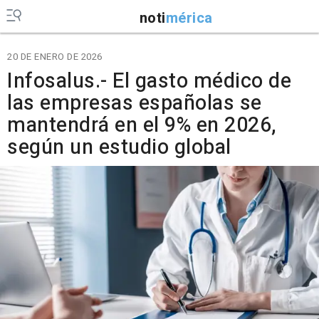
noti
mérica
20 DE ENERO DE 2026
Infosalus.- El gasto médico de
las empresas españolas se
mantendrá en el 9% en 2026,
según un estudio global