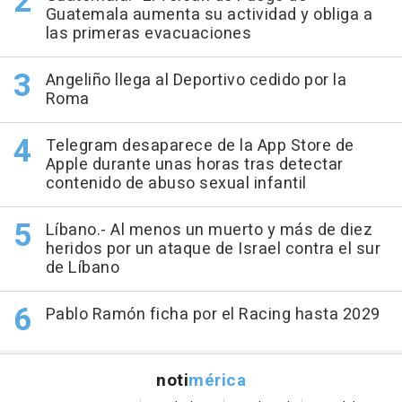
Guatemala aumenta su actividad y obliga a
las primeras evacuaciones
Angeliño llega al Deportivo cedido por la
Roma
Telegram desaparece de la App Store de
Apple durante unas horas tras detectar
contenido de abuso sexual infantil
Líbano.- Al menos un muerto y más de diez
heridos por un ataque de Israel contra el sur
de Líbano
Pablo Ramón ficha por el Racing hasta 2029
noti
mérica