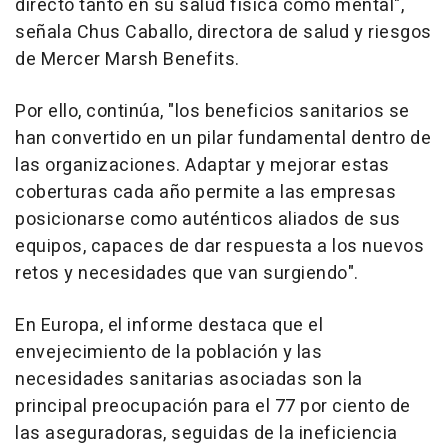
directo tanto en su salud física como mental",
señala Chus Caballo, directora de salud y riesgos
de Mercer Marsh Benefits.
Por ello, continúa, "los beneficios sanitarios se
han convertido en un pilar fundamental dentro de
las organizaciones. Adaptar y mejorar estas
coberturas cada año permite a las empresas
posicionarse como auténticos aliados de sus
equipos, capaces de dar respuesta a los nuevos
retos y necesidades que van surgiendo".
En Europa, el informe destaca que el
envejecimiento de la población y las
necesidades sanitarias asociadas son la
principal preocupación para el 77 por ciento de
las aseguradoras, seguidas de la ineficiencia