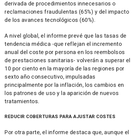
derivada de procedimientos innecesarios o
reclamaciones fraudulentas (65%) y del impacto
de los avances tecnológicos (60%).
A nivel global, el informe prevé que las tasas de
tendencia médica -que reflejan el incremento
anual del coste por persona en los reembolsos
de prestaciones sanitarias- volverán a superar el
10 por ciento en la mayoría de las regiones por
sexto año consecutivo, impulsadas
principalmente por la inflación, los cambios en
los patrones de uso y la aparición de nuevos
tratamientos.
REDUCIR COBERTURAS PARA AJUSTAR COSTES
Por otra parte, el informe destaca que, aunque el