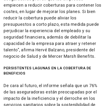
empiecen a reducir coberturas para contener los
costes, en lugar de mejorar los planes. Si bien
reducir la cobertura puede aliviar los
presupuestos a corto plazo, esta medida puede
perjudicar la experiencia del empleado y su
seguridad financiera, además de debilitar la
capacidad de la empresa para atraer y retener
talento", afirma Hervé Balzano, presidente del
negocio de Salud y de Mercer Marsh Benefits.
PERSISTENTES LAGUNAS EN LA COBERTURA DE
BENEFICIOS
De cara al futuro, el informe señala que un 76%
de las aseguradoras están preocupadas por el
impacto de la ineficiencia y el derroche en los
servicios sanitarios sobre la sostenibilidad de