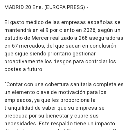
MADRID 20 Ene. (EUROPA PRESS) -
El gasto médico de las empresas españolas se
mantendrá en el 9 por ciento en 2026, según un
estudio de Mercer realizado a 268 aseguradoras
en 67 mercados, del que sacan en conclusión
que sigue siendo prioritario gestionar
proactivamente los riesgos para controlar los
costes a futuro.
"Contar con una cobertura sanitaria completa es
un elemento clave de motivación para los
empleados, ya que les proporciona la
tranquilidad de saber que su empresa se
preocupa por su bienestar y cubre sus
necesidades. Este respaldo tiene un impacto