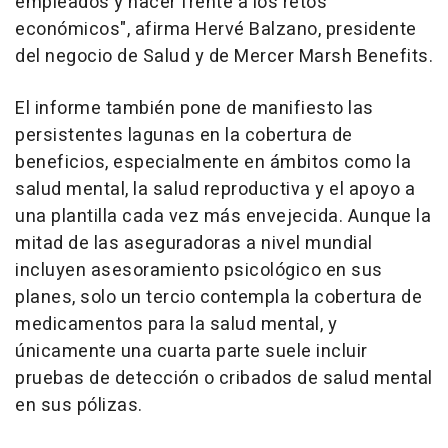
empleados y hacer frente a los retos
económicos", afirma Hervé Balzano, presidente
del negocio de Salud y de Mercer Marsh Benefits.
El informe también pone de manifiesto las
persistentes lagunas en la cobertura de
beneficios, especialmente en ámbitos como la
salud mental, la salud reproductiva y el apoyo a
una plantilla cada vez más envejecida. Aunque la
mitad de las aseguradoras a nivel mundial
incluyen asesoramiento psicológico en sus
planes, solo un tercio contempla la cobertura de
medicamentos para la salud mental, y
únicamente una cuarta parte suele incluir
pruebas de detección o cribados de salud mental
en sus pólizas.