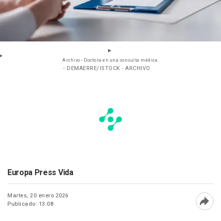
Archivo - Doctora en una consulta médica.
- DEMAERRE/ISTOCK - ARCHIVO
Europa Press Vida
Martes, 20 enero 2026
Publicado: 13:08
Abri