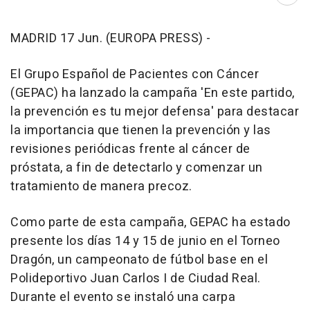
Abri
MADRID 17 Jun. (EUROPA PRESS) -
El Grupo Español de Pacientes con Cáncer
(GEPAC) ha lanzado la campaña 'En este partido,
la prevención es tu mejor defensa' para destacar
la importancia que tienen la prevención y las
revisiones periódicas frente al cáncer de
próstata, a fin de detectarlo y comenzar un
tratamiento de manera precoz.
Como parte de esta campaña, GEPAC ha estado
presente los días 14 y 15 de junio en el Torneo
Dragón, un campeonato de fútbol base en el
Polideportivo Juan Carlos I de Ciudad Real.
Durante el evento se instaló una carpa