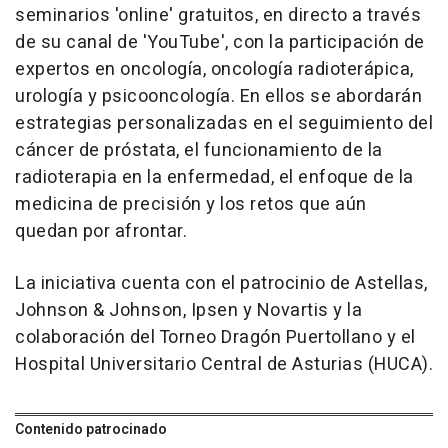
seminarios 'online' gratuitos, en directo a través
de su canal de 'YouTube', con la participación de
expertos en oncología, oncología radioterápica,
urología y psicooncología. En ellos se abordarán
estrategias personalizadas en el seguimiento del
cáncer de próstata, el funcionamiento de la
radioterapia en la enfermedad, el enfoque de la
medicina de precisión y los retos que aún
quedan por afrontar.
La iniciativa cuenta con el patrocinio de Astellas,
Johnson & Johnson, Ipsen y Novartis y la
colaboración del Torneo Dragón Puertollano y el
Hospital Universitario Central de Asturias (HUCA).
Contenido patrocinado