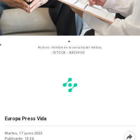
Archivo - Hombre en la consulta del médico.
- ISTOCK - ARCHIVO
Europa Press Vida
Martes, 17 junio 2025
Publicado: 13:26