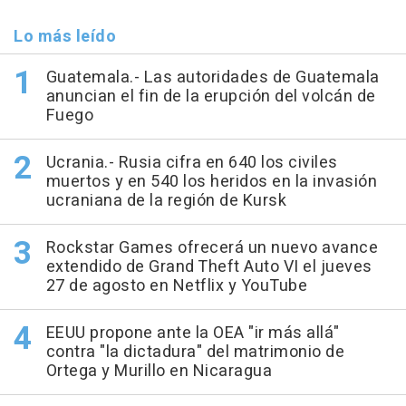
Lo más leído
Guatemala.- Las autoridades de Guatemala
anuncian el fin de la erupción del volcán de
Fuego
Ucrania.- Rusia cifra en 640 los civiles
muertos y en 540 los heridos en la invasión
ucraniana de la región de Kursk
Rockstar Games ofrecerá un nuevo avance
extendido de Grand Theft Auto VI el jueves
27 de agosto en Netflix y YouTube
EEUU propone ante la OEA "ir más allá"
contra "la dictadura" del matrimonio de
Ortega y Murillo en Nicaragua