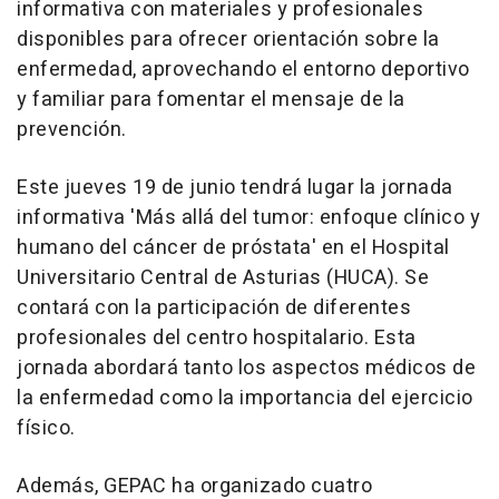
informativa con materiales y profesionales
disponibles para ofrecer orientación sobre la
enfermedad, aprovechando el entorno deportivo
y familiar para fomentar el mensaje de la
prevención.
Este jueves 19 de junio tendrá lugar la jornada
informativa 'Más allá del tumor: enfoque clínico y
humano del cáncer de próstata' en el Hospital
Universitario Central de Asturias (HUCA). Se
contará con la participación de diferentes
profesionales del centro hospitalario. Esta
jornada abordará tanto los aspectos médicos de
la enfermedad como la importancia del ejercicio
físico.
Además, GEPAC ha organizado cuatro