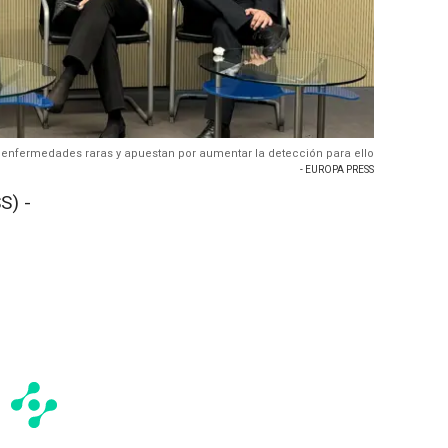
s enfermedades raras y apuestan por aumentar la detección para ello
- EUROPA PRESS
S) -