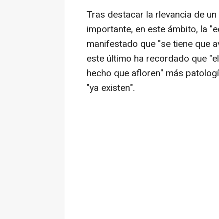
Tras destacar la rlevancia de un
importante, en este ámbito, la 
manifestado que "se tiene que 
este último ha recordado que "el
hecho que afloren" más patologí
"ya existen".