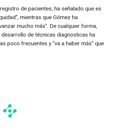
 registro de pacientes, ha señalado que es
"equidad", mientras que Gómez ha
avanzar mucho más". De cualquier forma,
 desarrollo de técnicas diagnosticas ha
as poco frecuentes y "va a haber más" que