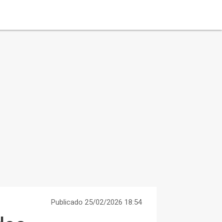
Publicado 25/02/2026 18:54