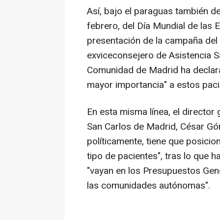
Así, bajo el paraguas también d
febrero, del Día Mundial de las
presentación de la campaña del
exviceconsejero de Asistencia Sa
Comunidad de Madrid ha declarado
mayor importancia" a estos paci
En esta misma línea, el director 
San Carlos de Madrid, César Góm
políticamente, tiene que posicio
tipo de pacientes", tras lo que 
"vayan en los Presupuestos Gen
las comunidades autónomas".