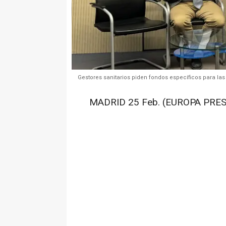
Gestores sanitarios piden fondos específicos para la
MADRID 25 Feb. (EUROPA PRES