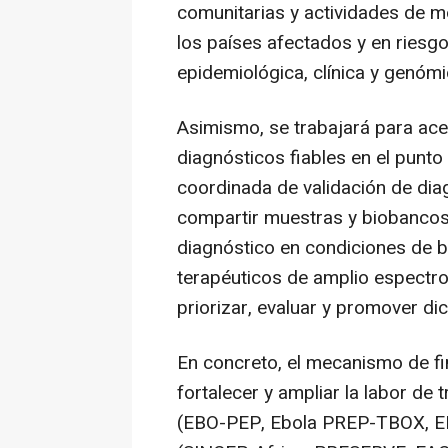
comunitarias y actividades de mo
los países afectados y en riesgo,
epidemiológica, clínica y genómi
Asimismo, se trabajará para acel
diagnósticos fiables en el punto
coordinada de validación de dia
compartir muestras y biobancos,
diagnóstico en condiciones de 
terapéuticos de amplio espectro
priorizar, evaluar y promover di
En concreto, el mecanismo de fi
fortalecer y ampliar la labor de
(EBO-PEP, Ebola PREP-TBOX, EP