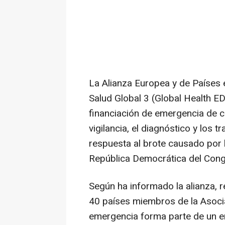
La Alianza Europea y de Países 
Salud Global 3 (Global Health 
financiación de emergencia de c
vigilancia, el diagnóstico y los t
respuesta al brote causado por 
República Democrática del Con
Según ha informado la alianza, 
40 países miembros de la Asoc
emergencia forma parte de un 