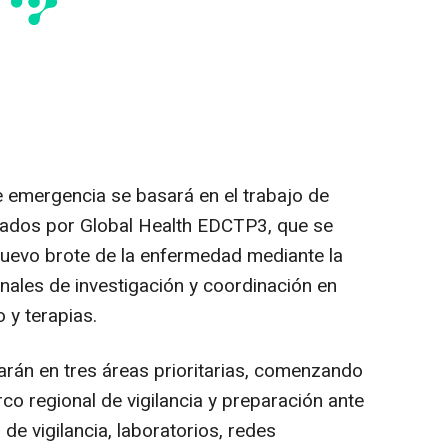
 emergencia se basará en el trabajo de
iados por Global Health EDCTP3, que se
nuevo brote de la enfermedad mediante la
onales de investigación y coordinación en
o y terapias.
arán en tres áreas prioritarias, comenzando
co regional de vigilancia y preparación ante
de vigilancia, laboratorios, redes