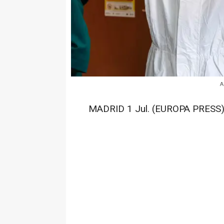
A
MADRID 1 Jul. (EUROPA PRESS)