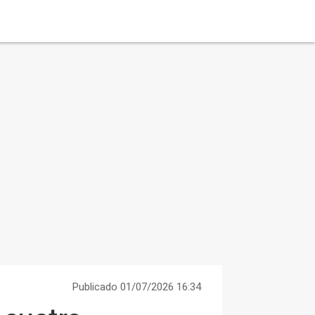
Publicado 01/07/2026 16:34