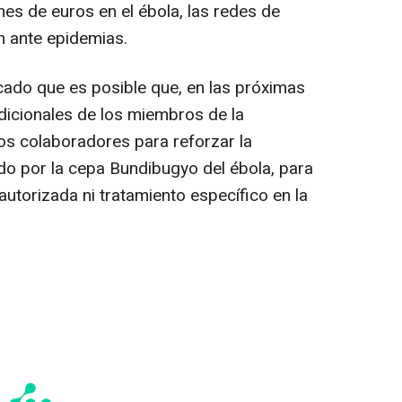
nes de euros en el ébola, las redes de
n ante epidemias.
ado que es posible que, en las próximas
dicionales de los miembros de la
os colaboradores para reforzar la
do por la cepa Bundibugyo del ébola, para
autorizada ni tratamiento específico en la