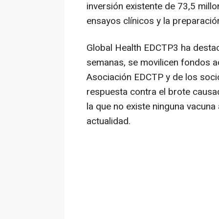
inversión existente de 73,5 millo
ensayos clínicos y la preparació
Global Health EDCTP3 ha destac
semanas, se movilicen fondos a
Asociación EDCTP y de los soci
respuesta contra el brote causa
la que no existe ninguna vacuna 
actualidad.