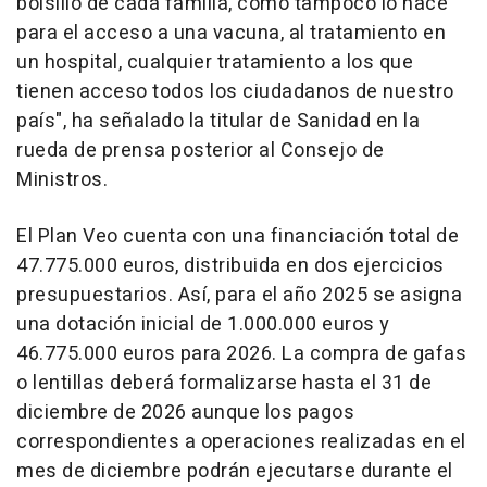
bolsillo de cada familia, como tampoco lo hace
para el acceso a una vacuna, al tratamiento en
un hospital, cualquier tratamiento a los que
tienen acceso todos los ciudadanos de nuestro
país", ha señalado la titular de Sanidad en la
rueda de prensa posterior al Consejo de
Ministros.
El Plan Veo cuenta con una financiación total de
47.775.000 euros, distribuida en dos ejercicios
presupuestarios. Así, para el año 2025 se asigna
una dotación inicial de 1.000.000 euros y
46.775.000 euros para 2026. La compra de gafas
o lentillas deberá formalizarse hasta el 31 de
diciembre de 2026 aunque los pagos
correspondientes a operaciones realizadas en el
mes de diciembre podrán ejecutarse durante el