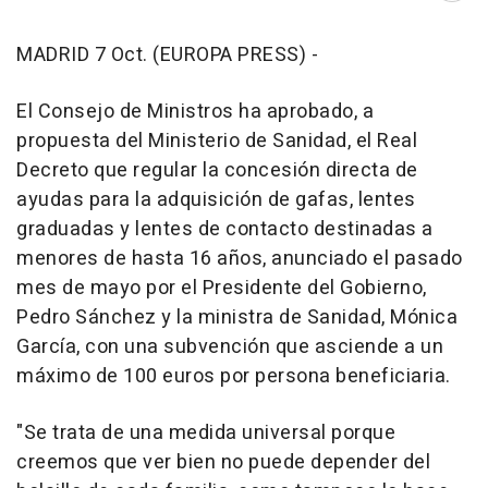
MADRID 7 Oct. (EUROPA PRESS) -
El Consejo de Ministros ha aprobado, a
propuesta del Ministerio de Sanidad, el Real
Decreto que regular la concesión directa de
ayudas para la adquisición de gafas, lentes
graduadas y lentes de contacto destinadas a
menores de hasta 16 años, anunciado el pasado
mes de mayo por el Presidente del Gobierno,
Pedro Sánchez y la ministra de Sanidad, Mónica
García, con una subvención que asciende a un
máximo de 100 euros por persona beneficiaria.
"Se trata de una medida universal porque
creemos que ver bien no puede depender del