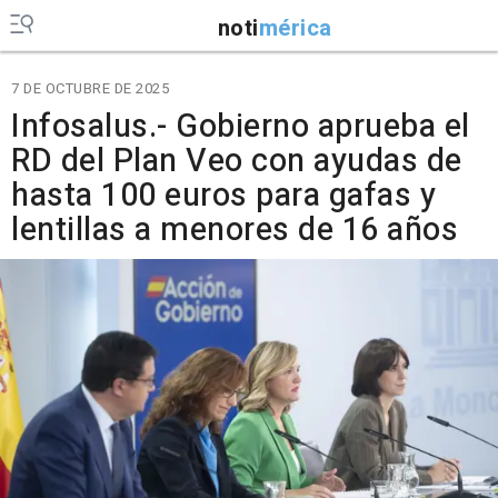
noti
mérica
7 DE OCTUBRE DE 2025
Infosalus.- Gobierno aprueba el
RD del Plan Veo con ayudas de
hasta 100 euros para gafas y
lentillas a menores de 16 años