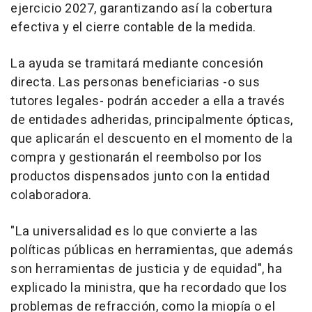
ejercicio 2027, garantizando así la cobertura
efectiva y el cierre contable de la medida.
La ayuda se tramitará mediante concesión
directa. Las personas beneficiarias -o sus
tutores legales- podrán acceder a ella a través
de entidades adheridas, principalmente ópticas,
que aplicarán el descuento en el momento de la
compra y gestionarán el reembolso por los
productos dispensados junto con la entidad
colaboradora.
"La universalidad es lo que convierte a las
políticas públicas en herramientas, que además
son herramientas de justicia y de equidad", ha
explicado la ministra, que ha recordado que los
problemas de refracción, como la miopía o el