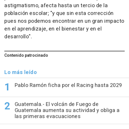
astigmatismo, afecta hasta un tercio de la
población escolar; "y que sin esta corrección
pues nos podemos encontrar en un gran impacto
en el aprendizaje, en el bienestar y en el
desarrollo".
Contenido patrocinado
Lo más leído
Pablo Ramón ficha por el Racing hasta 2029
Guatemala.- El volcán de Fuego de
Guatemala aumenta su actividad y obliga a
las primeras evacuaciones