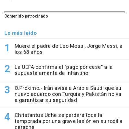
Contenido patrocinado
Lo más leído
Muere el padre de Leo Messi, Jorge Messi, a
los 68 años
La UEFA confirma el "pago por cese" a la
supuesta amante de Infantino
O.Próximo.- Irán avisa a Arabia Saudí que su
nuevo acuerdo con Turquía y Pakistán no va
a garantizar su seguridad
Christantus Uche se perderá toda la
temporada por una grave lesión en su rodilla
derecha