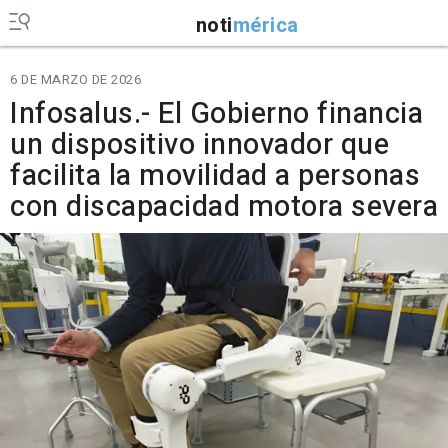
noti
mérica
6 DE MARZO DE 2026
Infosalus.- El Gobierno financia
un dispositivo innovador que
facilita la movilidad a personas
con discapacidad motora severa