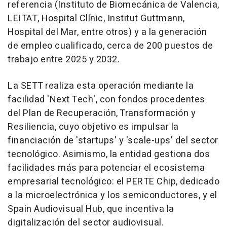
referencia (Instituto de Biomecánica de Valencia,
LEITAT, Hospital Clínic, Institut Guttmann,
Hospital del Mar, entre otros) y a la generación
de empleo cualificado, cerca de 200 puestos de
trabajo entre 2025 y 2032.
La SETT realiza esta operación mediante la
facilidad 'Next Tech', con fondos procedentes
del Plan de Recuperación, Transformación y
Resiliencia, cuyo objetivo es impulsar la
financiación de 'startups' y 'scale-ups' del sector
tecnológico. Asimismo, la entidad gestiona dos
facilidades más para potenciar el ecosistema
empresarial tecnológico: el PERTE Chip, dedicado
a la microelectrónica y los semiconductores, y el
Spain Audiovisual Hub, que incentiva la
digitalización del sector audiovisual.