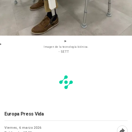
Imagen de la tecnología biónica.
- SETT
Europa Press Vida
Viernes, 6 marzo 2026