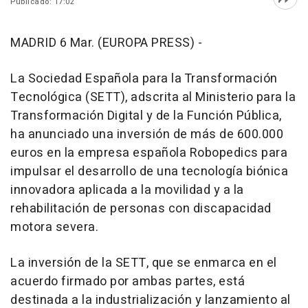
Publicado: 17:02
Abri
MADRID 6 Mar. (EUROPA PRESS) -
La Sociedad Española para la Transformación
Tecnológica (SETT), adscrita al Ministerio para la
Transformación Digital y de la Función Pública,
ha anunciado una inversión de más de 600.000
euros en la empresa española Robopedics para
impulsar el desarrollo de una tecnología biónica
innovadora aplicada a la movilidad y a la
rehabilitación de personas con discapacidad
motora severa.
La inversión de la SETT, que se enmarca en el
acuerdo firmado por ambas partes, está
destinada a la industrialización y lanzamiento al