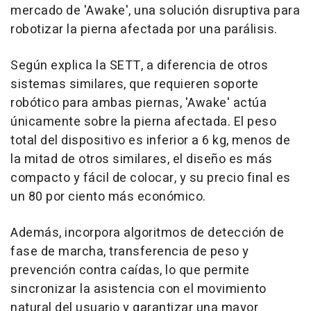
mercado de 'Awake', una solución disruptiva para
robotizar la pierna afectada por una parálisis.
Según explica la SETT, a diferencia de otros
sistemas similares, que requieren soporte
robótico para ambas piernas, 'Awake' actúa
únicamente sobre la pierna afectada. El peso
total del dispositivo es inferior a 6 kg, menos de
la mitad de otros similares, el diseño es más
compacto y fácil de colocar, y su precio final es
un 80 por ciento más económico.
Además, incorpora algoritmos de detección de
fase de marcha, transferencia de peso y
prevención contra caídas, lo que permite
sincronizar la asistencia con el movimiento
natural del usuario y garantizar una mayor