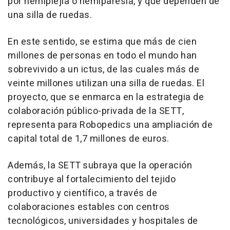
por hemiplejia o hemiparesia, y que dependen de
una silla de ruedas.
En este sentido, se estima que más de cien
millones de personas en todo el mundo han
sobrevivido a un ictus, de las cuales más de
veinte millones utilizan una silla de ruedas. El
proyecto, que se enmarca en la estrategia de
colaboración público-privada de la SETT,
representa para Robopedics una ampliación de
capital total de 1,7 millones de euros.
Además, la SETT subraya que la operación
contribuye al fortalecimiento del tejido
productivo y científico, a través de
colaboraciones estables con centros
tecnológicos, universidades y hospitales de