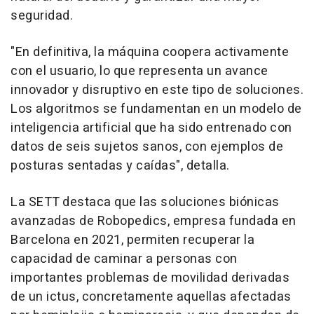
seguridad.
"En definitiva, la máquina coopera activamente
con el usuario, lo que representa un avance
innovador y disruptivo en este tipo de soluciones.
Los algoritmos se fundamentan en un modelo de
inteligencia artificial que ha sido entrenado con
datos de seis sujetos sanos, con ejemplos de
posturas sentadas y caídas", detalla.
La SETT destaca que las soluciones biónicas
avanzadas de Robopedics, empresa fundada en
Barcelona en 2021, permiten recuperar la
capacidad de caminar a personas con
importantes problemas de movilidad derivadas
de un ictus, concretamente aquellas afectadas