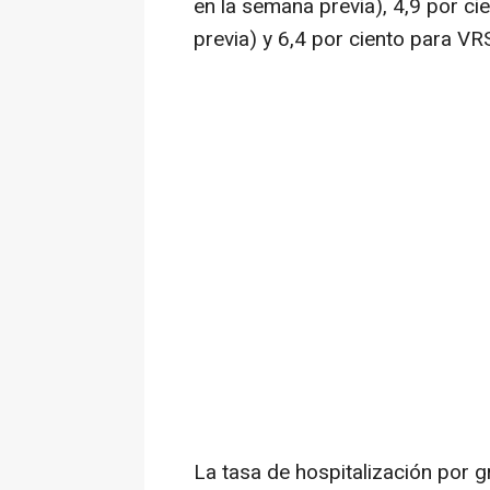
en la semana previa), 4,9 por c
previa) y 6,4 por ciento para VR
La tasa de hospitalización por 