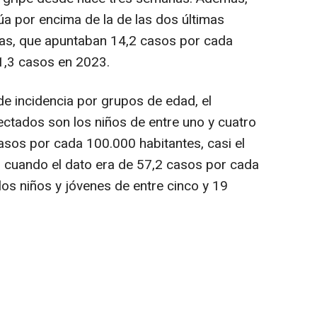
túa por encima de la de las dos últimas
as, que apuntaban 14,2 casos por cada
1,3 casos en 2023.
 de incidencia por grupos de edad, el
ctados son los niños de entre uno y cuatro
asos por cada 100.000 habitantes, casi el
, cuando el dato era de 57,2 casos por cada
los niños y jóvenes de entre cinco y 19