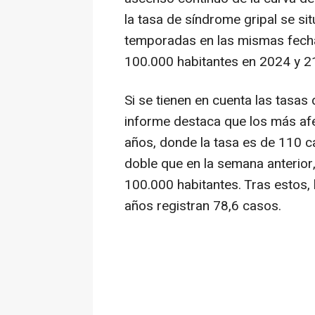
la tasa de síndrome gripal se si
temporadas en las mismas fech
100.000 habitantes en 2024 y 2
Si se tienen en cuenta las tasas
informe destaca que los más afe
años, donde la tasa es de 110 c
doble que en la semana anterior
100.000 habitantes. Tras estos, 
años registran 78,6 casos.