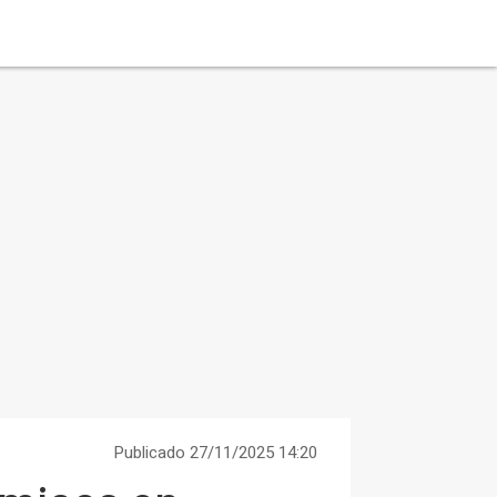
Publicado 27/11/2025 14:20