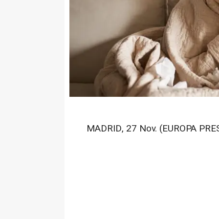
MADRID, 27 Nov. (EUROPA PRES