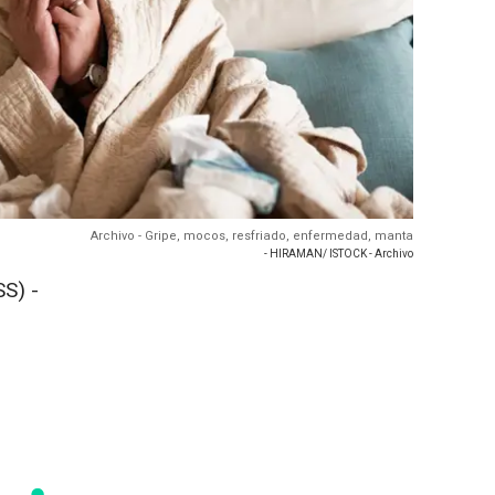
Archivo - Gripe, mocos, resfriado, enfermedad, manta
- HIRAMAN/ ISTOCK - Archivo
S) -