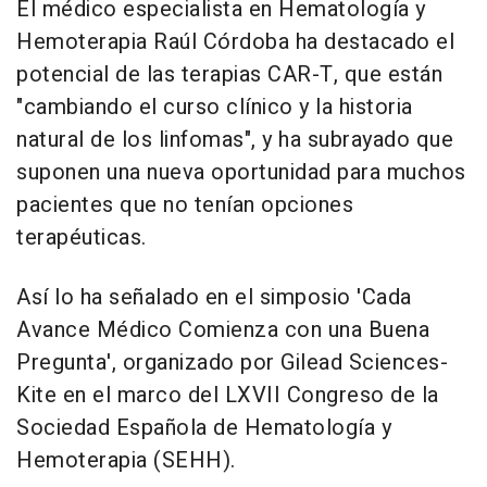
El médico especialista en Hematología y
Hemoterapia Raúl Córdoba ha destacado el
potencial de las terapias CAR-T, que están
"cambiando el curso clínico y la historia
natural de los linfomas", y ha subrayado que
suponen una nueva oportunidad para muchos
pacientes que no tenían opciones
terapéuticas.
Así lo ha señalado en el simposio 'Cada
Avance Médico Comienza con una Buena
Pregunta', organizado por Gilead Sciences-
Kite en el marco del LXVII Congreso de la
Sociedad Española de Hematología y
Hemoterapia (SEHH).