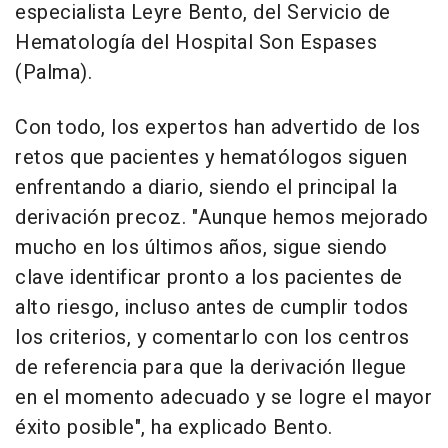
especialista Leyre Bento, del Servicio de
Hematología del Hospital Son Espases
(Palma).
Con todo, los expertos han advertido de los
retos que pacientes y hematólogos siguen
enfrentando a diario, siendo el principal la
derivación precoz. "Aunque hemos mejorado
mucho en los últimos años, sigue siendo
clave identificar pronto a los pacientes de
alto riesgo, incluso antes de cumplir todos
los criterios, y comentarlo con los centros
de referencia para que la derivación llegue
en el momento adecuado y se logre el mayor
éxito posible", ha explicado Bento.