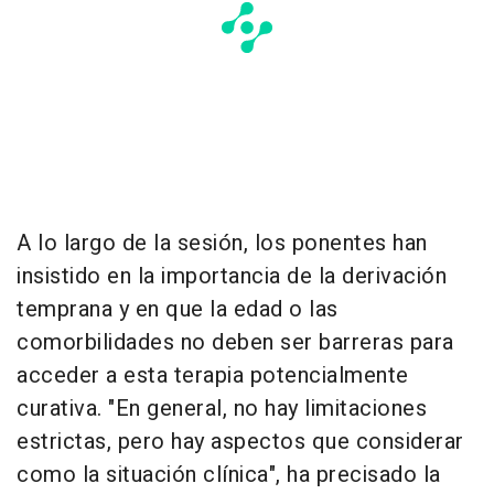
A lo largo de la sesión, los ponentes han
insistido en la importancia de la derivación
temprana y en que la edad o las
comorbilidades no deben ser barreras para
acceder a esta terapia potencialmente
curativa. "En general, no hay limitaciones
estrictas, pero hay aspectos que considerar
como la situación clínica", ha precisado la