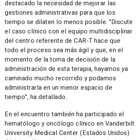
destacado la necesidad de mejorar las
gestiones administrativas para que los
tiempo se dilaten lo menos posible. "Discutir
el caso clínico con el equipo multidisciplinar
del centro referente de CAR-T hace que
todo el proceso sea más ágil y que, en el
momento de la toma de decisión de la
administración de esta terapia, hayamos ya
caminado mucho recorrido y podamos
administrarla en un menor espacio de
tiempo", ha detallado.
En el encuentro también ha participado el
hematólogo y oncólogo clínico en Vanderbilt
University Medical Center (Estados Unidos)