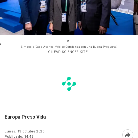
Simposio 'Cada Avance Médico Comienza con una Buena Pregunta'.
- GILEAD SCIENCES-KITE
Europa Press Vida
Lunes, 13 octubre 2025
Publicado: 14:48