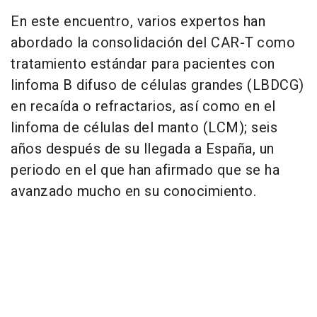
En este encuentro, varios expertos han
abordado la consolidación del CAR-T como
tratamiento estándar para pacientes con
linfoma B difuso de células grandes (LBDCG)
en recaída o refractarios, así como en el
linfoma de células del manto (LCM); seis
años después de su llegada a España, un
periodo en el que han afirmado que se ha
avanzado mucho en su conocimiento.