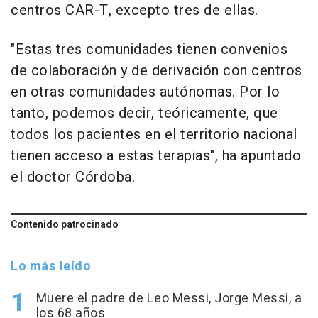
centros CAR-T, excepto tres de ellas.
"Estas tres comunidades tienen convenios
de colaboración y de derivación con centros
en otras comunidades autónomas. Por lo
tanto, podemos decir, teóricamente, que
todos los pacientes en el territorio nacional
tienen acceso a estas terapias", ha apuntado
el doctor Córdoba.
Contenido patrocinado
Lo más leído
Muere el padre de Leo Messi, Jorge Messi, a
los 68 años