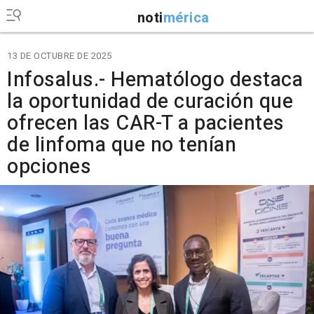
noti
mérica
13 DE OCTUBRE DE 2025
Infosalus.- Hematólogo destaca
la oportunidad de curación que
ofrecen las CAR-T a pacientes
de linfoma que no tenían
opciones