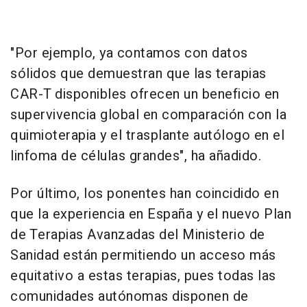
"Por ejemplo, ya contamos con datos
sólidos que demuestran que las terapias
CAR-T disponibles ofrecen un beneficio en
supervivencia global en comparación con la
quimioterapia y el trasplante autólogo en el
linfoma de células grandes", ha añadido.
Por último, los ponentes han coincidido en
que la experiencia en España y el nuevo Plan
de Terapias Avanzadas del Ministerio de
Sanidad están permitiendo un acceso más
equitativo a estas terapias, pues todas las
comunidades autónomas disponen de