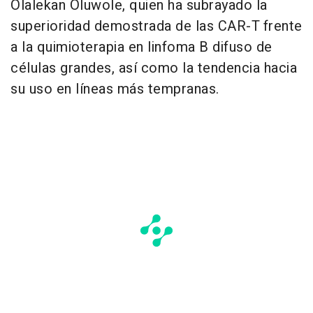
Olalekan Oluwole, quien ha subrayado la
superioridad demostrada de las CAR-T frente
a la quimioterapia en linfoma B difuso de
células grandes, así como la tendencia hacia
su uso en líneas más tempranas.