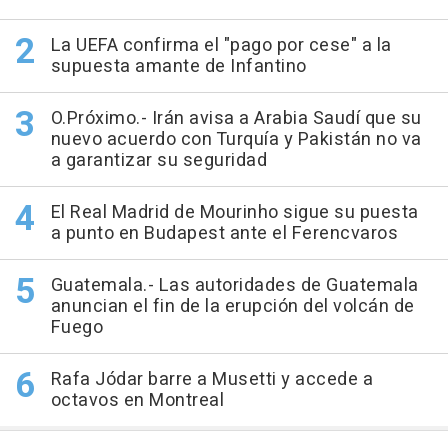
La UEFA confirma el "pago por cese" a la
supuesta amante de Infantino
O.Próximo.- Irán avisa a Arabia Saudí que su
nuevo acuerdo con Turquía y Pakistán no va
a garantizar su seguridad
El Real Madrid de Mourinho sigue su puesta
a punto en Budapest ante el Ferencvaros
Guatemala.- Las autoridades de Guatemala
anuncian el fin de la erupción del volcán de
Fuego
Rafa Jódar barre a Musetti y accede a
octavos en Montreal