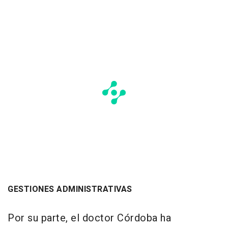
GESTIONES ADMINISTRATIVAS
Por su parte, el doctor Córdoba ha