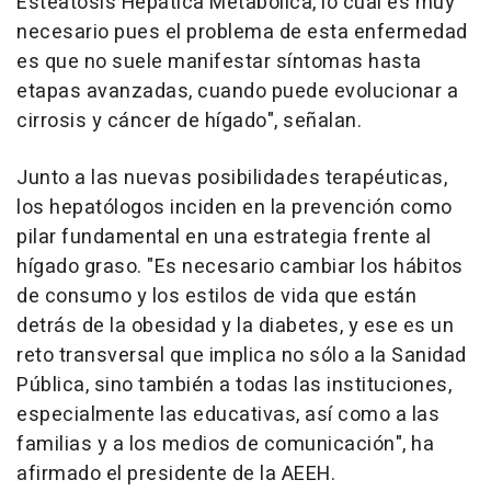
Esteatosis Hepática Metabólica, lo cual es muy
necesario pues el problema de esta enfermedad
es que no suele manifestar síntomas hasta
etapas avanzadas, cuando puede evolucionar a
cirrosis y cáncer de hígado", señalan.
Junto a las nuevas posibilidades terapéuticas,
los hepatólogos inciden en la prevención como
pilar fundamental en una estrategia frente al
hígado graso. "Es necesario cambiar los hábitos
de consumo y los estilos de vida que están
detrás de la obesidad y la diabetes, y ese es un
reto transversal que implica no sólo a la Sanidad
Pública, sino también a todas las instituciones,
especialmente las educativas, así como a las
familias y a los medios de comunicación", ha
afirmado el presidente de la AEEH.