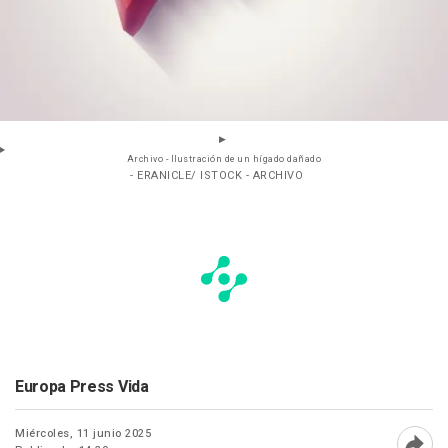
Archivo - Ilustración de un hígado dañado
- ERANICLE/ ISTOCK - ARCHIVO
Europa Press Vida
Miércoles, 11 junio 2025