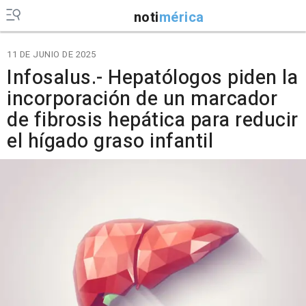
noti
mérica
11 DE JUNIO DE 2025
Infosalus.- Hepatólogos piden la
incorporación de un marcador
de fibrosis hepática para reducir
el hígado graso infantil