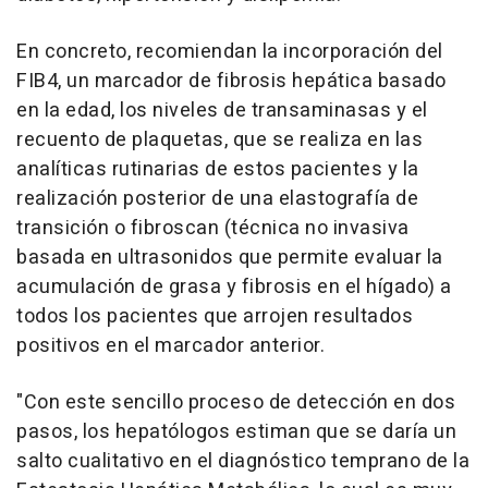
En concreto, recomiendan la incorporación del
FIB4, un marcador de fibrosis hepática basado
en la edad, los niveles de transaminasas y el
recuento de plaquetas, que se realiza en las
analíticas rutinarias de estos pacientes y la
realización posterior de una elastografía de
transición o fibroscan (técnica no invasiva
basada en ultrasonidos que permite evaluar la
acumulación de grasa y fibrosis en el hígado) a
todos los pacientes que arrojen resultados
positivos en el marcador anterior.
"Con este sencillo proceso de detección en dos
pasos, los hepatólogos estiman que se daría un
salto cualitativo en el diagnóstico temprano de la