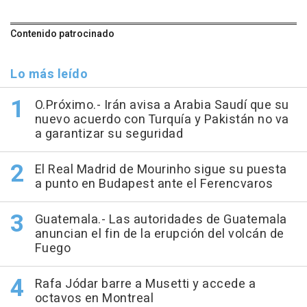
Contenido patrocinado
Lo más leído
O.Próximo.- Irán avisa a Arabia Saudí que su
nuevo acuerdo con Turquía y Pakistán no va
a garantizar su seguridad
El Real Madrid de Mourinho sigue su puesta
a punto en Budapest ante el Ferencvaros
Guatemala.- Las autoridades de Guatemala
anuncian el fin de la erupción del volcán de
Fuego
Rafa Jódar barre a Musetti y accede a
octavos en Montreal