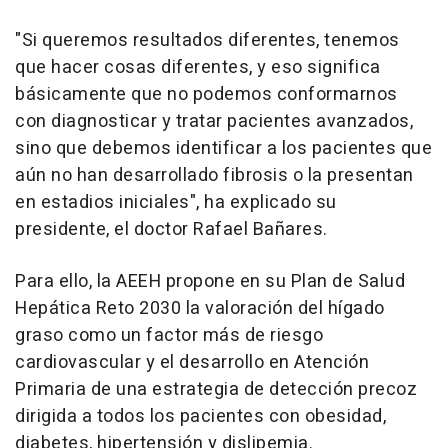
"Si queremos resultados diferentes, tenemos
que hacer cosas diferentes, y eso significa
básicamente que no podemos conformarnos
con diagnosticar y tratar pacientes avanzados,
sino que debemos identificar a los pacientes que
aún no han desarrollado fibrosis o la presentan
en estadios iniciales", ha explicado su
presidente, el doctor Rafael Bañares.
Para ello, la AEEH propone en su Plan de Salud
Hepática Reto 2030 la valoración del hígado
graso como un factor más de riesgo
cardiovascular y el desarrollo en Atención
Primaria de una estrategia de detección precoz
dirigida a todos los pacientes con obesidad,
diabetes, hipertensión y dislipemia.