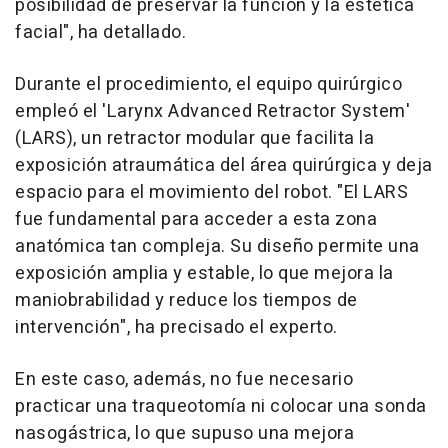
posibilidad de preservar la función y la estética
facial", ha detallado.
Durante el procedimiento, el equipo quirúrgico
empleó el 'Larynx Advanced Retractor System'
(LARS), un retractor modular que facilita la
exposición atraumática del área quirúrgica y deja
espacio para el movimiento del robot. "El LARS
fue fundamental para acceder a esta zona
anatómica tan compleja. Su diseño permite una
exposición amplia y estable, lo que mejora la
maniobrabilidad y reduce los tiempos de
intervención", ha precisado el experto.
En este caso, además, no fue necesario
practicar una traqueotomía ni colocar una sonda
nasogástrica, lo que supuso una mejora