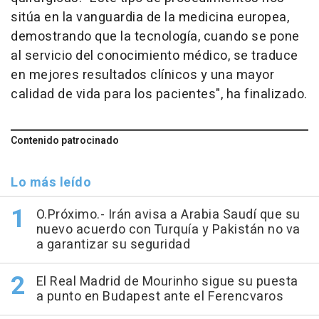
sitúa en la vanguardia de la medicina europea,
demostrando que la tecnología, cuando se pone
al servicio del conocimiento médico, se traduce
en mejores resultados clínicos y una mayor
calidad de vida para los pacientes", ha finalizado.
Contenido patrocinado
Lo más leído
O.Próximo.- Irán avisa a Arabia Saudí que su
nuevo acuerdo con Turquía y Pakistán no va
a garantizar su seguridad
El Real Madrid de Mourinho sigue su puesta
a punto en Budapest ante el Ferencvaros