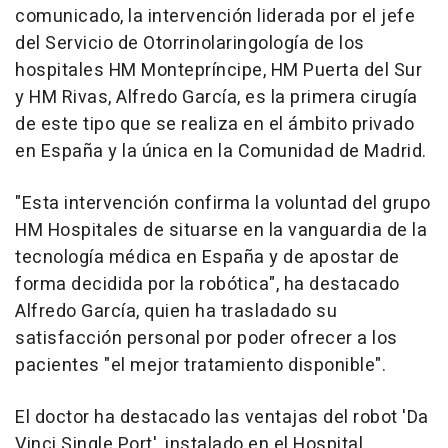
comunicado, la intervención liderada por el jefe
del Servicio de Otorrinolaringología de los
hospitales HM Montepríncipe, HM Puerta del Sur
y HM Rivas, Alfredo García, es la primera cirugía
de este tipo que se realiza en el ámbito privado
en España y la única en la Comunidad de Madrid.
"Esta intervención confirma la voluntad del grupo
HM Hospitales de situarse en la vanguardia de la
tecnología médica en España y de apostar de
forma decidida por la robótica", ha destacado
Alfredo García, quien ha trasladado su
satisfacción personal por poder ofrecer a los
pacientes "el mejor tratamiento disponible".
El doctor ha destacado las ventajas del robot 'Da
Vinci Single Port', instalado en el Hospital