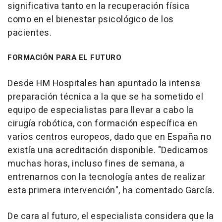
significativa tanto en la recuperación física
como en el bienestar psicológico de los
pacientes.
FORMACIÓN PARA EL FUTURO
Desde HM Hospitales han apuntado la intensa
preparación técnica a la que se ha sometido el
equipo de especialistas para llevar a cabo la
cirugía robótica, con formación específica en
varios centros europeos, dado que en España no
existía una acreditación disponible. "Dedicamos
muchas horas, incluso fines de semana, a
entrenarnos con la tecnología antes de realizar
esta primera intervención", ha comentado García.
De cara al futuro, el especialista considera que la