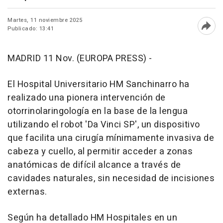
Martes, 11 noviembre 2025
Publicado: 13:41
Abri
MADRID 11 Nov. (EUROPA PRESS) -
El Hospital Universitario HM Sanchinarro ha
realizado una pionera intervención de
otorrinolaringología en la base de la lengua
utilizando el robot 'Da Vinci SP', un dispositivo
que facilita una cirugía mínimamente invasiva de
cabeza y cuello, al permitir acceder a zonas
anatómicas de difícil alcance a través de
cavidades naturales, sin necesidad de incisiones
externas.
Según ha detallado HM Hospitales en un