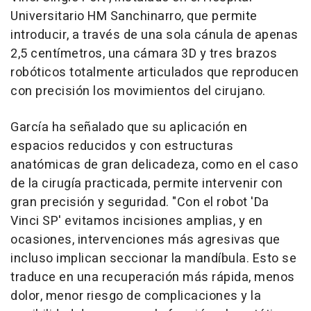
Universitario HM Sanchinarro, que permite
introducir, a través de una sola cánula de apenas
2,5 centímetros, una cámara 3D y tres brazos
robóticos totalmente articulados que reproducen
con precisión los movimientos del cirujano.
García ha señalado que su aplicación en
espacios reducidos y con estructuras
anatómicas de gran delicadeza, como en el caso
de la cirugía practicada, permite intervenir con
gran precisión y seguridad. "Con el robot 'Da
Vinci SP' evitamos incisiones amplias, y en
ocasiones, intervenciones más agresivas que
incluso implican seccionar la mandíbula. Esto se
traduce en una recuperación más rápida, menos
dolor, menor riesgo de complicaciones y la