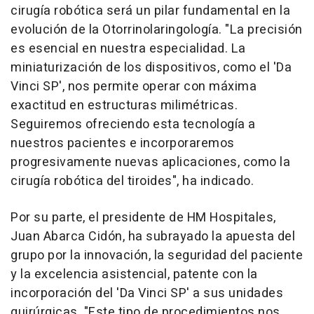
cirugía robótica será un pilar fundamental en la
evolución de la Otorrinolaringología. "La precisión
es esencial en nuestra especialidad. La
miniaturización de los dispositivos, como el 'Da
Vinci SP', nos permite operar con máxima
exactitud en estructuras milimétricas.
Seguiremos ofreciendo esta tecnología a
nuestros pacientes e incorporaremos
progresivamente nuevas aplicaciones, como la
cirugía robótica del tiroides", ha indicado.
Por su parte, el presidente de HM Hospitales,
Juan Abarca Cidón, ha subrayado la apuesta del
grupo por la innovación, la seguridad del paciente
y la excelencia asistencial, patente con la
incorporación del 'Da Vinci SP' a sus unidades
quirúrgicas. "Este tipo de procedimientos nos